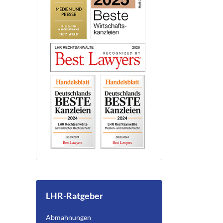
LHR-Ratgeber
Abmahnungen