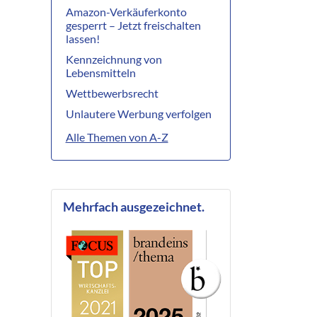
Amazon-Verkäuferkonto
gesperrt – Jetzt freischalten
lassen!
Kennzeichnung von
Lebensmitteln
Wettbewerbsrecht
Unlautere Werbung verfolgen
Alle Themen von A-Z
Mehrfach ausgezeichnet.