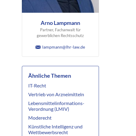
Arno Lampmann
Partner, Fachanwalt für
gewerblichen Rechtsschutz
lampmann@lhr-law.de
Ähnliche Themen
IT-Recht
Vertrieb von Arzneimitteln
Lebensmittelinformations-
Verordnung (LMIV)
Moderecht
Künstliche Intelligenz und
Wettbewerbsrecht