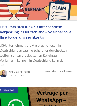
LHR-Praxisfall für US-Unternehmen:
Verjährung in Deutschland – So sichern Sie
Ihre Forderung rechtzeitig
US-Unternehmen, die Ansprüche gegen in
Deutschland ansässige Schuldner durchsetzen
wollen, sollten die deutschen Regeln zur
Verjährung kennen. In Deutschland kann der
reine…
Lesezeit ca. 2 Minuten
Arno Lampmann
11.11.2025
RTRAGSRECHT