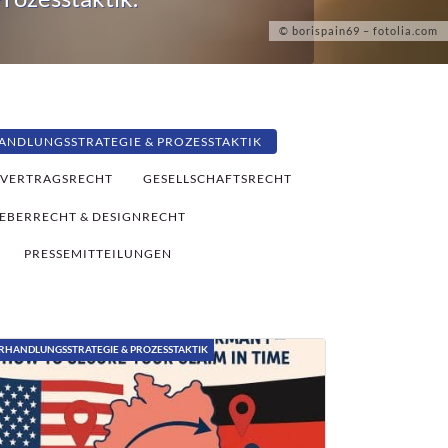
ANDLUNGSSTRATEGIE & PROZESSTAKTIK
VERTRAGSRECHT
GESELLSCHAFTSRECHT
EBERRECHT & DESIGNRECHT
PRESSEMITTEILUNGEN
RHANDLUNGSSTRATEGIE & PROZESSTAKTIK