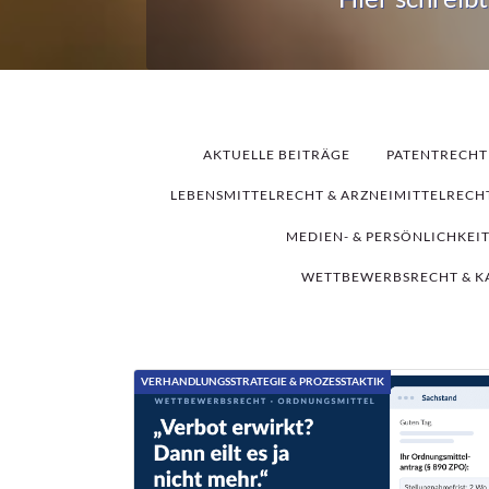
AKTUELLE BEITRÄGE
PATENTRECHT
LEBENSMITTELRECHT & ARZNEIMITTELRECH
MEDIEN- & PERSÖNLICHKEI
WETTBEWERBSRECHT & K
VERHANDLUNGSSTRATEGIE & PROZESSTAKTIK