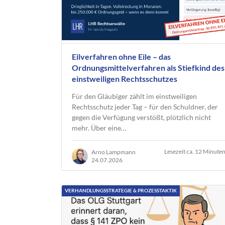
Eilverfahren ohne Eile – das
Ordnungsmittelverfahren als Stiefkind des
einstweiligen Rechtsschutzes
Für den Gläubiger zählt im einstweiligen
Rechtsschutz jeder Tag – für den Schuldner, der
gegen die Verfügung verstößt, plötzlich nicht
mehr. Über eine…
Lesezeit ca. 12 Minute
Arno Lampmann
24.07.2026
VERHANDLUNGSSTRATEGIE & PROZESSTAKTIK