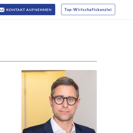
Top
-
Wirtschaftskanzlei
KONTAKT AUFNEHMEN