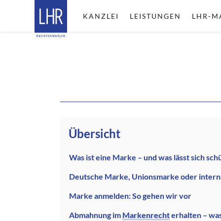
KANZLEI
LEISTUNGEN
LHR-M
Übersicht
Was ist eine Marke – und was lässt sich sch
Deutsche Marke, Unionsmarke oder interna
Marke anmelden: So gehen wir vor
Abmahnung im
Markenrecht
erhalten – wa