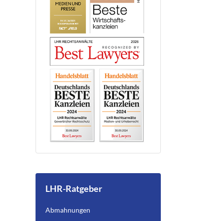
LHR-Ratgeber
Abmahnungen