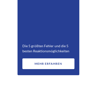
Die 5 größten Fehler und die 5
besten Reaktionsmöglichkeiten
MEHR ERFAHREN