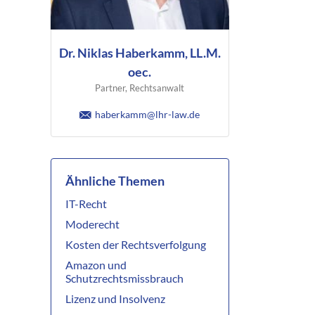
Dr. Niklas Haberkamm, LL.M.
oec.
Partner, Rechtsanwalt
haberkamm@lhr-law.de
Ähnliche Themen
IT-Recht
Moderecht
Kosten der Rechtsverfolgung
Amazon und
Schutzrechtsmissbrauch
Lizenz und Insolvenz