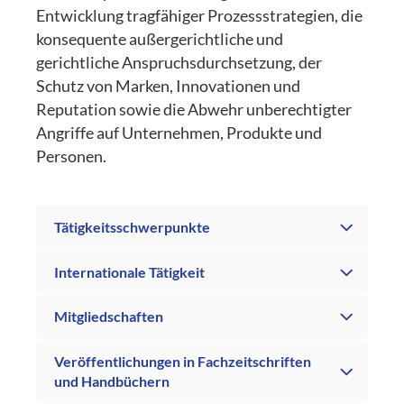
Entwicklung tragfähiger Prozessstrategien, die
konsequente außergerichtliche und
gerichtliche Anspruchsdurchsetzung, der
Schutz von Marken, Innovationen und
Reputation sowie die Abwehr unberechtigter
Angriffe auf Unternehmen, Produkte und
Personen.
Tätigkeitsschwerpunkte
Internationale Tätigkeit
Mitgliedschaften
Veröffentlichungen in Fachzeitschriften
und Handbüchern