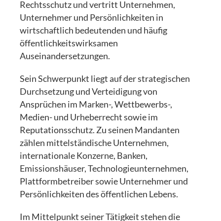
Rechtsschutz und vertritt Unternehmen,
Unternehmer und Persönlichkeiten in
wirtschaftlich bedeutenden und häufig
öffentlichkeitswirksamen
Auseinandersetzungen.
Sein Schwerpunkt liegt auf der strategischen
Durchsetzung und Verteidigung von
Ansprüchen im Marken-, Wettbewerbs-,
Medien- und Urheberrecht sowie im
Reputationsschutz. Zu seinen Mandanten
zählen mittelständische Unternehmen,
internationale Konzerne, Banken,
Emissionshäuser, Technologieunternehmen,
Plattformbetreiber sowie Unternehmer und
Persönlichkeiten des öffentlichen Lebens.
Im Mittelpunkt seiner Tätigkeit stehen die