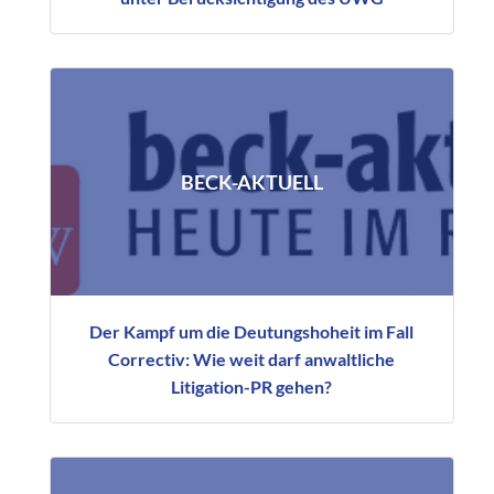
BECK-AKTUELL
Der Kampf um die Deutungshoheit im Fall
Correctiv: Wie weit darf anwaltliche
Litigation-PR gehen?