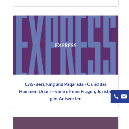
EXPRESS
CAS-Berufung und Paqarada FC und das
Hammer-Urteil – viele offene Fragen, Juristin
gibt Antworten