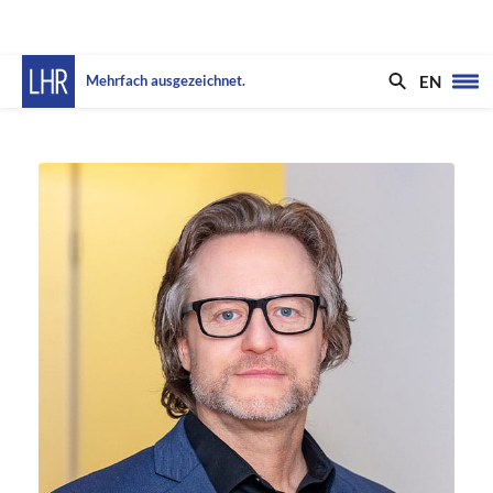
EN
Mehrfach ausgezeichnet.