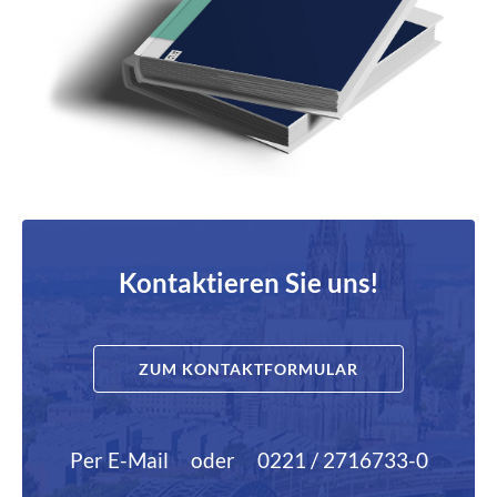
Kontaktieren Sie uns!
ZUM KONTAKTFORMULAR
Per E-Mail
oder
0221 / 2716733-0