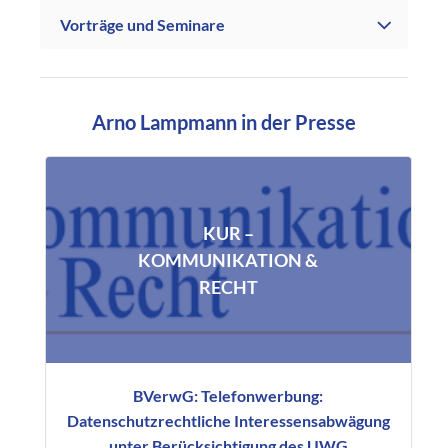
Vorträge und Seminare
Arno Lampmann in der Presse
KUR –
KOMMUNIKATION &
RECHT
BVerwG: Telefonwerbung:
Datenschutzrechtliche Interessensabwägung
unter Berücksichtigung des UWG