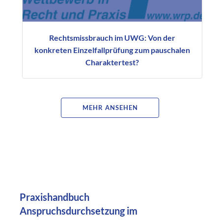
Rechtsmissbrauch im UWG: Von der
konkreten Einzelfallprüfung zum pauschalen
Charaktertest?
MEHR ANSEHEN
Praxishandbuch
Anspruchsdurchsetzung im