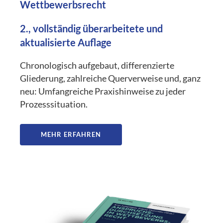
Wettbewerbsrecht
2., vollständig überarbeitete und
aktualisierte Auflage
Chronologisch aufgebaut, differenzierte
Gliederung, zahlreiche Querverweise und, ganz
neu: Umfangreiche Praxishinweise zu jeder
Prozesssituation.
MEHR ERFAHREN