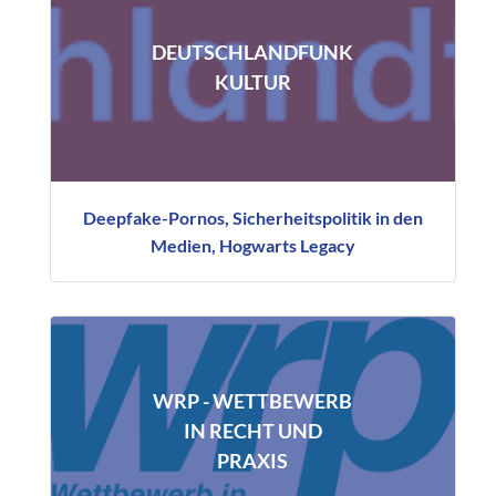
DEUTSCHLANDFUNK
KULTUR
Deepfake-Pornos, Sicherheitspolitik in den
Medien, Hogwarts Legacy
WRP - WETTBEWERB
IN RECHT UND
PRAXIS