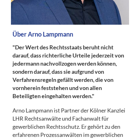
Über Arno Lampmann
"Der Wert des Rechtsstaats beruht nicht
darauf, dass richterliche Urteile jederzeit von
jedermann nachvollzogen werden können,
sondern darauf, dass sie aufgrund von
Verfahrensregeln gefällt werden, die von
vornherein feststehen und von allen
Beteiligten eingehalten werden."
Arno Lampmann ist Partner der Kölner Kanzlei
LHR Rechtsanwälte und Fachanwalt für
gewerblichen Rechtsschutz. Er gehört zu den
erfahrenen Prozessanwälten im gewerblichen