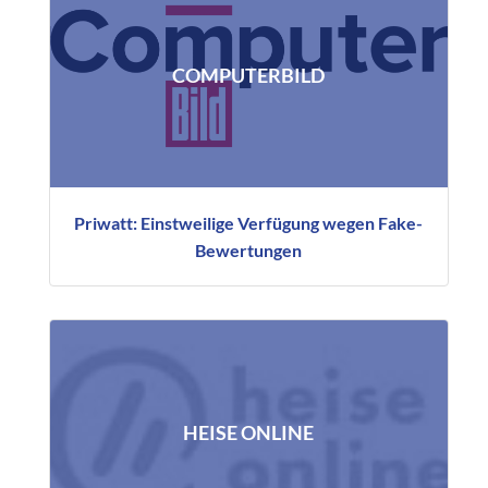
COMPUTERBILD
Priwatt: Einstweilige Verfügung wegen Fake-
Bewertungen
HEISE ONLINE