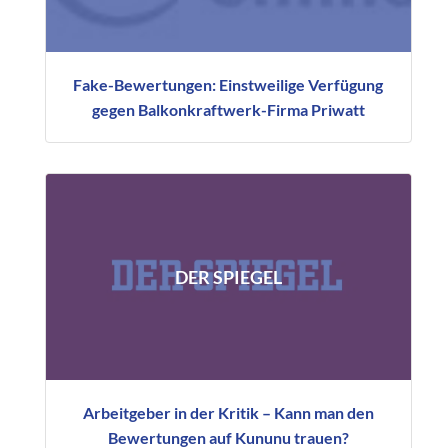
Fake-Bewertungen: Einstweilige Verfügung
gegen Balkonkraftwerk-Firma Priwatt
DER SPIEGEL
Arbeitgeber in der Kritik – Kann man den
Bewertungen auf Kununu trauen?