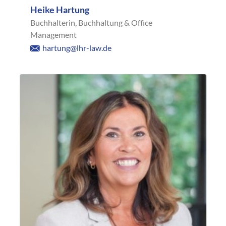
Heike Hartung
Buchhalterin, Buchhaltung & Office
Management
hartung@lhr-law.de