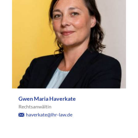
Gwen Maria Haverkate
Rechtsanwältin
haverkate@lhr-law.de