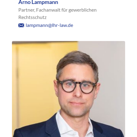
Arno Lampmann
Partner, Fachanwalt für gewerblichen
Rechtsschutz
lampmann@lhr-law.de