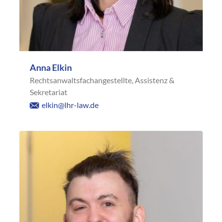
Anna Elkin
Rechtsanwaltsfachangestellte, Assistenz &
Sekretariat
elkin@lhr-law.de