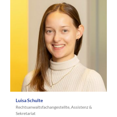
Luisa Schulte
Rechtsanwaltsfachangestellte, Assistenz &
Sekretariat