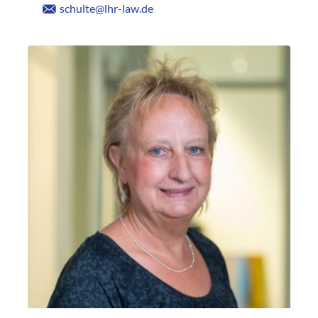
schulte@lhr-law.de