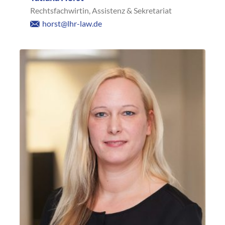
Rechtsfachwirtin, Assistenz & Sekretariat
horst@lhr-law.de