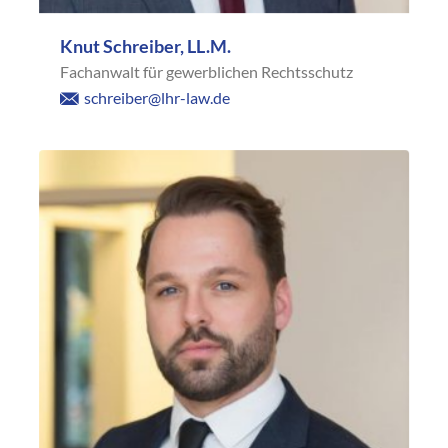
Knut Schreiber, LL.M.
Fachanwalt für gewerblichen Rechtsschutz
schreiber@lhr-law.de