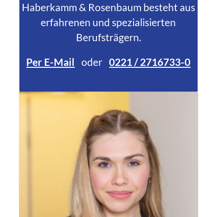
Haberkamm & Rosenbaum besteht aus
erfahrenen und spezialisierten
Berufsträgern.
Per E-Mail
oder
0221 / 2716733-0