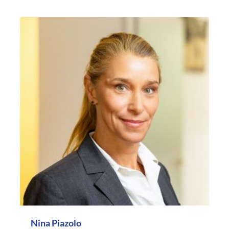
Nina Piazolo