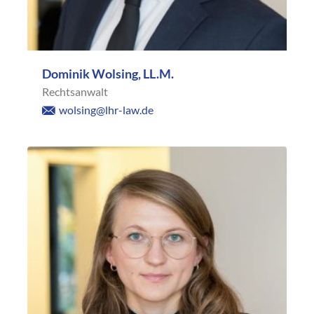
Dominik Wolsing, LL.M.
Rechtsanwalt
wolsing@lhr-law.de