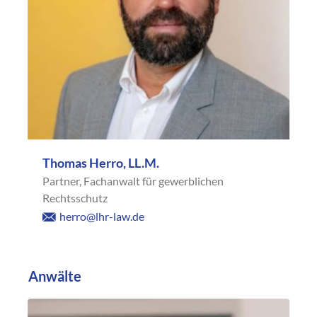
Thomas Herro, LL.M.
Partner, Fachanwalt für gewerblichen
Rechtsschutz
herro@lhr-law.de
Anwälte