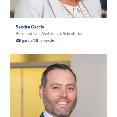
Sandra Garcia
Bürokauffrau, Assistenz & Sekretariat
garcia@lhr-law.de