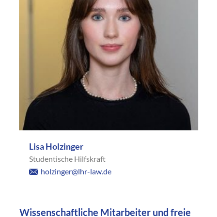
Lisa Holzinger
Studentische Hilfskraft
holzinger@lhr-law.de
Wissenschaftliche Mitarbeiter und freie