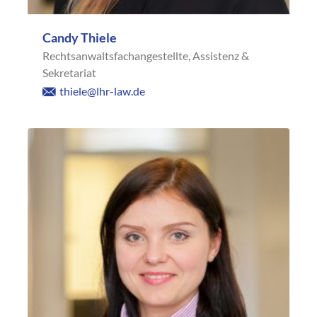
Candy Thiele
Rechtsanwaltsfachangestellte, Assistenz &
Sekretariat
thiele@lhr-law.de