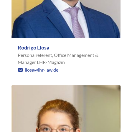
Rodrigo Llosa
Personalreferent, Office Management &
Manager LHR-Magazin
llosa@lhr-law.de