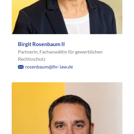
Birgit Rosenbaum II
Partnerin, Fachanwältin für gewerblichen
Rechtsschutz
rosenbaum@lhr-law.de