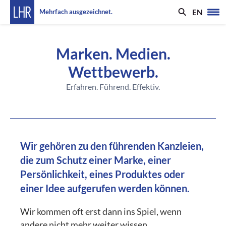
EN
Mehrfach ausgezeichnet.
Marken. Medien.
Wettbewerb.
Erfahren. Führend. Effektiv.
Wir gehören zu den führenden Kanzleien,
die zum Schutz einer Marke, einer
Persönlichkeit, eines Produktes oder
einer Idee aufgerufen werden können.
Wir kommen oft erst dann ins Spiel, wenn
andere nicht mehr weiter wissen.