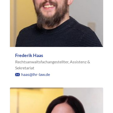
Frederik Haas
Rechtsanwaltsfachangestellter, Assistenz &
Sekretariat
haas@lhr-law.de