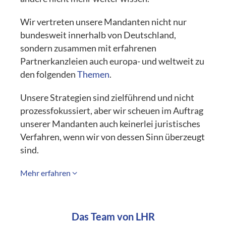
Wir vertreten unsere Mandanten nicht nur
bundesweit innerhalb von Deutschland,
sondern zusammen mit erfahrenen
Partnerkanzleien auch europa- und weltweit zu
den folgenden
Themen
.
Unsere Strategien sind zielführend und nicht
prozessfokussiert, aber wir scheuen im Auftrag
unserer Mandanten auch keinerlei juristisches
Verfahren, wenn wir von dessen Sinn überzeugt
sind.
Mehr erfahren
Das Team von LHR