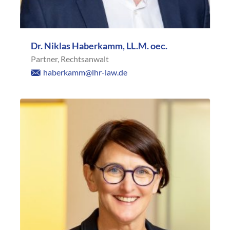
Dr. Niklas Haberkamm, LL.M. oec.
Partner, Rechtsanwalt
haberkamm@lhr-law.de