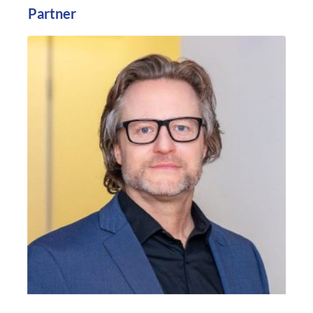
Partner