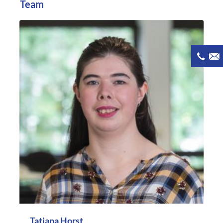
Team
Tatiana Horst