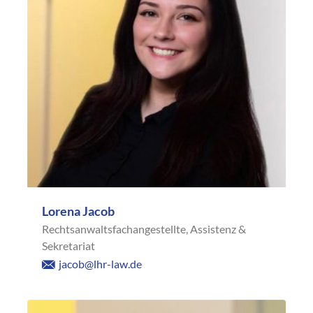
Lorena Jacob
Rechtsanwaltsfachangestellte, Assistenz &
Sekretariat
jacob@lhr-law.de