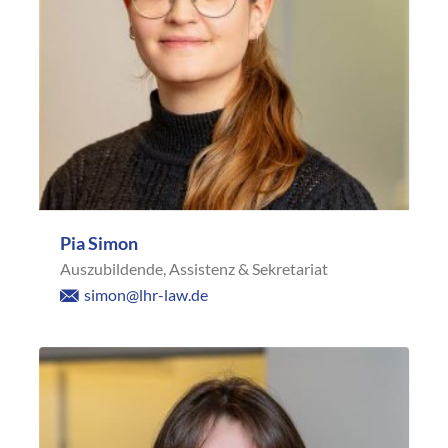
Pia Simon
Auszubildende, Assistenz & Sekretariat
simon@lhr-law.de