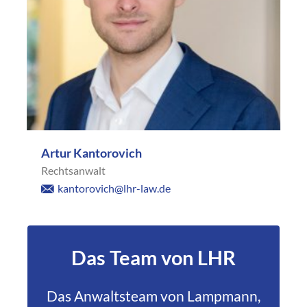
Artur Kantorovich
Rechtsanwalt
kantorovich@lhr-law.de
Das Team von LHR
Das Anwaltsteam von Lampmann,