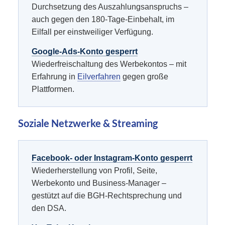
Durchsetzung des Auszahlungsanspruchs –
auch gegen den 180-Tage-Einbehalt, im
Eilfall per einstweiliger Verfügung.
Google-Ads-Konto gesperrt
Wiederfreischaltung des Werbekontos – mit
Erfahrung in
Eilverfahren
gegen große
Plattformen.
Soziale Netzwerke & Streaming
Facebook- oder Instagram-Konto gesperrt
Wiederherstellung von Profil, Seite,
Werbekonto und Business-Manager –
gestützt auf die BGH-Rechtsprechung und
den DSA.