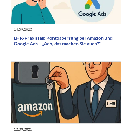
14.09.2025
LHR-Praxisfall: Kontosperrung bei Amazon und
Google Ads – „Ach, das machen Sie auch?“
12.09.2025