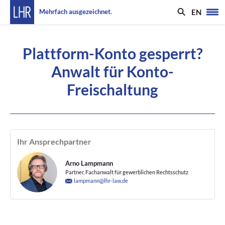
EN
Mehrfach ausgezeichnet.
Plattform-Konto gesperrt?
Anwalt für Konto-
Freischaltung
Ihr Ansprechpartner
Arno Lampmann
Partner, Fachanwalt für gewerblichen Rechtsschutz
lampmann@lhr-law.de