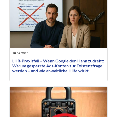
18.07.2025
LHR-Praxisfall – Wenn Google den Hahn zudreht:
Warum gesperrte Ads-Konten zur Existenzfrage
werden – und wie anwaltliche Hilfe wirkt