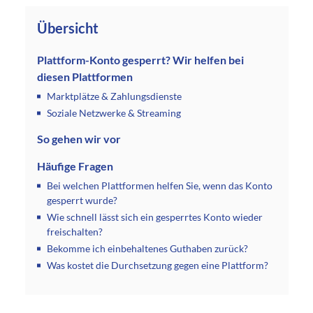
Übersicht
Plattform-Konto gesperrt? Wir helfen bei
diesen Plattformen
Marktplätze & Zahlungsdienste
Soziale Netzwerke & Streaming
So gehen wir vor
Häufige Fragen
Bei welchen Plattformen helfen Sie, wenn das Konto
gesperrt wurde?
Wie schnell lässt sich ein gesperrtes Konto wieder
freischalten?
Bekomme ich einbehaltenes Guthaben zurück?
Was kostet die Durchsetzung gegen eine Plattform?