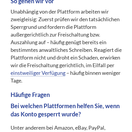
So gehen wir vor
Unabhängig von der Plattform arbeiten wir
zweigleisig: Zuerst prüfen wir den tatsächlichen
Sperrgrund und fordern die Plattform
außergerichtlich zur Freischaltung bzw.
Auszahlung auf – häufig genügt bereits ein
bestimmtes anwaltliches Schreiben. Reagiert die
Plattform nicht und droht ein Schaden, erwirken
wir die Freischaltung gerichtlich, im Eilfall per
einstweiliger Verfügung
– häufig binnen weniger
Tage.
Häufige Fragen
Bei welchen Plattformen helfen Sie, wenn
das Konto gesperrt wurde?
Unter anderem bei Amazon, eBay, PayPal,