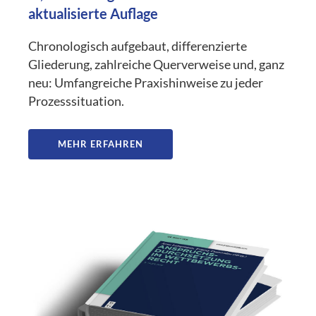
aktualisierte Auflage
Chronologisch aufgebaut, differenzierte
Gliederung, zahlreiche Querverweise und, ganz
neu: Umfangreiche Praxishinweise zu jeder
Prozesssituation.
MEHR ERFAHREN