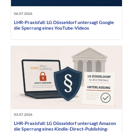
06.07.2026
LHR-Praxisfall: LG Düsseldorf untersagt Google
die Sperrung eines YouTube-Videos
03.07.2026
LHR-Praxisfall: LG Düsseldorf untersagt Amazon
die Sperrung eines Kindle-Direct-Publishing-