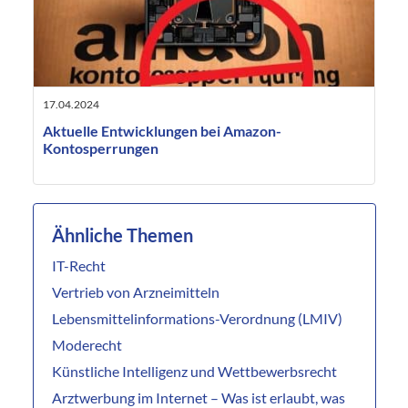
17.04.2024
Aktuelle Entwicklungen bei Amazon-
Kontosperrungen
Ähnliche Themen
IT-Recht
Vertrieb von Arzneimitteln
Lebensmittelinformations-Verordnung (LMIV)
Moderecht
Künstliche Intelligenz und Wettbewerbsrecht
Arztwerbung im Internet – Was ist erlaubt, was