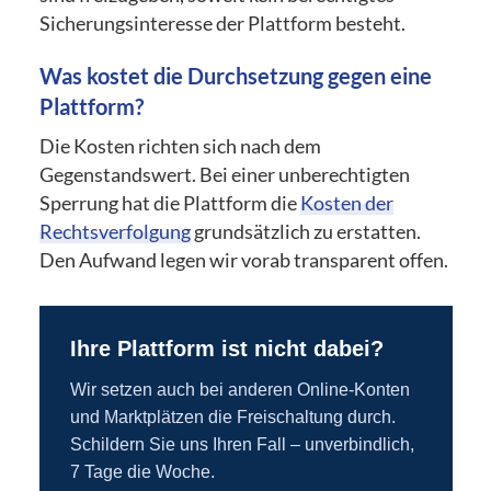
Sicherungsinteresse der Plattform besteht.
Was kostet die Durchsetzung gegen eine
Plattform?
Die Kosten richten sich nach dem
Gegenstandswert. Bei einer unberechtigten
Sperrung hat die Plattform die
Kosten der
Rechtsverfolgung
grundsätzlich zu erstatten.
Den Aufwand legen wir vorab transparent offen.
Ihre Plattform ist nicht dabei?
Wir setzen auch bei anderen Online-Konten
und Marktplätzen die Freischaltung durch.
Schildern Sie uns Ihren Fall – unverbindlich,
7 Tage die Woche.