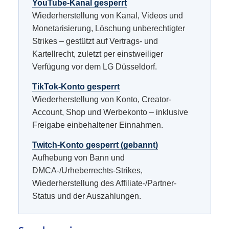
YouTube-Kanal gesperrt
Wiederherstellung von Kanal, Videos und
Monetarisierung, Löschung unberechtigter
Strikes – gestützt auf Vertrags- und
Kartellrecht, zuletzt per einstweiliger
Verfügung vor dem LG Düsseldorf.
TikTok-Konto gesperrt
Wiederherstellung von Konto, Creator-
Account, Shop und Werbekonto – inklusive
Freigabe einbehaltener Einnahmen.
Twitch-Konto gesperrt (gebannt)
Aufhebung von Bann und
DMCA-/Urheberrechts-Strikes,
Wiederherstellung des Affiliate-/Partner-
Status und der Auszahlungen.