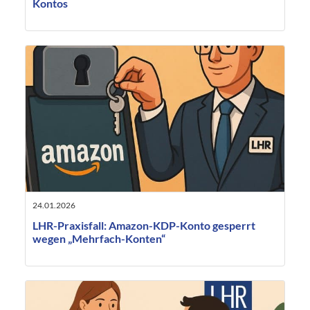
Kontos
24.01.2026
LHR-Praxisfall: Amazon-KDP-Konto gesperrt
wegen „Mehrfach-Konten“