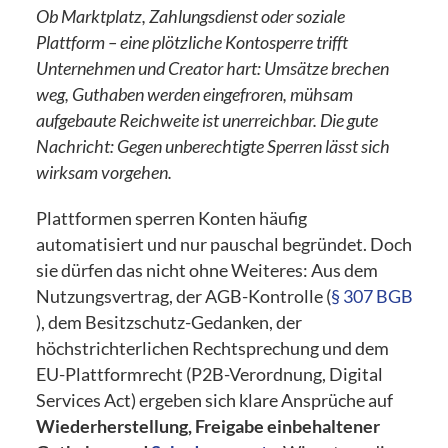
Ob Marktplatz, Zahlungsdienst oder soziale
Plattform – eine plötzliche Kontosperre trifft
Unternehmen und Creator hart: Umsätze brechen
weg, Guthaben werden eingefroren, mühsam
aufgebaute Reichweite ist unerreichbar. Die gute
Nachricht: Gegen unberechtigte Sperren lässt sich
wirksam vorgehen.
Plattformen sperren Konten häufig
automatisiert und nur pauschal begründet. Doch
sie dürfen das nicht ohne Weiteres: Aus dem
Nutzungsvertrag, der AGB-Kontrolle (
§ 307 BGB
), dem Besitzschutz-Gedanken, der
höchstrichterlichen Rechtsprechung und dem
EU-Plattformrecht (P2B-Verordnung, Digital
Services Act) ergeben sich klare Ansprüche auf
Wiederherstellung, Freigabe einbehaltener