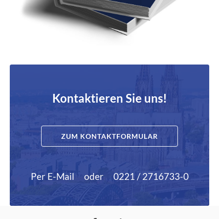
Kontaktieren Sie uns!
ZUM KONTAKTFORMULAR
Per E-Mail
oder
0221 / 2716733-0