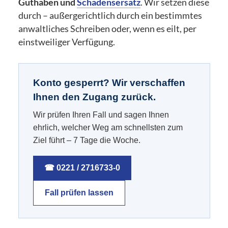
Guthaben und
Schadensersatz
. Wir setzen diese
durch – außergerichtlich durch ein bestimmtes
anwaltliches Schreiben oder, wenn es eilt, per
einstweiliger Verfügung.
Konto gesperrt? Wir verschaffen
Ihnen den Zugang zurück.
Wir prüfen Ihren Fall und sagen Ihnen
ehrlich, welcher Weg am schnellsten zum
Ziel führt – 7 Tage die Woche.
☎ 0221 / 2716733-0
Fall prüfen lassen