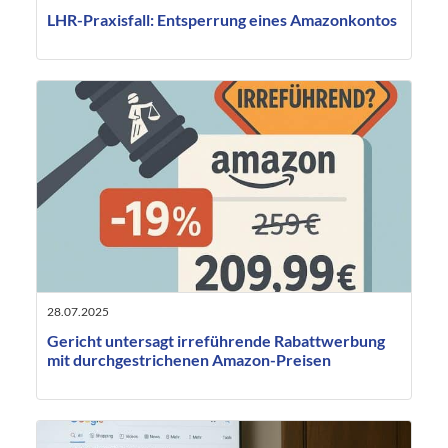
LHR-Praxisfall: Entsperrung eines Amazonkontos
28.07.2025
Gericht untersagt irreführende Rabattwerbung
mit durchgestrichenen Amazon-Preisen