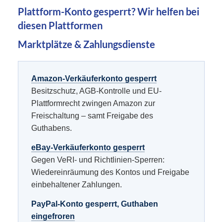
Plattform-Konto gesperrt? Wir helfen bei
diesen Plattformen
Marktplätze & Zahlungsdienste
Amazon-Verkäuferkonto gesperrt
Besitzschutz, AGB-Kontrolle und EU-
Plattformrecht zwingen Amazon zur
Freischaltung – samt Freigabe des
Guthabens.
eBay-Verkäuferkonto gesperrt
Gegen VeRI- und Richtlinien-Sperren:
Wiedereinräumung des Kontos und Freigabe
einbehaltener Zahlungen.
PayPal-Konto gesperrt, Guthaben
eingefroren