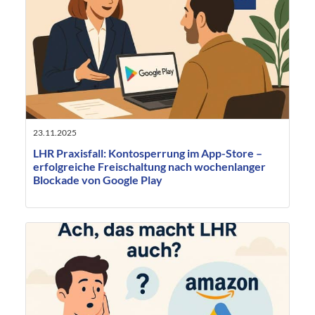
23.11.2025
LHR Praxisfall: Kontosperrung im App-Store –
erfolgreiche Freischaltung nach wochenlanger
Blockade von Google Play