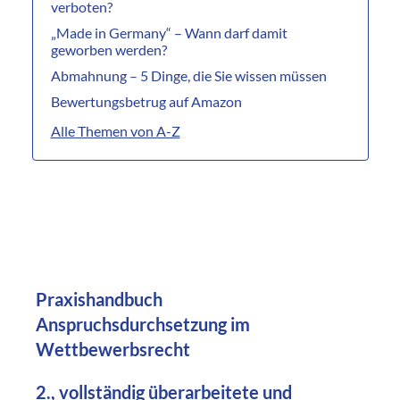
verboten?
„Made in Germany“ – Wann darf damit
geworben werden?
Abmahnung – 5 Dinge, die Sie wissen müssen
Bewertungsbetrug auf Amazon
Alle Themen von A-Z
Praxishandbuch
Anspruchsdurchsetzung im
Wettbewerbsrecht
2., vollständig überarbeitete und