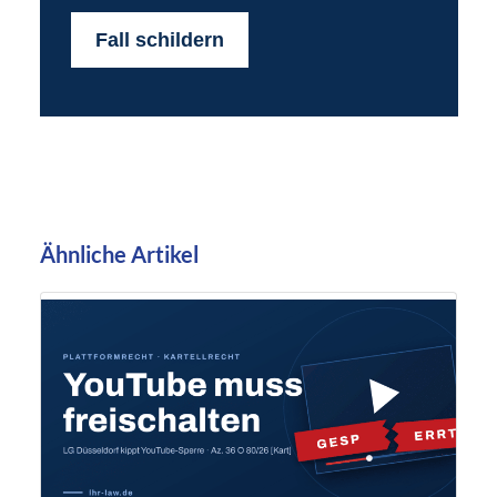
Fall schildern
Ähnliche Artikel