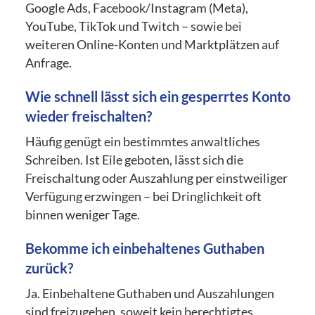
Google Ads, Facebook/Instagram (Meta),
YouTube, TikTok und Twitch – sowie bei
weiteren Online-Konten und Marktplätzen auf
Anfrage.
Wie schnell lässt sich ein gesperrtes Konto
wieder freischalten?
Häufig genügt ein bestimmtes anwaltliches
Schreiben. Ist Eile geboten, lässt sich die
Freischaltung oder Auszahlung per einstweiliger
Verfügung erzwingen – bei Dringlichkeit oft
binnen weniger Tage.
Bekomme ich einbehaltenes Guthaben
zurück?
Ja. Einbehaltene Guthaben und Auszahlungen
sind freizugeben, soweit kein berechtigtes