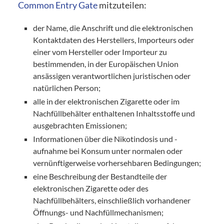
Common Entry Gate
mitzuteilen:
der Name, die Anschrift und die elektronischen
Kontaktdaten des Herstellers, Importeurs oder
einer vom Hersteller oder Importeur zu
bestimmenden, in der Europäischen Union
ansässigen verantwortlichen juristischen oder
natürlichen Person;
alle in der elektronischen Zigarette oder im
Nachfüllbehälter enthaltenen Inhaltsstoffe und
ausgebrachten Emissionen;
Informationen über die Nikotindosis und -
aufnahme bei Konsum unter normalen oder
vernünftigerweise vorhersehbaren Bedingungen;
eine Beschreibung der Bestandteile der
elektronischen Zigarette oder des
Nachfüllbehälters, einschließlich vorhandener
Öffnungs- und Nachfüllmechanismen;