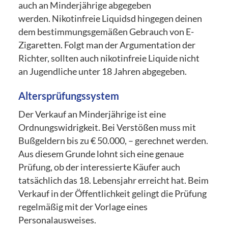
auch an Minderjährige abgegeben
werden. Nikotinfreie Liquidsd hingegen deinen
dem bestimmungsgemäßen Gebrauch von E-
Zigaretten. Folgt man der Argumentation der
Richter, sollten auch nikotinfreie Liquide nicht
an Jugendliche unter 18 Jahren abgegeben.
Altersprüfungssystem
Der Verkauf an Minderjährige ist eine
Ordnungswidrigkeit. Bei Verstößen muss mit
Bußgeldern bis zu € 50.000, – gerechnet werden.
Aus diesem Grunde lohnt sich eine genaue
Prüfung, ob der interessierte Käufer auch
tatsächlich das 18. Lebensjahr erreicht hat. Beim
Verkauf in der Öffentlichkeit gelingt die Prüfung
regelmäßig mit der Vorlage eines
Personalausweises.