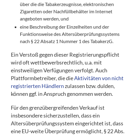
über die die Tabakerzeugnisse, elektronischen
Zigaretten oder Nachfüllbehälter im Internet
angeboten werden, und
eine Beschreibung der Einzelheiten und der
Funktionsweise des Altersüberprüfungssystems
nach § 22 Absatz 1 Nummer 1 des TabakerzG.
Ein Verstoß gegen dieser Registrierungspflicht
wird oft wettbewerbsrechtlich, u.a. mit
einstweiligen Verfügungen verfolgt. Auch
Plattformbetreiber, die die
Aktivitäten von nicht
registrierten Händlern
zulassen bzw. dulden,
können ggf. in Anspruch genommen werden.
Für den grenzübergreifenden Verkauf ist
insbesondere sicherzustellen, dass ein
Altersüberprüfungssystem eingerichtet ist, dass
eine EU-weite Überprüfung ermöglicht, § 22 Abs.