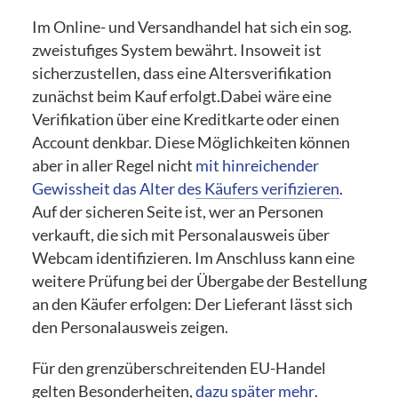
Im Online- und Versandhandel hat sich ein sog.
zweistufiges System bewährt. Insoweit ist
sicherzustellen, dass eine Altersverifikation
zunächst beim Kauf erfolgt.Dabei wäre eine
Verifikation über eine Kreditkarte oder einen
Account denkbar. Diese Möglichkeiten können
aber in aller Regel nicht
mit hinreichender
Gewissheit das Alter des Käufers verifizieren
.
Auf der sicheren Seite ist, wer an Personen
verkauft, die sich mit Personalausweis über
Webcam identifizieren. Im Anschluss kann eine
weitere Prüfung bei der Übergabe der Bestellung
an den Käufer erfolgen: Der Lieferant lässt sich
den Personalausweis zeigen.
Für den grenzüberschreitenden EU-Handel
gelten Besonderheiten,
dazu später mehr
.