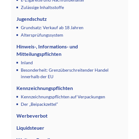
Zulässige Inhaltsstoffe
Jugendschutz
Grundsatz: Verkauf ab 18 Jahren
Altersprüfungssystem
Hinweis-, Informations- und
Mitteilungspflichten
Inland
Besonderheit: Grenzüberschreitender Handel
innerhalb der EU
Kennzeichnungspflichten
Kennzeichnungspflichten auf Verpackungen
Der „Beipackzettel“
Werbeverbot
Liquidsteuer