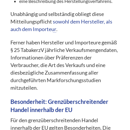
eine Beschreibung des Herstellungsverfahrens.
Unabhängig und selbständig obliegt diese
Mitteilungspflicht
sowohl dem Hersteller, als
auch dem Importeur
.
Ferner haben Hersteller und Importeure gemäß
§ 25 TabakerzV jährliche Verkaufsmengendaten,
Informationen über Präferenzen der
Verbraucher, die Art des Verkaufs und eine
diesbezügliche Zusammenfassung aller
durchgeführten Markforschungsstudien
mitzuteilen.
Besonderheit: Grenzüberschreitender
Handel innerhalb der EU
Für den grenzüberschreitenden Handel
innerhalb der EU gelten Besonderheiten. Die