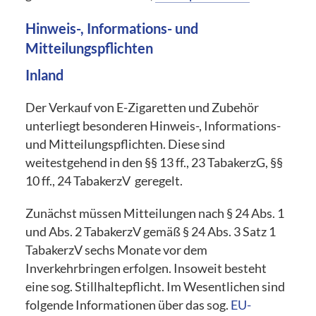
Hinweis-, Informations- und
Mitteilungspflichten
Inland
Der Verkauf von E-Zigaretten und Zubehör
unterliegt besonderen Hinweis-, Informations-
und Mitteilungspflichten. Diese sind
weitestgehend in den §§ 13 ff., 23 TabakerzG, §§
10 ff., 24 TabakerzV geregelt.
Zunächst müssen Mitteilungen nach § 24 Abs. 1
und Abs. 2 TabakerzV gemäß § 24 Abs. 3 Satz 1
TabakerzV sechs Monate vor dem
Inverkehrbringen erfolgen. Insoweit besteht
eine sog. Stillhaltepflicht. Im Wesentlichen sind
folgende Informationen über das sog.
EU-