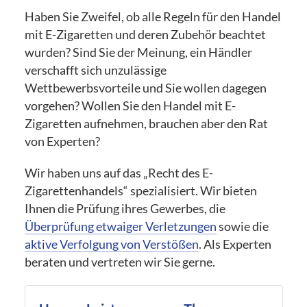
Haben Sie Zweifel, ob alle Regeln für den Handel
mit E-Zigaretten und deren Zubehör beachtet
wurden? Sind Sie der Meinung, ein Händler
verschafft sich unzulässige
Wettbewerbsvorteile und Sie wollen dagegen
vorgehen? Wollen Sie den Handel mit E-
Zigaretten aufnehmen, brauchen aber den Rat
von Experten?
Wir haben uns auf das „Recht des E-
Zigarettenhandels“ spezialisiert. Wir bieten
Ihnen die Prüfung ihres Gewerbes, die
Überprüfung etwaiger Verletzungen
sowie die
aktive Verfolgung von Verstößen
. Als Experten
beraten und vertreten wir Sie gerne.