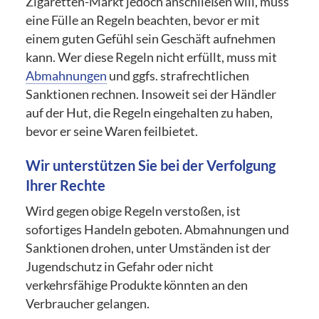
Zigaretten-Markt jedoch anschließen will, muss
eine Fülle an Regeln beachten, bevor er mit
einem guten Gefühl sein Geschäft aufnehmen
kann. Wer diese Regeln nicht erfüllt, muss mit
Abmahnungen
und ggfs. strafrechtlichen
Sanktionen rechnen. Insoweit sei der Händler
auf der Hut, die Regeln eingehalten zu haben,
bevor er seine Waren feilbietet.
Wir unterstützen Sie bei der Verfolgung
Ihrer Rechte
Wird gegen obige Regeln verstoßen, ist
sofortiges Handeln geboten. Abmahnungen und
Sanktionen drohen, unter Umständen ist der
Jugendschutz in Gefahr oder nicht
verkehrsfähige Produkte könnten an den
Verbraucher gelangen.