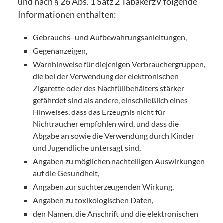
und nach § 26 Abs. 1 Satz 2 TabakerzV folgende
Informationen enthalten:
Gebrauchs- und Aufbewahrungsanleitungen,
Gegenanzeigen,
Warnhinweise für diejenigen Verbrauchergruppen,
die bei der Verwendung der elektronischen
Zigarette oder des Nachfüllbehälters stärker
gefährdet sind als andere, einschließlich eines
Hinweises, dass das Erzeugnis nicht für
Nichtraucher empfohlen wird, und dass die
Abgabe an sowie die Verwendung durch Kinder
und Jugendliche untersagt sind,
Angaben zu möglichen nachteiligen Auswirkungen
auf die Gesundheit,
Angaben zur suchterzeugenden Wirkung,
Angaben zu toxikologischen Daten,
den Namen, die Anschrift und die elektronischen