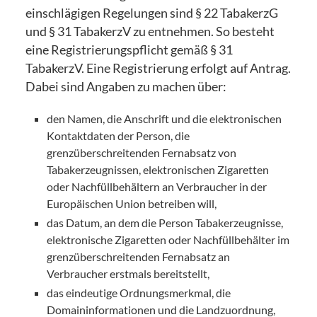
einschlägigen Regelungen sind § 22 TabakerzG
und § 31 TabakerzV zu entnehmen. So besteht
eine Registrierungspflicht gemäß § 31
TabakerzV. Eine Registrierung erfolgt auf Antrag.
Dabei sind Angaben zu machen über:
den Namen, die Anschrift und die elektronischen
Kontaktdaten der Person, die
grenzüberschreitenden Fernabsatz von
Tabakerzeugnissen, elektronischen Zigaretten
oder Nachfüllbehältern an Verbraucher in der
Europäischen Union betreiben will,
das Datum, an dem die Person Tabakerzeugnisse,
elektronische Zigaretten oder Nachfüllbehälter im
grenzüberschreitenden Fernabsatz an
Verbraucher erstmals bereitstellt,
das eindeutige Ordnungsmerkmal, die
Domaininformationen und die Landzuordnung,