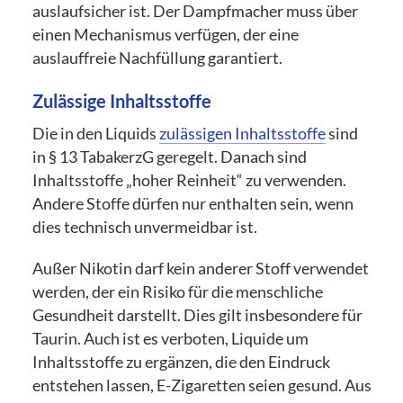
auslaufsicher ist. Der Dampfmacher muss über
einen Mechanismus verfügen, der eine
auslauffreie Nachfüllung garantiert.
Zulässige Inhaltsstoffe
Die in den Liquids
zulässigen Inhaltsstoffe
sind
in § 13 TabakerzG geregelt. Danach sind
Inhaltsstoffe „hoher Reinheit“ zu verwenden.
Andere Stoffe dürfen nur enthalten sein, wenn
dies technisch unvermeidbar ist.
Außer Nikotin darf kein anderer Stoff verwendet
werden, der ein Risiko für die menschliche
Gesundheit darstellt. Dies gilt insbesondere für
Taurin. Auch ist es verboten, Liquide um
Inhaltsstoffe zu ergänzen, die den Eindruck
entstehen lassen, E-Zigaretten seien gesund. Aus