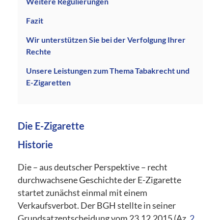
Weitere Regulierungen
Fazit
Wir unterstützen Sie bei der Verfolgung Ihrer
Rechte
Unsere Leistungen zum Thema Tabakrecht und
E-Zigaretten
Die E-Zigarette
Historie
Die – aus deutscher Perspektive – recht
durchwachsene Geschichte der E-Zigarette
startet zunächst einmal mit einem
Verkaufsverbot. Der BGH stellte in seiner
Grundsatzentscheidung vom 23.12.2015 (Az.
2