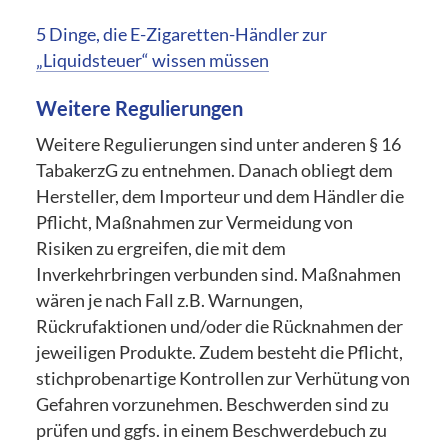
5 Dinge, die E-Zigaretten-Händler zur
„Liquidsteuer“ wissen müssen
Weitere Regulierungen
Weitere Regulierungen sind unter anderen § 16
TabakerzG zu entnehmen. Danach obliegt dem
Hersteller, dem Importeur und dem Händler die
Pflicht, Maßnahmen zur Vermeidung von
Risiken zu ergreifen, die mit dem
Inverkehrbringen verbunden sind. Maßnahmen
wären je nach Fall z.B. Warnungen,
Rückrufaktionen und/oder die Rücknahmen der
jeweiligen Produkte. Zudem besteht die Pflicht,
stichprobenartige Kontrollen zur Verhütung von
Gefahren vorzunehmen. Beschwerden sind zu
prüfen und ggfs. in einem Beschwerdebuch zu