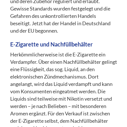
und deren Zubehör reguliert und erlaubt.
Gewisse Standards wurden festgelegt und die
Gefahren des unkontrollierten Handels
beseitigt. Jetzt hat der Handel in Deutschland
und der EU begonnen.
E-Zigarette und Nachfüllbehälter
Herkömmlicherweise ist die E-Zigarette ein
Verdampfer. Über einen Nachfüllbehälter gelingt
eine Flüssigkeit, das sog. Liquid, an den
elektronischen Zündmechanismus. Dort
angelangt, wird das Liquid verdampft und kann
vom Konsumenten eingeatmet werden. Die
Liquids sind teilweise mit Nikotin versetzt und
werden – je nach Belieben – mit besonderen
Aromen ergänzt. Für den Verkauf ist zwischen
der E-Zigarette selbst, dem Nachfüllbehälter