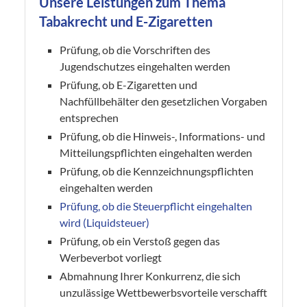
Unsere Leistungen zum Thema
Tabakrecht und E-Zigaretten
Prüfung, ob die Vorschriften des
Jugendschutzes eingehalten werden
Prüfung, ob E-Zigaretten und
Nachfüllbehälter den gesetzlichen Vorgaben
entsprechen
Prüfung, ob die Hinweis-, Informations- und
Mitteilungspflichten eingehalten werden
Prüfung, ob die Kennzeichnungspflichten
eingehalten werden
Prüfung, ob die Steuerpflicht eingehalten
wird (Liquidsteuer)
Prüfung, ob ein Verstoß gegen das
Werbeverbot vorliegt
Abmahnung Ihrer Konkurrenz, die sich
unzulässige Wettbewerbsvorteile verschafft