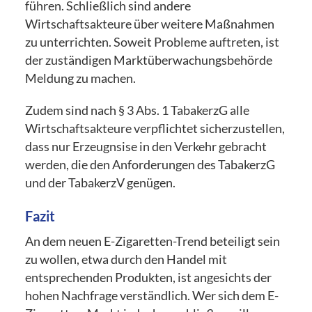
führen. Schließlich sind andere
Wirtschaftsakteure über weitere Maßnahmen
zu unterrichten. Soweit Probleme auftreten, ist
der zuständigen Marktüberwachungsbehörde
Meldung zu machen.
Zudem sind nach § 3 Abs. 1 TabakerzG alle
Wirtschaftsakteure verpflichtet sicherzustellen,
dass nur Erzeugnsise in den Verkehr gebracht
werden, die den Anforderungen des TabakerzG
und der TabakerzV genügen.
Fazit
An dem neuen E-Zigaretten-Trend beteiligt sein
zu wollen, etwa durch den Handel mit
entsprechenden Produkten, ist angesichts der
hohen Nachfrage verständlich. Wer sich dem E-