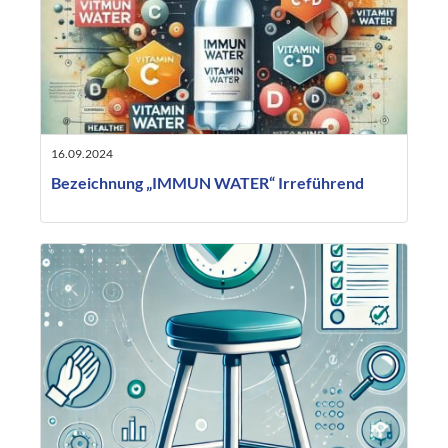
16.09.2024
Bezeichnung „IMMUN WATER“ Irreführend