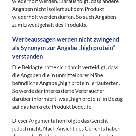
wiederholt werden. Daraus folgt, dass andere
Angaben nicht isoliert auf dem Produkt
wiederholt werden dürfen. So auch Angaben
zum Eiweißgehalt des Produkts.
Werbeaussagen werden nicht zwingend
als Synonym zur Angabe „high protein“
verstanden
Die Beklagte hatte sich damit verteidigt, dass
die Angaben die in unmittelbarer Nähe
befindliche Angabe „high protein“ erläuterten.
So werde der interessierte Verbraucher
darüber informiert, was „high protein“ in Bezug
auf das konkrete Produkt bedeute.
Dieser Argumentation folgte das Gericht
jedoch nicht. Nach Ansicht des Gerichts haben