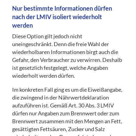
Nur bestimmte Informationen dürfen
nach der LMIV isoliert wiederholt
werden
Diese Option gilt jedoch nicht
uneingeschränkt. Denn die freie Wahl der
wiederholbaren Informationen birgt auch die
Gefahr, den Verbraucher zu verwirren. Deshalb
ist gesetzlich festgelegt, welche Angaben
wiederholt werden dürfen.
Im konkreten Fall ging es um die Eiweißangabe,
die zwingend in der Nährwertdeklaration
aufzuführen ist. Gemäß Art. 30 Abs. 3 LMIV
dürfen nur Angaben zum Brennwert oder zum
Brennwert zusammen mit den Mengen an Fett,
gesättigten Fettsäuren, Zucker und Salz