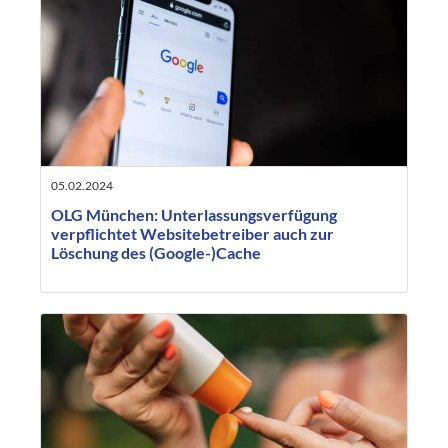
05.02.2024
OLG München: Unterlassungsverfügung
verpflichtet Websitebetreiber auch zur
Löschung des (Google-)Cache