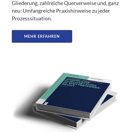
Gliederung, zahlreiche Querverweise und, ganz
neu: Umfangreiche Praxishinweise zu jeder
Prozesssituation.
MEHR ERFAHREN