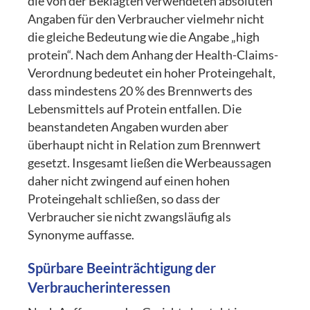
die von der Beklagten verwendeten absoluten
Angaben für den Verbraucher vielmehr nicht
die gleiche Bedeutung wie die Angabe „high
protein“. Nach dem Anhang der Health-Claims-
Verordnung bedeutet ein hoher Proteingehalt,
dass mindestens 20 % des Brennwerts des
Lebensmittels auf Protein entfallen. Die
beanstandeten Angaben wurden aber
überhaupt nicht in Relation zum Brennwert
gesetzt. Insgesamt ließen die Werbeaussagen
daher nicht zwingend auf einen hohen
Proteingehalt schließen, so dass der
Verbraucher sie nicht zwangsläufig als
Synonyme auffasse.
Spürbare Beeinträchtigung der
Verbraucherinteressen