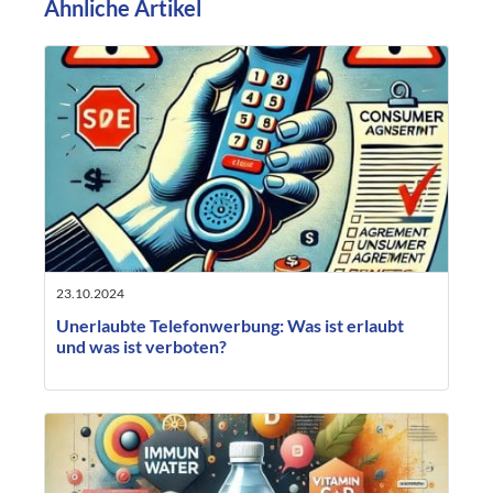
Ähnliche Artikel
23.10.2024
Unerlaubte Telefonwerbung: Was ist erlaubt
und was ist verboten?