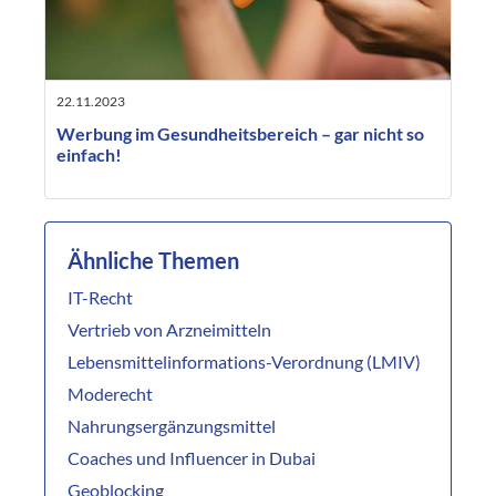
22.11.2023
Werbung im Gesundheitsbereich – gar nicht so
einfach!
Ähnliche Themen
IT-Recht
Vertrieb von Arzneimitteln
Lebensmittelinformations-Verordnung (LMIV)
Moderecht
Nahrungsergänzungsmittel
Coaches und Influencer in Dubai
Geoblocking