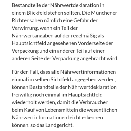
Bestandteile der Nährwertdeklaration in
einem Blickfeld stehen sollten. Die Münchener
Richter sahen nämlich eine Gefahr der
Verwirrung, wenn ein Teil der
Nährwertangaben auf der regelmäßig als
Hauptsichtfeld angesehenen Vorderseite der
Verpackung und ein anderer Teil auf einer
anderen Seite der Verpackung angebracht wird.
Für den Fall, dass alle Nährwertinformationen
einmal im selben Sichtfeld angegeben werden,
können Bestandteile der Nährwertdeklaration
freiwillig noch einmal im Hauptsichtfeld
wiederholt werden, damit die Verbraucher
beim Kauf von Lebensmitteln die wesentlichen
Nährwertinformationen leicht erkennen
können, so das Landgericht.