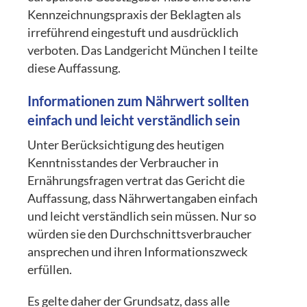
Kennzeichnungspraxis der Beklagten als
irreführend eingestuft und ausdrücklich
verboten. Das Landgericht München I teilte
diese Auffassung.
Informationen zum Nährwert sollten
einfach und leicht verständlich sein
Unter Berücksichtigung des heutigen
Kenntnisstandes der Verbraucher in
Ernährungsfragen vertrat das Gericht die
Auffassung, dass Nährwertangaben einfach
und leicht verständlich sein müssen. Nur so
würden sie den Durchschnittsverbraucher
ansprechen und ihren Informationszweck
erfüllen.
Es gelte daher der Grundsatz, dass alle