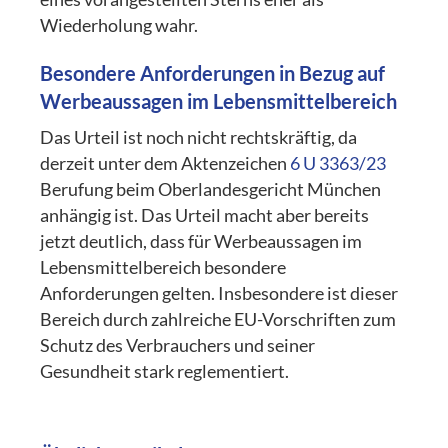
Wiederholung wahr.
Besondere Anforderungen in Bezug auf
Werbeaussagen im Lebensmittelbereich
Das Urteil ist noch nicht rechtskräftig, da
derzeit unter dem Aktenzeichen
6 U 3363/23
Berufung beim Oberlandesgericht München
anhängig ist. Das Urteil macht aber bereits
jetzt deutlich, dass für Werbeaussagen im
Lebensmittelbereich besondere
Anforderungen gelten. Insbesondere ist dieser
Bereich durch zahlreiche EU-Vorschriften zum
Schutz des Verbrauchers und seiner
Gesundheit stark reglementiert.