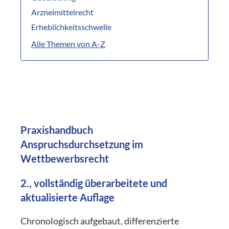
Arzneimittelrecht
Erheblichkeitsschwelle
Alle Themen von A-Z
Praxishandbuch
Anspruchsdurchsetzung im
Wettbewerbsrecht
2., vollständig überarbeitete und
aktualisierte Auflage
Chronologisch aufgebaut, differenzierte