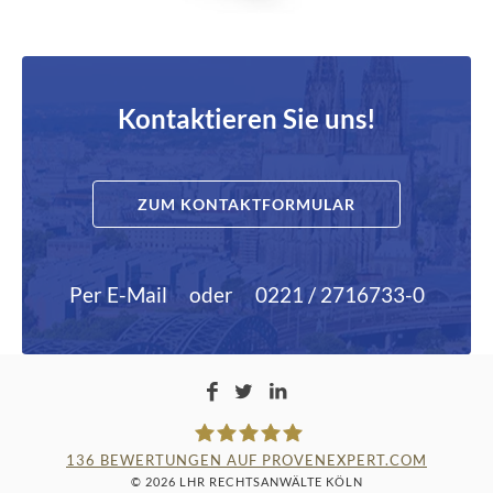
Kontaktieren Sie uns!
ZUM KONTAKTFORMULAR
Per E-Mail
oder
0221 / 2716733-0
136
BEWERTUNGEN AUF PROVENEXPERT.COM
© 2026 LHR RECHTSANWÄLTE KÖLN