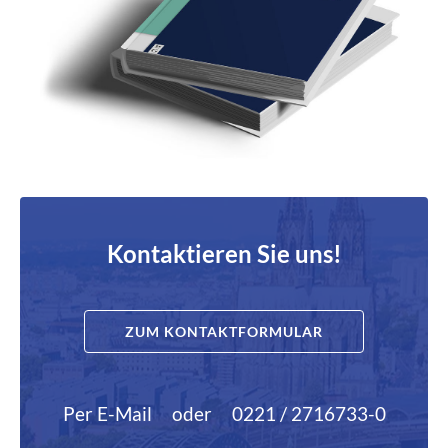
Kontaktieren Sie uns!
ZUM KONTAKTFORMULAR
Per E-Mail
oder
0221 / 2716733-0