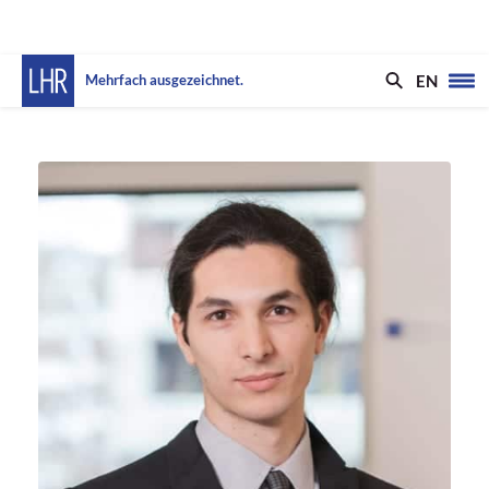
EN
Mehrfach ausgezeichnet.