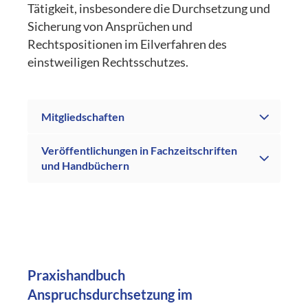
Tätigkeit, insbesondere die Durchsetzung und
Sicherung von Ansprüchen und
Rechtspositionen im Eilverfahren des
einstweiligen Rechtsschutzes.
Mitgliedschaften
Veröffentlichungen in Fachzeitschriften
und Handbüchern
Praxishandbuch
Anspruchsdurchsetzung im