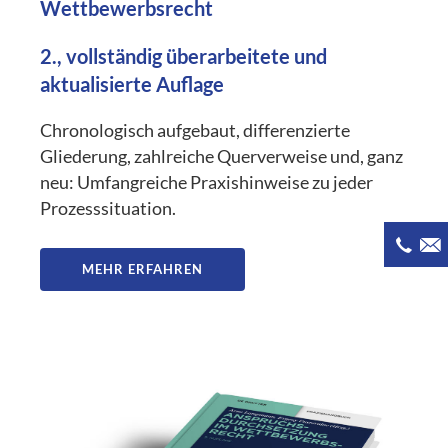
Wettbewerbsrecht
2., vollständig überarbeitete und
aktualisierte Auflage
Chronologisch aufgebaut, differenzierte
Gliederung, zahlreiche Querverweise und, ganz
neu: Umfangreiche Praxishinweise zu jeder
Prozesssituation.
MEHR ERFAHREN