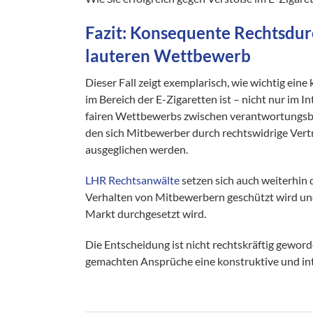
Fazit: Konsequente Rechtsdur
lauteren Wettbewerb
Dieser Fall zeigt exemplarisch, wie wichtig 
im Bereich der E-Zigaretten ist – nicht nur im
fairen Wettbewerbs zwischen verantwortungsb
den sich Mitbewerber durch rechtswidrige Ver
ausgeglichen werden.
LHR Rechtsanwälte
setzen sich auch weiterhin 
Verhalten von Mitbewerbern geschützt wird un
Markt durchgesetzt wird.
Die Entscheidung ist nicht rechtskräftig gewor
gemachten Ansprüche eine konstruktive und int