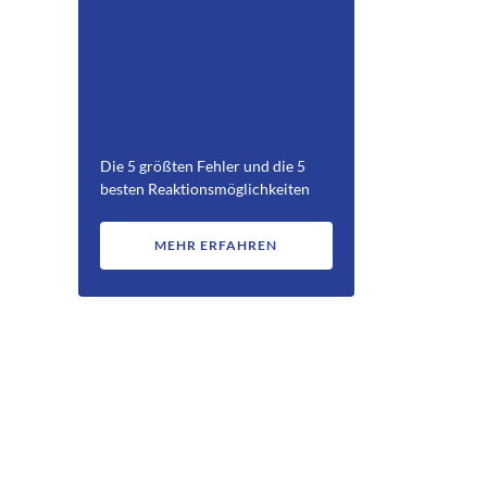
Die 5 größten Fehler und die 5
besten Reaktionsmöglichkeiten
MEHR ERFAHREN