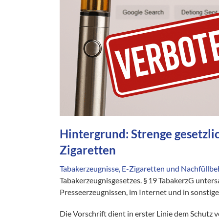
Hintergrund: Strenge gesetzl
Zigaretten
Tabakerzeugnisse, E-Zigaretten und Nachfüllbe
Tabakerzeugnisgesetzes. § 19 TabakerzG unters
Presseerzeugnissen, im Internet und in sonstig
Die Vorschrift dient in erster Linie dem Schutz