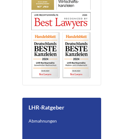
LHR-Ratgeber
Abmahnungen