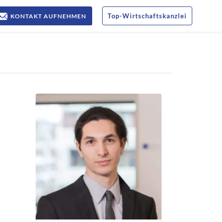
Top
-
Wirtschaftskanzlei
KONTAKT AUFNEHMEN