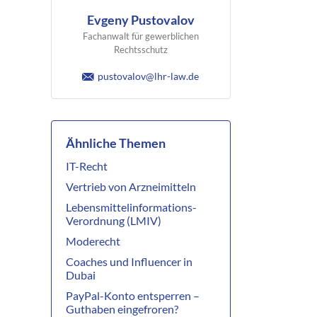
Evgeny Pustovalov
Fachanwalt für gewerblichen
Rechtsschutz
pustovalov@lhr-law.de
Ähnliche Themen
IT-Recht
Vertrieb von Arzneimitteln
Lebensmittelinformations-
Verordnung (LMIV)
Moderecht
Coaches und Influencer in
Dubai
PayPal-Konto entsperren –
Guthaben eingefroren?