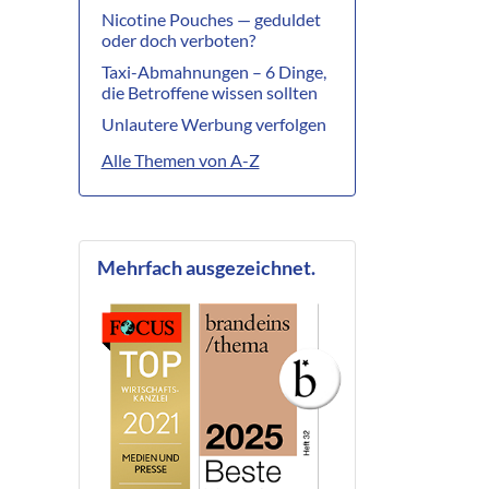
Nicotine Pouches — geduldet
oder doch verboten?
Taxi-Abmahnungen – 6 Dinge,
die Betroffene wissen sollten
Unlautere Werbung verfolgen
Alle Themen von A-Z
Mehrfach ausgezeichnet.