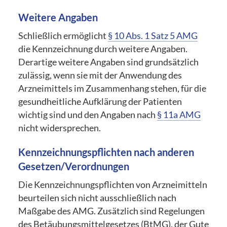
Weitere Angaben
Schließlich ermöglicht
§ 10 Abs. 1 Satz 5 AMG
die Kennzeichnung durch weitere Angaben.
Derartige weitere Angaben sind grundsätzlich
zulässig, wenn sie mit der Anwendung des
Arzneimittels im Zusammenhang stehen, für die
gesundheitliche Aufklärung der Patienten
wichtig sind und den Angaben nach
§ 11a AMG
nicht widersprechen.
Kennzeichnungspflichten nach anderen
Gesetzen/Verordnungen
Die Kennzeichnungspflichten von Arzneimitteln
beurteilen sich nicht ausschließlich nach
Maßgabe des AMG. Zusätzlich sind Regelungen
des Betäubungsmittelgesetzes (BtMG), der Gute