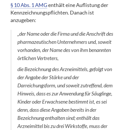
§ 10 Abs. 1 AMG
enthält eine Auflistung der
Kennzeichnungspflichten. Danach ist
anzugeben:
„der Name oder die Firma und die Anschrift des
pharmazeutischen Unternehmers und, soweit
vorhanden, der Name des von ihm benannten
örtlichen Vertreters,
die Bezeichnung des Arzneimittels, gefolgt von
der Angabe der Stärke und der
Darreichungsform, und soweit zutreffend, dem
Hinweis, dass es zur Anwendung für Säuglinge,
Kinder oder Erwachsene bestimmt ist, es sei
denn, dass diese Angaben bereits in der
Bezeichnung enthalten sind; enthält das
Arzneimittel bis zu drei Wirkstoffe, muss der