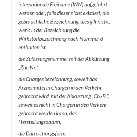
internationale Freiname (INN) aufgeführt
werden oder, falls dieser nicht existiert, die
gebräuchliche Bezeichnung; dies gilt nicht,
wenn in der Bezeichnung die
Wirkstoffbezeichnung nach Nummer 8
enthalten ist,
die Zulassungsnummer mit der Abkürzung
„Zul.-Nr.“,
die Chargenbezeichnung, soweit das
Arzneimittel in Chargen in den Verkehr
gebracht wird, mit der Abkürzung „Ch.-B.“,
soweit es nicht in Chargen in den Verkehr
gebracht werden kann, das
Herstellungsdatum,
die Darreichungsform,