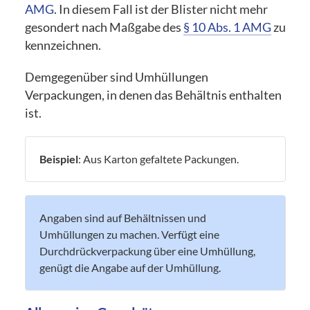
AMG
. In diesem Fall ist der Blister nicht mehr
gesondert nach Maßgabe des
§ 10 Abs. 1 AMG
zu
kennzeichnen.
Demgegenüber sind Umhüllungen
Verpackungen, in denen das Behältnis enthalten
ist.
Beispiel
: Aus Karton gefaltete Packungen.
Angaben sind auf Behältnissen und
Umhüllungen zu machen. Verfügt eine
Durchdrückverpackung über eine Umhüllung,
genügt die Angabe auf der Umhüllung.