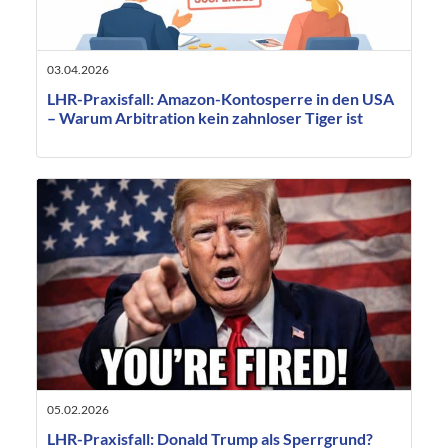
03.04.2026
LHR-Praxisfall: Amazon-Kontosperre in den USA
– Warum Arbitration kein zahnloser Tiger ist
05.02.2026
LHR-Praxisfall: Donald Trump als Sperrgrund?