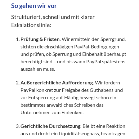
So gehen wir vor
Strukturiert, schnell und mit klarer
Eskalationslinie:
Prüfung & Fristen.
Wir ermitteln den Sperrgrund,
sichten die einschlägigen PayPal-Bedingungen
und prüfen, ob Sperrung und Einbehalt überhaupt
berechtigt sind – und bis wann PayPal spätestens
auszahlen muss.
Außergerichtliche Aufforderung.
Wir fordern
PayPal konkret zur Freigabe des Guthabens und
zur Entsperrung auf. Häufig bewegt schon ein
bestimmtes anwaltliches Schreiben das
Unternehmen zum Einlenken.
Gerichtliche Durchsetzung.
Bleibt eine Reaktion
aus und droht ein Liquiditätsengpass, beantragen