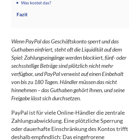
Was kostet das?
Fazit
Wenn PayPal das Geschäftskonto sperrt und das
Guthaben einfriert, steht oft die Liquidität auf dem
Spiel: Zahlungseingänge werden blockiert, fünf- oder
sechsstellige Beträge sind plötzlich nicht mehr
verfügbar, und PayPal verweist auf einen Einbehalt
von bis zu 180 Tagen. Händler müssen das nicht
hinnehmen – das Guthaben gehört Ihnen, und seine
Freigabe lässt sich durchsetzen.
PayPal ist für viele Online-Händler die zentrale
Zahlungsabwicklung. Eine plötzliche Sperrung
oder dauerhafte Einschränkung des Kontos trifft
deshalb empfindlich: Das eingefrorene