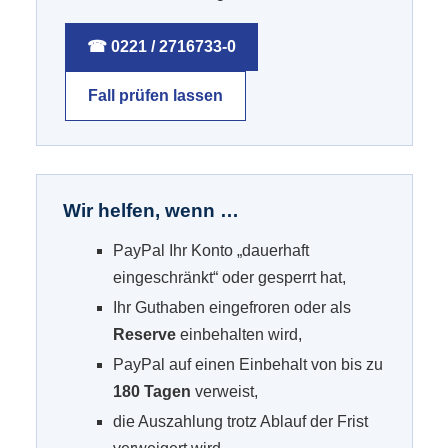
☎ 0221 / 2716733-0
Fall prüfen lassen
Wir helfen, wenn …
PayPal Ihr Konto „dauerhaft
eingeschränkt“ oder gesperrt hat,
Ihr Guthaben eingefroren oder als
Reserve
einbehalten wird,
PayPal auf einen Einbehalt von bis zu
180 Tagen
verweist,
die Auszahlung trotz Ablauf der Frist