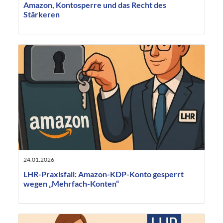
Amazon, Kontosperre und das Recht des
Stärkeren
24.01.2026
LHR-Praxisfall: Amazon-KDP-Konto gesperrt
wegen „Mehrfach-Konten“