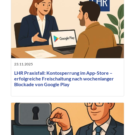
23.11.2025
LHR Praxisfall: Kontosperrung im App-Store –
erfolgreiche Freischaltung nach wochenlanger
Blockade von Google Play