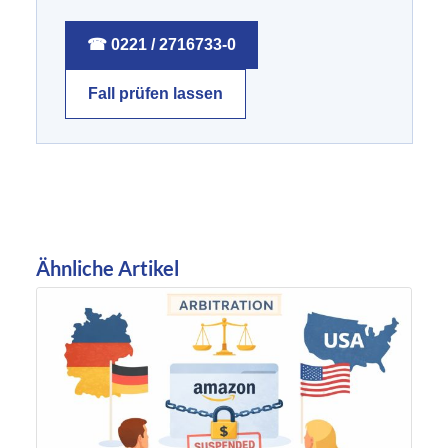
☎ 0221 / 2716733-0
Fall prüfen lassen
Ähnliche Artikel