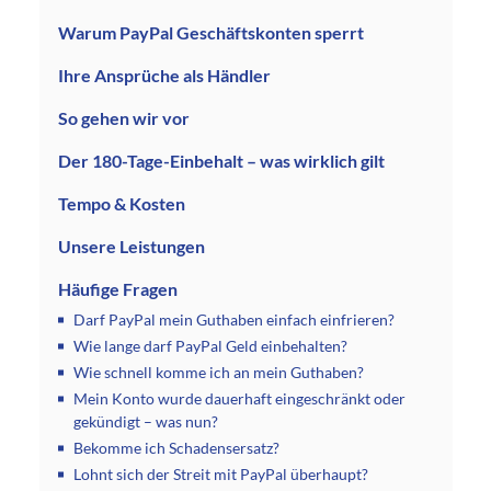
Warum PayPal Geschäftskonten sperrt
Ihre Ansprüche als Händler
So gehen wir vor
Der 180-Tage-Einbehalt – was wirklich gilt
Tempo & Kosten
Unsere Leistungen
Häufige Fragen
Darf PayPal mein Guthaben einfach einfrieren?
Wie lange darf PayPal Geld einbehalten?
Wie schnell komme ich an mein Guthaben?
Mein Konto wurde dauerhaft eingeschränkt oder
gekündigt – was nun?
Bekomme ich Schadensersatz?
Lohnt sich der Streit mit PayPal überhaupt?