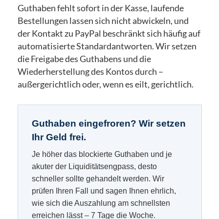
Guthaben fehlt sofort in der Kasse, laufende
Bestellungen lassen sich nicht abwickeln, und
der Kontakt zu PayPal beschränkt sich häufig auf
automatisierte Standardantworten. Wir setzen
die Freigabe des Guthabens und die
Wiederherstellung des Kontos durch –
außergerichtlich oder, wenn es eilt, gerichtlich.
Guthaben eingefroren? Wir setzen
Ihr Geld frei.
Je höher das blockierte Guthaben und je
akuter der Liquiditätsengpass, desto
schneller sollte gehandelt werden. Wir
prüfen Ihren Fall und sagen Ihnen ehrlich,
wie sich die Auszahlung am schnellsten
erreichen lässt – 7 Tage die Woche.