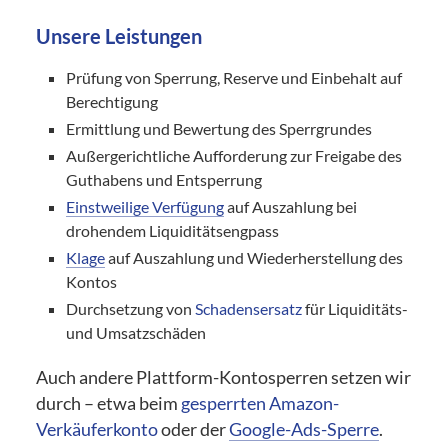
Unsere Leistungen
Prüfung von Sperrung, Reserve und Einbehalt auf
Berechtigung
Ermittlung und Bewertung des Sperrgrundes
Außergerichtliche Aufforderung zur Freigabe des
Guthabens und Entsperrung
Einstweilige Verfügung
auf Auszahlung bei
drohendem Liquiditätsengpass
Klage
auf Auszahlung und Wiederherstellung des
Kontos
Durchsetzung von
Schadensersatz
für Liquiditäts-
und Umsatzschäden
Auch andere Plattform-Kontosperren setzen wir
durch – etwa beim
gesperrten Amazon-
Verkäuferkonto
oder der
Google-Ads-Sperre
.