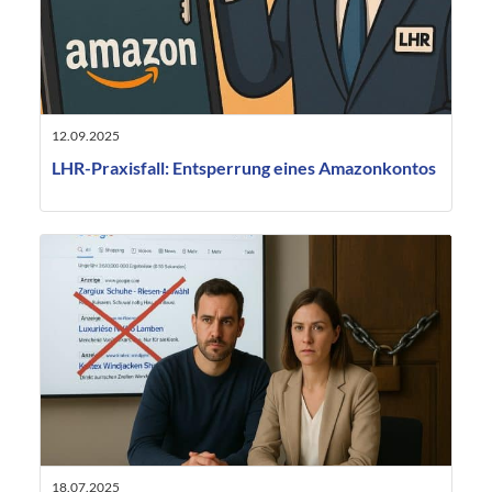
12.09.2025
LHR-Praxisfall: Entsperrung eines Amazonkontos
18.07.2025