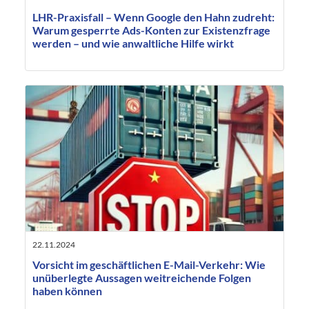
LHR-Praxisfall – Wenn Google den Hahn zudreht:
Warum gesperrte Ads-Konten zur Existenzfrage
werden – und wie anwaltliche Hilfe wirkt
22.11.2024
Vorsicht im geschäftlichen E-Mail-Verkehr: Wie
unüberlegte Aussagen weitreichende Folgen
haben können