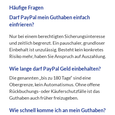
Häufige Fragen
Darf PayPal mein Guthaben einfach
einfrieren?
Nur bei einem berechtigten Sicherungsinteresse
und zeitlich begrenzt. Ein pauschaler, grundloser
Einbehalt ist unzulässig. Besteht kein konkretes
Risiko mehr, haben Sie Anspruch auf Auszahlung.
Wie lange darf PayPal Geld einbehalten?
Die genannten „bis zu 180 Tage“ sind eine
Obergrenze, kein Automatismus. Ohne offene
Rückbuchungs- oder Käuferschutzfälle ist das
Guthaben auch früher freizugeben.
Wie schnell komme ich an mein Guthaben?