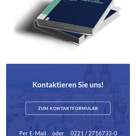
Kontaktieren Sie uns!
ZUM KONTAKTFORMULAR
Per E-Mail
oder
0221 / 2716733-0