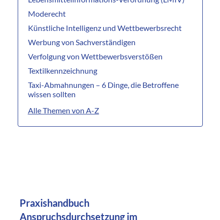
Moderecht
Künstliche Intelligenz und Wettbewerbsrecht
Werbung von Sachverständigen
Verfolgung von Wettbewerbsverstößen
Textilkennzeichnung
Taxi-Abmahnungen – 6 Dinge, die Betroffene
wissen sollten
Alle Themen von A-Z
Praxishandbuch
Anspruchsdurchsetzung im