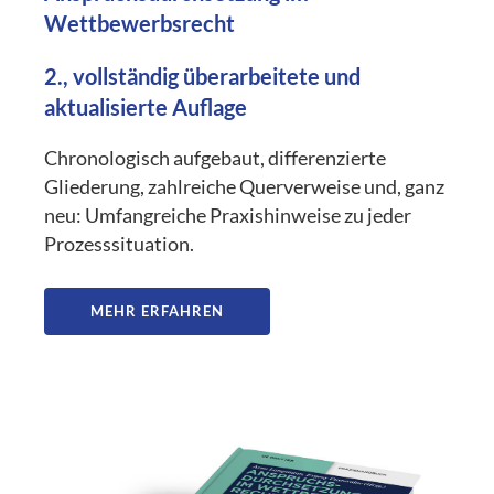
Wettbewerbsrecht
2., vollständig überarbeitete und
aktualisierte Auflage
Chronologisch aufgebaut, differenzierte
Gliederung, zahlreiche Querverweise und, ganz
neu: Umfangreiche Praxishinweise zu jeder
Prozesssituation.
MEHR ERFAHREN