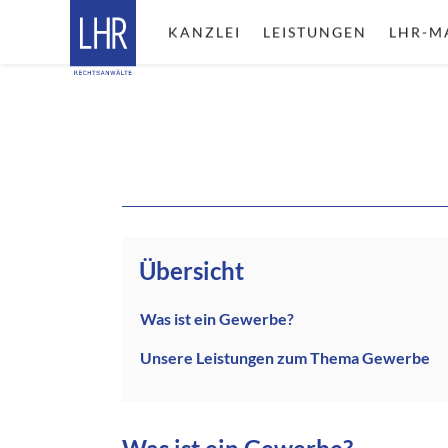
KANZLEI
LEISTUNGEN
LHR-M
Übersicht
Was ist ein Gewerbe?
Unsere Leistungen zum Thema Gewerbe