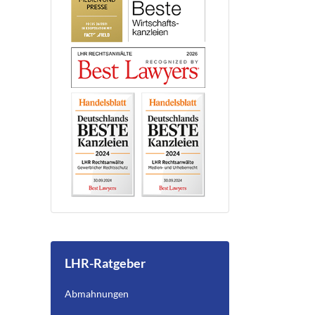
LHR-Ratgeber
Abmahnungen