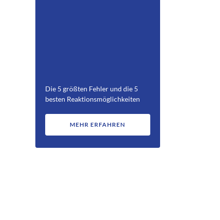
Die 5 größten Fehler und die 5
besten Reaktionsmöglichkeiten
MEHR ERFAHREN