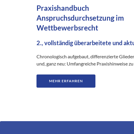
Praxishandbuch
Anspruchsdurchsetzung im
Wettbewerbsrecht
2., vollständig überarbeitete und akt
Chronologisch aufgebaut, differenzierte Gliede
und, ganz neu: Umfangreiche Praxishinweise zu 
MEHR ERFAHREN