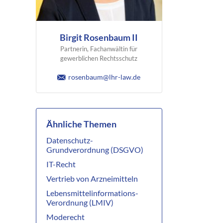
Birgit Rosenbaum II
Partnerin, Fachanwältin für
gewerblichen Rechtsschutz
rosenbaum@lhr-law.de
Ähnliche Themen
Datenschutz-
Grundverordnung (DSGVO)
IT-Recht
Vertrieb von Arzneimitteln
Lebensmittelinformations-
Verordnung (LMIV)
Moderecht