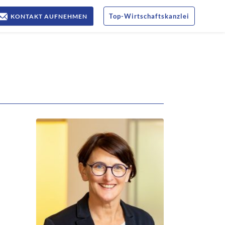
Top
-
Wirtschaftskanzlei
KONTAKT AUFNEHMEN