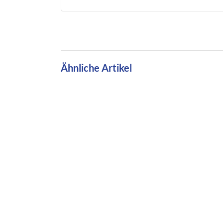
Ähnliche Artikel