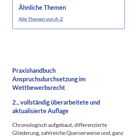
Ähnliche Themen
Alle Themen von A-Z
Praxishandbuch
Anspruchsdurchsetzung im
Wettbewerbsrecht
2., vollständig überarbeitete und
aktualisierte Auflage
Chronologisch aufgebaut, differenzierte
Gliederung, zahlreiche Querverweise und, ganz