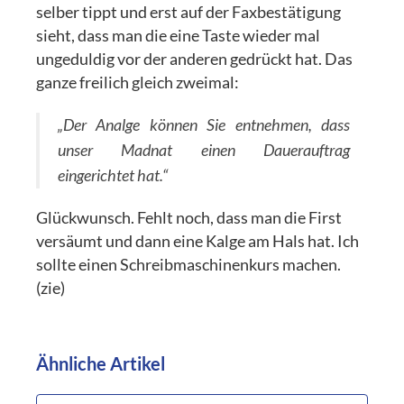
selber tippt und erst auf der Faxbestätigung
sieht, dass man die eine Taste wieder mal
ungeduldig vor der anderen gedrückt hat. Das
ganze freilich gleich zweimal:
„Der Analge können Sie entnehmen, dass
unser Madnat einen Dauerauftrag
eingerichtet hat.“
Glückwunsch. Fehlt noch, dass man die First
versäumt und dann eine Kalge am Hals hat. Ich
sollte einen Schreibmaschinenkurs machen.
(zie)
Ähnliche Artikel