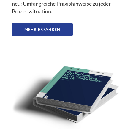
neu: Umfangreiche Praxishinweise zu jeder
Prozesssituation.
MEHR ERFAHREN