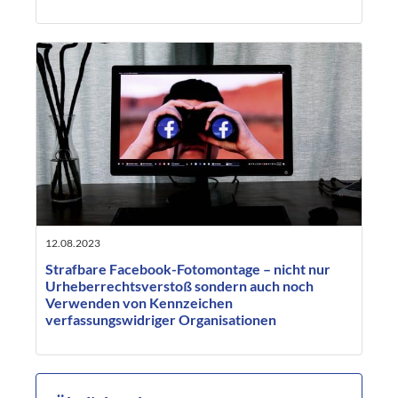
12.08.2023
Strafbare Facebook-Fotomontage – nicht nur
Urheberrechtsverstoß sondern auch noch
Verwenden von Kennzeichen
verfassungswidriger Organisationen