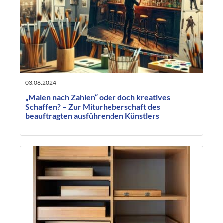
03.06.2024
„Malen nach Zahlen“ oder doch kreatives
Schaffen? – Zur Miturheberschaft des
beauftragten ausführenden Künstlers