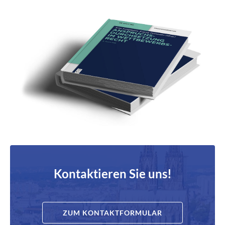
Kontaktieren Sie uns!
ZUM KONTAKTFORMULAR