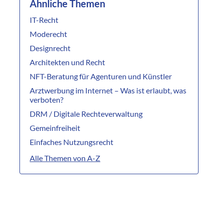
Ähnliche Themen
IT-Recht
Moderecht
Designrecht
Architekten und Recht
NFT-Beratung für Agenturen und Künstler
Arztwerbung im Internet – Was ist erlaubt, was
verboten?
DRM / Digitale Rechteverwaltung
Gemeinfreiheit
Einfaches Nutzungsrecht
Alle Themen von A-Z