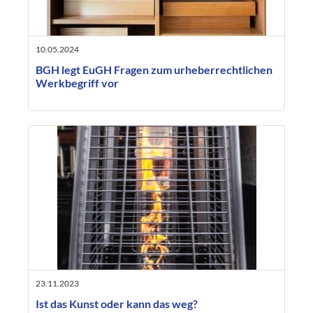
10.05.2024
BGH legt EuGH Fragen zum urheberrechtlichen
Werkbegriff vor
23.11.2023
Ist das Kunst oder kann das weg?