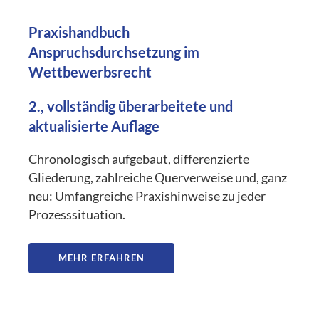
Praxishandbuch
Anspruchsdurchsetzung im
Wettbewerbsrecht
2., vollständig überarbeitete und
aktualisierte Auflage
Chronologisch aufgebaut, differenzierte
Gliederung, zahlreiche Querverweise und, ganz
neu: Umfangreiche Praxishinweise zu jeder
Prozesssituation.
MEHR ERFAHREN