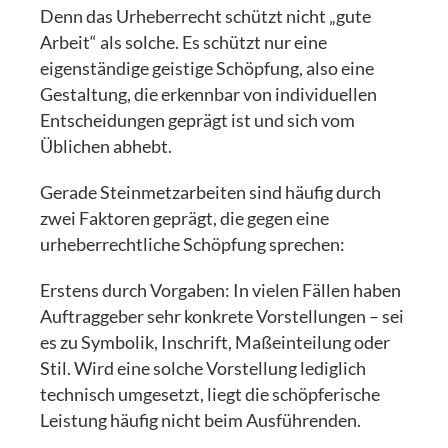
Denn das Urheberrecht schützt nicht „gute
Arbeit“ als solche. Es schützt nur eine
eigenständige geistige Schöpfung, also eine
Gestaltung, die erkennbar von individuellen
Entscheidungen geprägt ist und sich vom
Üblichen abhebt.
Gerade Steinmetzarbeiten sind häufig durch
zwei Faktoren geprägt, die gegen eine
urheberrechtliche Schöpfung sprechen:
Erstens durch Vorgaben: In vielen Fällen haben
Auftraggeber sehr konkrete Vorstellungen – sei
es zu Symbolik, Inschrift, Maßeinteilung oder
Stil. Wird eine solche Vorstellung lediglich
technisch umgesetzt, liegt die schöpferische
Leistung häufig nicht beim Ausführenden.