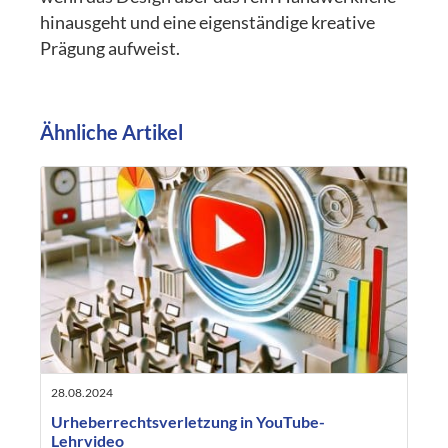
hinausgeht und eine eigenständige kreative
Prägung aufweist.
Ähnliche Artikel
28.08.2024
Urheberrechtsverletzung in YouTube-
Lehrvideo