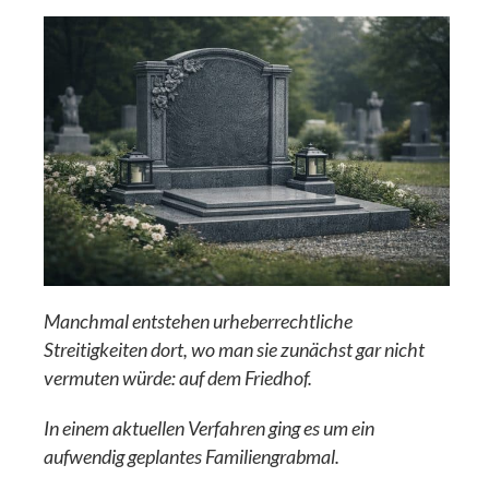
Manchmal entstehen urheberrechtliche
Streitigkeiten dort, wo man sie zunächst gar nicht
vermuten würde: auf dem Friedhof.
In einem aktuellen Verfahren ging es um ein
aufwendig geplantes Familiengrabmal.