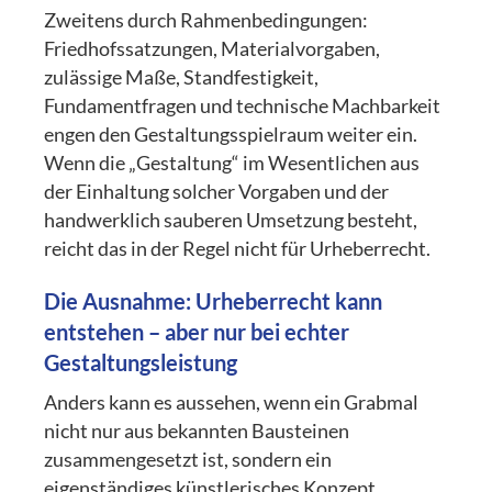
Zweitens durch Rahmenbedingungen:
Friedhofssatzungen, Materialvorgaben,
zulässige Maße, Standfestigkeit,
Fundamentfragen und technische Machbarkeit
engen den Gestaltungsspielraum weiter ein.
Wenn die „Gestaltung“ im Wesentlichen aus
der Einhaltung solcher Vorgaben und der
handwerklich sauberen Umsetzung besteht,
reicht das in der Regel nicht für Urheberrecht.
Die Ausnahme: Urheberrecht kann
entstehen – aber nur bei echter
Gestaltungsleistung
Anders kann es aussehen, wenn ein Grabmal
nicht nur aus bekannten Bausteinen
zusammengesetzt ist, sondern ein
eigenständiges künstlerisches Konzept