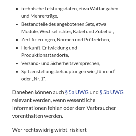
technische Leistungsdaten, etwa Wattangaben
und Mehrerträge,
Bestandteile des angebotenen Sets, etwa
Module, Wechselrichter, Kabel und Zubehör,
Zertifizierungen, Normen und Prüfzeichen,
Herkunft, Entwicklung und
Produktionsstandorte,
Versand- und Sicherheitsversprechen,
Spitzenstellungsbehauptungen wie „führend“
oder „Nr. 1“.
Daneben können auch
§ 5a UWG
und
§ 5b UWG
relevant werden, wenn wesentliche
Informationen fehlen oder dem Verbraucher
vorenthalten werden.
Wer rechtswidrig wirbt, riskiert