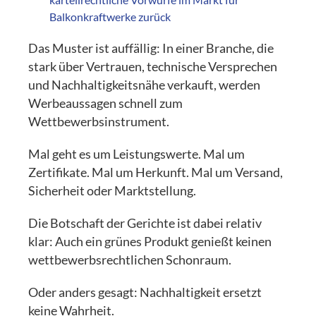
Balkonkraftwerke zurück
Das Muster ist auffällig: In einer Branche, die
stark über Vertrauen, technische Versprechen
und Nachhaltigkeitsnähe verkauft, werden
Werbeaussagen schnell zum
Wettbewerbsinstrument.
Mal geht es um Leistungswerte. Mal um
Zertifikate. Mal um Herkunft. Mal um Versand,
Sicherheit oder Marktstellung.
Die Botschaft der Gerichte ist dabei relativ
klar: Auch ein grünes Produkt genießt keinen
wettbewerbsrechtlichen Schonraum.
Oder anders gesagt: Nachhaltigkeit ersetzt
keine Wahrheit.