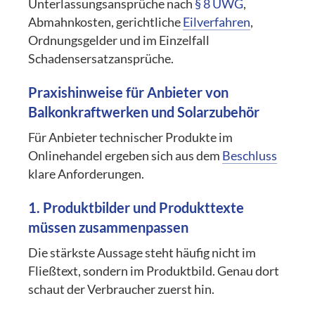
Unterlassungsansprüche nach
§ 8 UWG
,
Abmahnkosten, gerichtliche
Eilverfahren
,
Ordnungsgelder und im Einzelfall
Schadensersatzansprüche.
Praxishinweise für Anbieter von
Balkonkraftwerken und Solarzubehör
Für Anbieter technischer Produkte im
Onlinehandel ergeben sich aus dem
Beschluss
klare Anforderungen.
1. Produktbilder und Produkttexte
müssen zusammenpassen
Die stärkste Aussage steht häufig nicht im
Fließtext, sondern im Produktbild. Genau dort
schaut der Verbraucher zuerst hin.