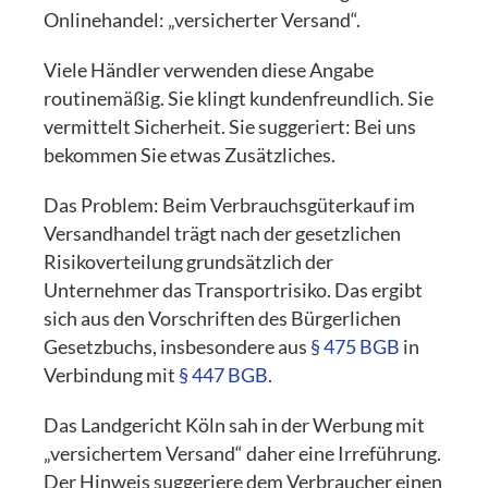
Onlinehandel: „versicherter Versand“.
Viele Händler verwenden diese Angabe
routinemäßig. Sie klingt kundenfreundlich. Sie
vermittelt Sicherheit. Sie suggeriert: Bei uns
bekommen Sie etwas Zusätzliches.
Das Problem: Beim Verbrauchsgüterkauf im
Versandhandel trägt nach der gesetzlichen
Risikoverteilung grundsätzlich der
Unternehmer das Transportrisiko. Das ergibt
sich aus den Vorschriften des Bürgerlichen
Gesetzbuchs, insbesondere aus
§ 475 BGB
in
Verbindung mit
§ 447 BGB
.
Das Landgericht Köln sah in der Werbung mit
„versichertem Versand“ daher eine Irreführung.
Der Hinweis suggeriere dem Verbraucher einen