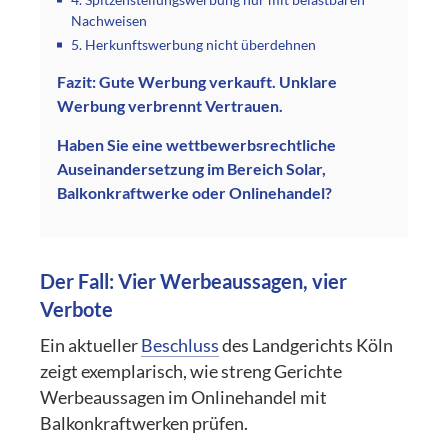
Nachweisen
5. Herkunftswerbung nicht überdehnen
Fazit: Gute Werbung verkauft. Unklare
Werbung verbrennt Vertrauen.
Haben Sie eine wettbewerbsrechtliche
Auseinandersetzung im Bereich Solar,
Balkonkraftwerke oder Onlinehandel?
Der Fall: Vier Werbeaussagen, vier
Verbote
Ein aktueller
Beschluss
des Landgerichts Köln
zeigt exemplarisch, wie streng Gerichte
Werbeaussagen im Onlinehandel mit
Balkonkraftwerken prüfen.