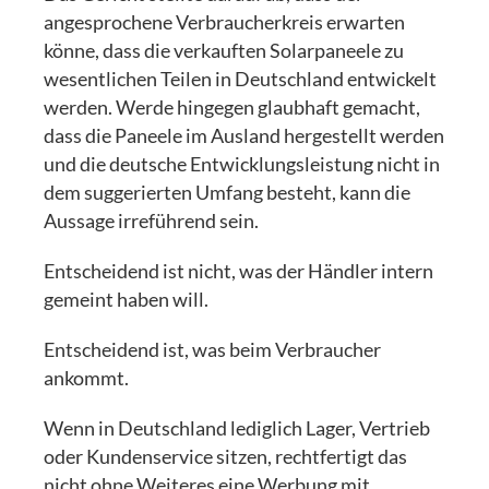
angesprochene Verbraucherkreis erwarten
könne, dass die verkauften Solarpaneele zu
wesentlichen Teilen in Deutschland entwickelt
werden. Werde hingegen glaubhaft gemacht,
dass die Paneele im Ausland hergestellt werden
und die deutsche Entwicklungsleistung nicht in
dem suggerierten Umfang besteht, kann die
Aussage irreführend sein.
Entscheidend ist nicht, was der Händler intern
gemeint haben will.
Entscheidend ist, was beim Verbraucher
ankommt.
Wenn in Deutschland lediglich Lager, Vertrieb
oder Kundenservice sitzen, rechtfertigt das
nicht ohne Weiteres eine Werbung mit