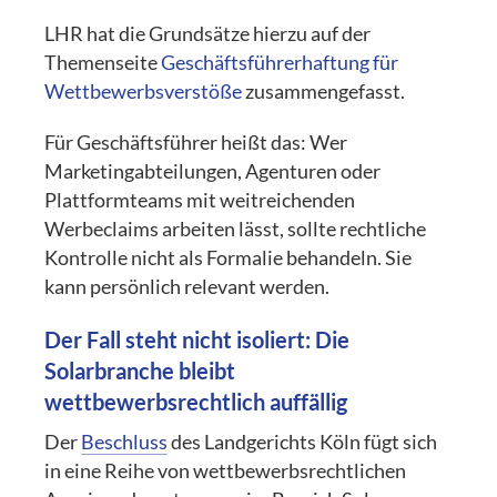
LHR hat die Grundsätze hierzu auf der
Themenseite
Geschäftsführerhaftung für
Wettbewerbsverstöße
zusammengefasst.
Für Geschäftsführer heißt das: Wer
Marketingabteilungen, Agenturen oder
Plattformteams mit weitreichenden
Werbeclaims arbeiten lässt, sollte rechtliche
Kontrolle nicht als Formalie behandeln. Sie
kann persönlich relevant werden.
Der Fall steht nicht isoliert: Die
Solarbranche bleibt
wettbewerbsrechtlich auffällig
Der
Beschluss
des Landgerichts Köln fügt sich
in eine Reihe von wettbewerbsrechtlichen