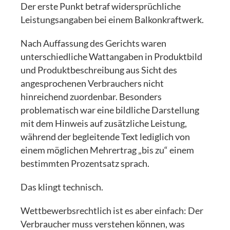
Der erste Punkt betraf widersprüchliche
Leistungsangaben bei einem Balkonkraftwerk.
Nach Auffassung des Gerichts waren
unterschiedliche Wattangaben in Produktbild
und Produktbeschreibung aus Sicht des
angesprochenen Verbrauchers nicht
hinreichend zuordenbar. Besonders
problematisch war eine bildliche Darstellung
mit dem Hinweis auf zusätzliche Leistung,
während der begleitende Text lediglich von
einem möglichen Mehrertrag „bis zu“ einem
bestimmten Prozentsatz sprach.
Das klingt technisch.
Wettbewerbsrechtlich ist es aber einfach: Der
Verbraucher muss verstehen können, was