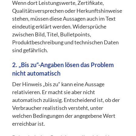
Wenn dort Leistungswerte, Zertifikate,
Qualitätsversprechen oder Herkunftshinweise
stehen, müssen diese Aussagen auch im Text
eindeutig erklärt werden. Widersprüche
zwischen Bild, Titel, Bulletpoints,
Produktbeschreibung und technischen Daten
sind gefährlich.
2. „Bis zu“-Angaben lösen das Problem
nicht automatisch
Der Hinweis „bis zu“ kann eine Aussage
relativieren. Er macht sie aber nicht
automatisch zulässig. Entscheidend ist, ob der
Verbraucher realistisch versteht, unter
welchen Bedingungen der angegebene Wert
erreichbar ist.