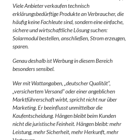
Viele Anbieter verkaufen technisch
erklärungsbedürftige Produkte an Verbraucher, die
häufig keine Fachleute sind, sondern eine einfache,
sichere und wirtschaftliche Lösung suchen:
Solarmodul bestellen, anschließen, Strom erzeugen,
sparen.
Genau deshalb ist Werbung in diesem Bereich
besonders sensibel.
Wer mit Wattangaben, „deutscher Qualität“,
„versichertem Versand“ oder einer angeblichen
Marktführerschaft wirbt, spricht nicht nur über
Marketing. Er beeinflusst unmittelbar die
Kaufentscheidung. Hängen bleibt beim Kunden
nicht die juristische Feinheit. Hängen bleibt: mehr
Leistung, mehr Sicherheit, mehr Herkunft, mehr