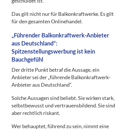
geschuldet ist.
Das gilt nicht nur für Balkonkraftwerke. Es gilt
für den gesamten Onlinehandel.
„Führender Balkonkraftwerk-Anbieter
aus Deutschland“:
Spitzenstellungswerbung ist kein
Bauchgefühl
Der dritte Punkt betraf die Aussage, ein
Anbieter sei der „führende Balkonkraftwerk-
Anbieter aus Deutschland“.
Solche Aussagen sind beliebt. Sie wirken stark,
selbstbewusst und vertrauensbildend. Sie sind
aber rechtlich riskant.
Wer behauptet, führend zu sein, nimmt eine