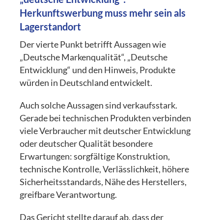
Herkunftswerbung muss mehr sein als
Lagerstandort
Der vierte Punkt betrifft Aussagen wie
„Deutsche Markenqualität“, „Deutsche
Entwicklung“ und den Hinweis, Produkte
würden in Deutschland entwickelt.
Auch solche Aussagen sind verkaufsstark.
Gerade bei technischen Produkten verbinden
viele Verbraucher mit deutscher Entwicklung
oder deutscher Qualität besondere
Erwartungen: sorgfältige Konstruktion,
technische Kontrolle, Verlässlichkeit, höhere
Sicherheitsstandards, Nähe des Herstellers,
greifbare Verantwortung.
Das Gericht stellte darauf ab, dass der