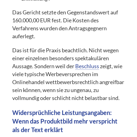
Das Gericht setzte den Gegenstandswert auf
160.000,00 EUR fest. Die Kosten des
Verfahrens wurden den Antragsgegnern
auferlegt.
Das ist für die Praxis beachtlich. Nicht wegen
einer einzelnen besonders spektakulären
Aussage. Sondern weil der
Beschluss
zeigt, wie
viele typische Werbeversprechen im
Onlinehandel wettbewerbsrechtlich angreifbar
sein können, wenn sie zu ungenau, zu
vollmundig oder schlicht nicht belastbar sind.
Widersprüchliche Leistungsangaben:
Wenn das Produktbild mehr verspricht
als der Text erklärt