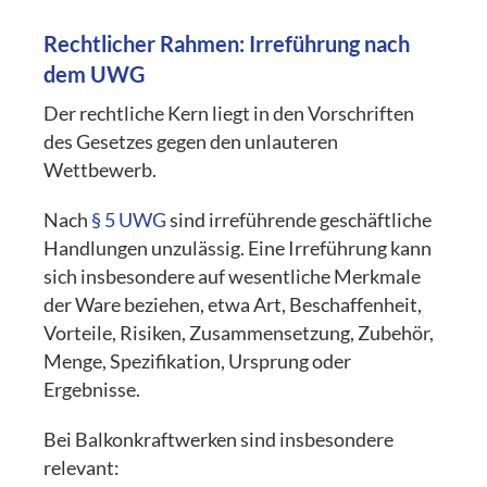
Rechtlicher Rahmen: Irreführung nach
dem UWG
Der rechtliche Kern liegt in den Vorschriften
des Gesetzes gegen den unlauteren
Wettbewerb.
Nach
§ 5 UWG
sind irreführende geschäftliche
Handlungen unzulässig. Eine Irreführung kann
sich insbesondere auf wesentliche Merkmale
der Ware beziehen, etwa Art, Beschaffenheit,
Vorteile, Risiken, Zusammensetzung, Zubehör,
Menge, Spezifikation, Ursprung oder
Ergebnisse.
Bei Balkonkraftwerken sind insbesondere
relevant: