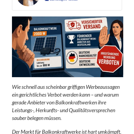
Wie schnell aus scheinbar griffigen Werbeaussagen
ein gerichtliches Verbot werden kann – und warum
gerade Anbieter von Balkonkraftwerken ihre
Leistungs-, Herkunfts- und Qualitätsversprechen
sauber belegen müssen.
Der Markt für Balkonkraftwerke ist hart umkämpft.