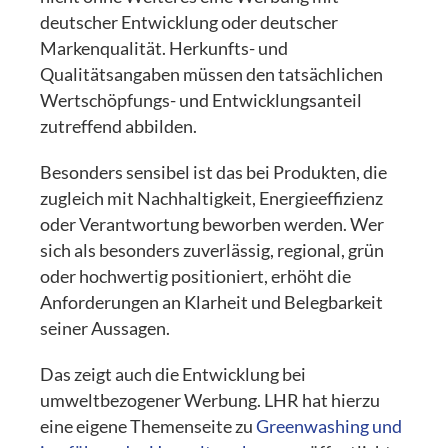
deutscher Entwicklung oder deutscher
Markenqualität. Herkunfts- und
Qualitätsangaben müssen den tatsächlichen
Wertschöpfungs- und Entwicklungsanteil
zutreffend abbilden.
Besonders sensibel ist das bei Produkten, die
zugleich mit Nachhaltigkeit, Energieeffizienz
oder Verantwortung beworben werden. Wer
sich als besonders zuverlässig, regional, grün
oder hochwertig positioniert, erhöht die
Anforderungen an Klarheit und Belegbarkeit
seiner Aussagen.
Das zeigt auch die Entwicklung bei
umweltbezogener Werbung. LHR hat hierzu
eine eigene Themenseite zu
Greenwashing und