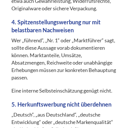
etwa auch Gewährleistung, Widerrufsrechte,
Originalware oder sichere Verpackung.
4. Spitzenstellungswerbung nur mit
belastbaren Nachweisen
Wer „führend“, „Nr. 1“ oder „Marktführer“ sagt,
sollte diese Aussage vorab dokumentieren
können. Marktanteile, Umsätze,
Absatzmengen, Reichweite oder unabhängige
Erhebungen müssen zur konkreten Behauptung
passen.
Eine interne Selbsteinschätzung genügt nicht.
5. Herkunftswerbung nicht überdehnen
„Deutsch“, „aus Deutschland“, „deutsche
Entwicklung“ oder „deutsche Markenqualität“