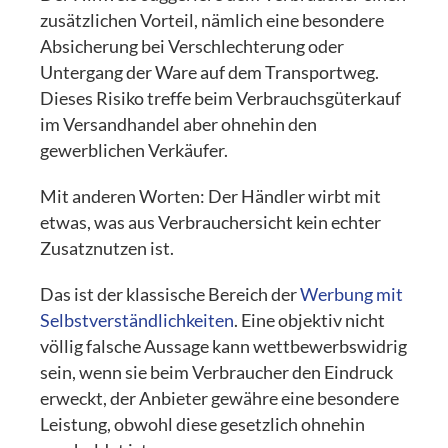
zusätzlichen Vorteil, nämlich eine besondere
Absicherung bei Verschlechterung oder
Untergang der Ware auf dem Transportweg.
Dieses Risiko treffe beim Verbrauchsgüterkauf
im Versandhandel aber ohnehin den
gewerblichen Verkäufer.
Mit anderen Worten: Der Händler wirbt mit
etwas, was aus Verbrauchersicht kein echter
Zusatznutzen ist.
Das ist der klassische Bereich der
Werbung mit
Selbstverständlichkeiten
. Eine objektiv nicht
völlig falsche Aussage kann wettbewerbswidrig
sein, wenn sie beim Verbraucher den Eindruck
erweckt, der Anbieter gewähre eine besondere
Leistung, obwohl diese gesetzlich ohnehin