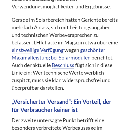
Verwendungsmöglichkeiten und Ergebnisse.
Gerade im Solarbereich hatten Gerichte bereits
mehrfach Anlass, sich mit Leistungsangaben
und technischen Werbeversprechen zu
befassen. LHR hatte im Magazin etwa über eine
einstweilige Verfügung
wegen
geschönter
Maximalleistung bei Solarmodulen
berichtet.
Auch der aktuelle
Beschluss
fügt sich in diese
Linie ein: Wer technische Werte werblich
zuspitzt, muss sie klar, widerspruchsfrei und
überprüfbar darstellen.
„Versicherter Versand“: Ein Vorteil, der
für Verbraucher keiner ist
Der zweite untersagte Punkt betrifft eine
besonders verbreitete Werbeaussage im