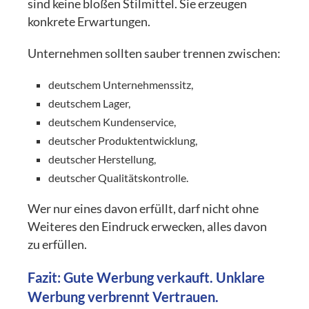
sind keine bloßen Stilmittel. Sie erzeugen
konkrete Erwartungen.
Unternehmen sollten sauber trennen zwischen:
deutschem Unternehmenssitz,
deutschem Lager,
deutschem Kundenservice,
deutscher Produktentwicklung,
deutscher Herstellung,
deutscher Qualitätskontrolle.
Wer nur eines davon erfüllt, darf nicht ohne
Weiteres den Eindruck erwecken, alles davon
zu erfüllen.
Fazit: Gute Werbung verkauft. Unklare
Werbung verbrennt Vertrauen.