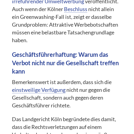
irreführender Umweltwerbung
veröffentlicht.
Auch wenn der Kölner
Beschluss
nicht allein
ein Greenwashing-Fall ist, zeigt er dasselbe
Grundproblem: Attraktive Werbebotschaften
müssen eine belastbare Tatsachengrundlage
haben.
Geschäftsführerhaftung: Warum das
Verbot nicht nur die Gesellschaft treffen
kann
Bemerkenswert ist außerdem, dass sich die
einstweilige Verfügung
nicht nur gegen die
Gesellschaft, sondern auch gegen deren
Geschäftsführer richtete.
Das Landgericht Köln begründete dies damit,
dass die Rechtsverletzungen auf einem