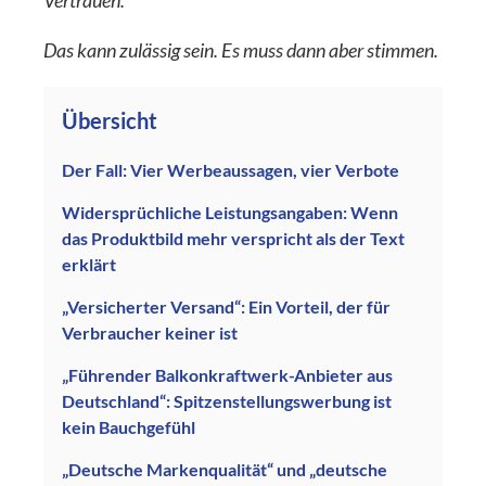
Vertrauen.
Das kann zulässig sein. Es muss dann aber stimmen.
Übersicht
Der Fall: Vier Werbeaussagen, vier Verbote
Widersprüchliche Leistungsangaben: Wenn
das Produktbild mehr verspricht als der Text
erklärt
„Versicherter Versand“: Ein Vorteil, der für
Verbraucher keiner ist
„Führender Balkonkraftwerk-Anbieter aus
Deutschland“: Spitzenstellungswerbung ist
kein Bauchgefühl
„Deutsche Markenqualität“ und „deutsche