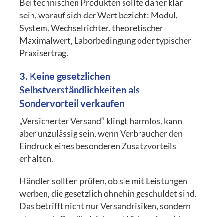
Bei technischen Produkten sollte daher klar
sein, worauf sich der Wert bezieht: Modul,
System, Wechselrichter, theoretischer
Maximalwert, Laborbedingung oder typischer
Praxisertrag.
3. Keine gesetzlichen
Selbstverständlichkeiten als
Sondervorteil verkaufen
„Versicherter Versand“ klingt harmlos, kann
aber unzulässig sein, wenn Verbraucher den
Eindruck eines besonderen Zusatzvorteils
erhalten.
Händler sollten prüfen, ob sie mit Leistungen
werben, die gesetzlich ohnehin geschuldet sind.
Das betrifft nicht nur Versandrisiken, sondern