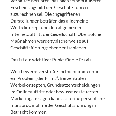
Verhalten beruhten, das nach seinem äußeren
Erscheinungsbild den Geschäftsführern
zuzurechnen sei. Die angegriffenen
Darstellungen beträfen das allgemeine
Werbekonzept und den allgemeinen
Internetauftritt der Gesellschaft. Über solche
Maßnahmen werde typischerweise auf
Geschäftsführungsebene entschieden.
Das ist ein wichtiger Punkt für die Praxis.
Wettbewerbsverstöße sind nicht immer nur
ein Problem „der Firma“. Bei zentralen
Werbekonzepten, Grundsatzentscheidungen
im Onlineauftritt oder bewusst gesteuerten
Marketingaussagen kann auch eine persönliche
Inanspruchnahme der Geschäftsführung in
Betracht kommen.