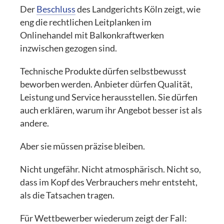
Der
Beschluss
des Landgerichts Köln zeigt, wie
eng die rechtlichen Leitplanken im
Onlinehandel mit Balkonkraftwerken
inzwischen gezogen sind.
Technische Produkte dürfen selbstbewusst
beworben werden. Anbieter dürfen Qualität,
Leistung und Service herausstellen. Sie dürfen
auch erklären, warum ihr Angebot besser ist als
andere.
Aber sie müssen präzise bleiben.
Nicht ungefähr. Nicht atmosphärisch. Nicht so,
dass im Kopf des Verbrauchers mehr entsteht,
als die Tatsachen tragen.
Für Wettbewerber wiederum zeigt der Fall: