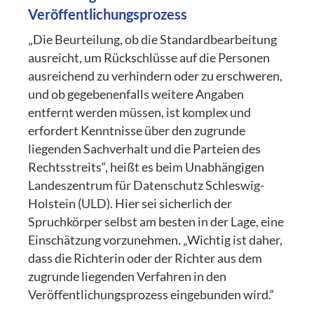
Veröffentlichungsprozess
„Die Beurteilung, ob die Standardbearbeitung
ausreicht, um Rückschlüsse auf die Personen
ausreichend zu verhindern oder zu erschweren,
und ob gegebenenfalls weitere Angaben
entfernt werden müssen, ist komplex und
erfordert Kenntnisse über den zugrunde
liegenden Sachverhalt und die Parteien des
Rechtsstreits“, heißt es beim Unabhängigen
Landeszentrum für Datenschutz Schleswig-
Holstein (ULD). Hier sei sicherlich der
Spruchkörper selbst am besten in der Lage, eine
Einschätzung vorzunehmen. „Wichtig ist daher,
dass die Richterin oder der Richter aus dem
zugrunde liegenden Verfahren in den
Veröffentlichungsprozess eingebunden wird.“