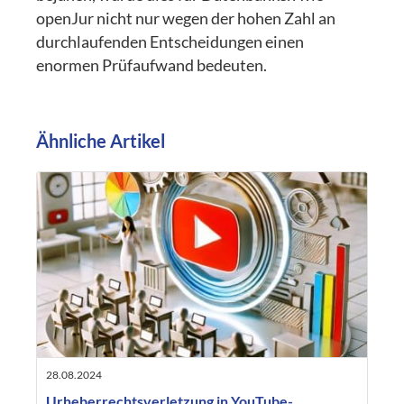
openJur nicht nur wegen der hohen Zahl an
durchlaufenden Entscheidungen einen
enormen Prüfaufwand bedeuten.
Ähnliche Artikel
28.08.2024
Urheberrechtsverletzung in YouTube-