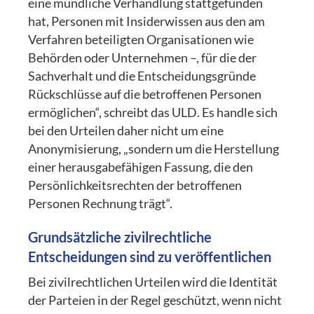
eine mündliche Verhandlung stattgefunden
hat, Personen mit Insiderwissen aus den am
Verfahren beteiligten Organisationen wie
Behörden oder Unternehmen –, für die der
Sachverhalt und die Entscheidungsgründe
Rückschlüsse auf die betroffenen Personen
ermöglichen“, schreibt das ULD. Es handle sich
bei den Urteilen daher nicht um eine
Anonymisierung, „sondern um die Herstellung
einer herausgabefähigen Fassung, die den
Persönlichkeitsrechten der betroffenen
Personen Rechnung trägt“.
Grundsätzliche zivilrechtliche
Entscheidungen sind zu veröffentlichen
Bei zivilrechtlichen Urteilen wird die Identität
der Parteien in der Regel geschützt, wenn nicht