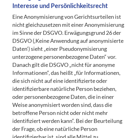
Interesse und
Persönlichkeitsrecht
Eine Anonymisierung von Gerichtsurteilen ist
nicht gleichzusetzen mit einer Anonymisierung
im Sinne der DSGVO. Erwägungsgrund 26 der
DSGVO (‚Keine Anwendung auf anonymisierte
Daten‘) sieht „einer Pseudonymisierung
unterzogene personenbezogene Daten“ vor.
Danach gilt die DSGVO „nicht für anonyme
Informationen“, das heißt „für Informationen,
die sich nicht auf eine identifizierte oder
identifizierbare natürliche Person beziehen,
oder personenbezogene Daten, die in einer
Weise anonymisiert worden sind, dass die
betroffene Person nicht oder nicht mehr
identifiziert werden kann“. Bei der Beurteilung
der Frage, ob eine natürliche Person
identifizierbar ist, sind alle Mittel zu