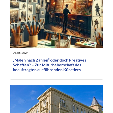
03.06.2024
„Malen nach Zahlen“ oder doch kreatives
Schaffen? – Zur Miturheberschaft des
beauftragten ausführenden Künstlers