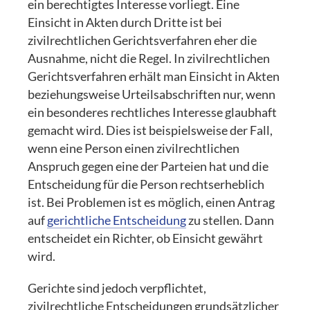
ein berechtigtes Interesse vorliegt. Eine
Einsicht in Akten durch Dritte ist bei
zivilrechtlichen Gerichtsverfahren eher die
Ausnahme, nicht die Regel. In zivilrechtlichen
Gerichtsverfahren erhält man Einsicht in Akten
beziehungsweise Urteilsabschriften nur, wenn
ein besonderes rechtliches Interesse glaubhaft
gemacht wird. Dies ist beispielsweise der Fall,
wenn eine Person einen zivilrechtlichen
Anspruch gegen eine der Parteien hat und die
Entscheidung für die Person rechtserheblich
ist. Bei Problemen ist es möglich, einen Antrag
auf
gerichtliche Entscheidung
zu stellen. Dann
entscheidet ein Richter, ob Einsicht gewährt
wird.
Gerichte sind jedoch verpflichtet,
zivilrechtliche Entscheidungen grundsätzlicher