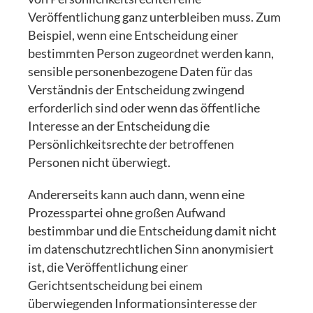
Veröffentlichung ganz unterbleiben muss. Zum
Beispiel, wenn eine Entscheidung einer
bestimmten Person zugeordnet werden kann,
sensible personenbezogene Daten für das
Verständnis der Entscheidung zwingend
erforderlich sind oder wenn das öffentliche
Interesse an der Entscheidung die
Persönlichkeitsrechte der betroffenen
Personen nicht überwiegt.
Andererseits kann auch dann, wenn eine
Prozesspartei ohne großen Aufwand
bestimmbar und die Entscheidung damit nicht
im datenschutzrechtlichen Sinn anonymisiert
ist, die Veröffentlichung einer
Gerichtsentscheidung bei einem
überwiegenden Informationsinteresse der