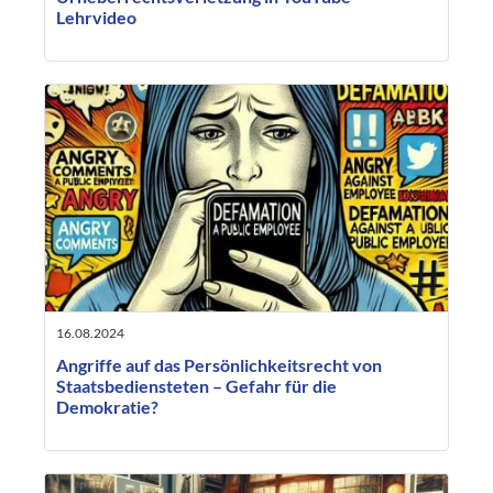
Lehrvideo
16.08.2024
Angriffe auf das Persönlichkeitsrecht von
Staatsbediensteten – Gefahr für die
Demokratie?