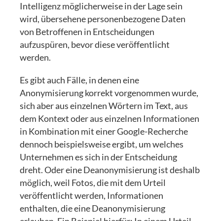
Intelligenz möglicherweise in der Lage sein
wird, übersehene personenbezogene Daten
von Betroffenen in Entscheidungen
aufzuspüren, bevor diese veröffentlicht
werden.
Es gibt auch Fälle, in denen eine
Anonymisierung korrekt vorgenommen wurde,
sich aber aus einzelnen Wörtern im Text, aus
dem Kontext oder aus einzelnen Informationen
in Kombination mit einer Google-Recherche
dennoch beispielsweise ergibt, um welches
Unternehmen es sich in der Entscheidung
dreht. Oder eine Deanonymisierung ist deshalb
möglich, weil Fotos, die mit dem Urteil
veröffentlicht werden, Informationen
enthalten, die eine Deanonymisierung