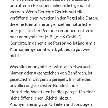
betroffenen Personen unkenntlich gemacht
werden. Wenn Gerichte Gerichtsurteile
veröffentlichen, werden in der Regel alle Daten,
die eine Identifizierung einzelner natürlicher
oder juristischer Personen erlauben, entfernt
oder anonymisiert (z. B. „die X GmbH“).
Gerichte, in denen eine Person vollständig mit
Klarnamen genannt wird, gibt es so gut wie
nicht.
Was alles anonymisiert wird, also etwa auch
Namen oder Aktenzeichen von Behörden, ist
gesetzlich nicht genau geregelt. Im Falle des
bevölkerungsreichsten Bundeslandes
Nordrhein-Westfalen ist dies geregelt in einer
nicht-öffentlichen „Richtlinie zur
Anonymisierung von Urteilen und sonstigen