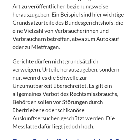
Art zu veröffentlichen beziehungsweise
herauszugeben. Ein Beispiel sind hier wichtige
Grundsatzurteile des Bundesgerichtshofs, die
eine Vielzahl von Verbraucherinnen und
Verbrauchern betreffen, etwa zum Autokauf
oder zu Mietfragen.
Gerichte dürfen nicht grundsätzlich
verweigern, Urteile herauszugeben, sondern
nur, wenn dies die Schwelle zur
Unzumutbarkeit überschreitet. Es gilt ein
allgemeines Verbot des Rechtsmissbrauchs,
Behörden sollen vor Störungen durch
übertriebene oder schikanöse
Auskunftsersuchen geschützt werden. Die
Messlatte dafür liegt jedoch hoch.