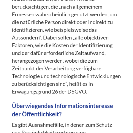
berücksichtigen, die „nach allgemeinem
Ermessen wahrscheinlich genutzt werden, um
die natürliche Person direkt oder indirekt zu
identifizieren, wie beispielsweise das
Aussondern“. Dabei sollen „alle objektiven
Faktoren, wie die Kosten der Identifizierung
und der dafür erforderliche Zeitaufwand,
herangezogen werden, wobei die zum
Zeitpunkt der Verarbeitung verfügbare
Technologie und technologische Entwicklungen
zu berücksichtigen sind“, heißt es in
Erwägungsgrund 26 der DSGVO.
Überwiegendes Informationsinteresse
der Öffentlichkeit?
Es gibt Ausnahmefälle, in denen zum Schutz
von Persönlichkeitsrechten eine