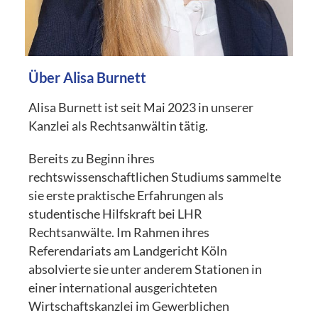
Über Alisa Burnett
Alisa Burnett ist seit Mai 2023 in unserer
Kanzlei als Rechtsanwältin tätig.
Bereits zu Beginn ihres
rechtswissenschaftlichen Studiums sammelte
sie erste praktische Erfahrungen als
studentische Hilfskraft bei LHR
Rechtsanwälte. Im Rahmen ihres
Referendariats am Landgericht Köln
absolvierte sie unter anderem Stationen in
einer international ausgerichteten
Wirtschaftskanzlei im Gewerblichen