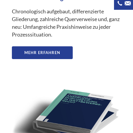
Chronologisch aufgebaut, differenzierte
Gliederung, zahlreiche Querverweise und, ganz
neu: Umfangreiche Praxishinweise zu jeder
Prozesssituation.
MEHR ERFAHREN