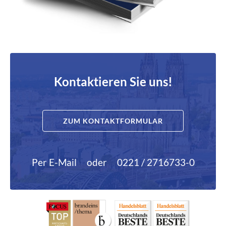
Kontaktieren Sie uns!
ZUM KONTAKTFORMULAR
Per E-Mail
oder
0221 / 2716733-0