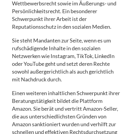
Wettbewerbsrecht sowie im Äußerungs- und
Persönlichkeitsrecht. Ein besonderer
Schwerpunkt ihrer Arbeit ist der
Reputationsschutz in den sozialen Medien.
Sie steht Mandanten zur Seite, wenn es um
rufschädigende Inhalte in den sozialen
Netzwerken wie Instagram, TikTok, LinkedIn
oder YouTube geht und setzt deren Rechte
sowohl außergerichtlich als auch gerichtlich
mit Nachdruck durch.
Einen weiteren inhaltlichen Schwerpunkt ihrer
Beratungstätigkeit bildet die Plattform
Amazon. Sie berät und vertritt Amazon-Seller,
die aus unterschiedlichsten Gründen von
Amazon sanktioniert wurden und verhilft zur
schnellen und effektiven Rechtsdurchsetzung