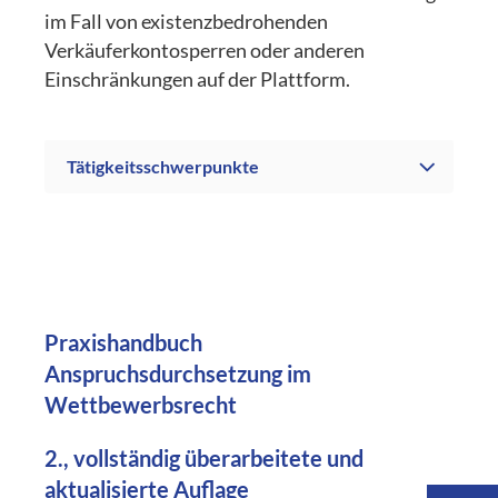
im Fall von existenzbedrohenden
Verkäuferkontosperren oder anderen
Einschränkungen auf der Plattform.
Tätigkeitsschwerpunkte
Praxishandbuch
Anspruchsdurchsetzung im
Wettbewerbsrecht
2., vollständig überarbeitete und
aktualisierte Auflage