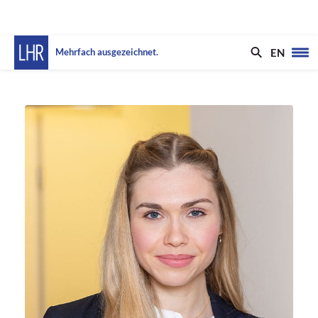
EN
Mehrfach ausgezeichnet.