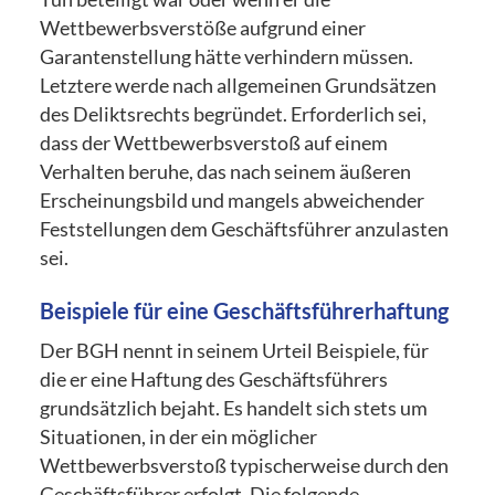
Wettbewerbsverstöße aufgrund einer
Garantenstellung hätte verhindern müssen.
Letztere werde nach allgemeinen Grundsätzen
des Deliktsrechts begründet. Erforderlich sei,
dass der Wettbewerbsverstoß auf einem
Verhalten beruhe, das nach seinem äußeren
Erscheinungsbild und mangels abweichender
Feststellungen dem Geschäftsführer anzulasten
sei.
Beispiele für eine Geschäftsführerhaftung
Der BGH nennt in seinem Urteil Beispiele, für
die er eine Haftung des Geschäftsführers
grundsätzlich bejaht. Es handelt sich stets um
Situationen, in der ein möglicher
Wettbewerbsverstoß typischerweise durch den
Geschäftsführer erfolgt. Die folgende