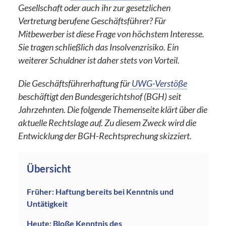
Gesellschaft oder auch ihr zur gesetzlichen
Vertretung berufene Geschäftsführer? Für
Mitbewerber ist diese Frage von höchstem Interesse.
Sie tragen schließlich das Insolvenzrisiko. Ein
weiterer Schuldner ist daher stets von Vorteil.
Die Geschäftsführerhaftung für
UWG-Verstöße
beschäftigt den Bundesgerichtshof (BGH) seit
Jahrzehnten. Die folgende Themenseite klärt über die
aktuelle Rechtslage auf. Zu diesem Zweck wird die
Entwicklung der BGH-Rechtsprechung skizziert.
Übersicht
Früher: Haftung bereits bei Kenntnis und
Untätigkeit
Heute: Bloße Kenntnis des