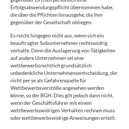
Erfolgsabwendungspflicht übernommen habe,
die über die Pflichten hinausgehe, die ihm
gegenüber der Gesellschaft obliegen.
Es reicht hingegen nicht aus, wenn sich ein
beauftragter Subunternehmer rechtswidrig
verhalte. Denn die Auslagerung von Tätigkeiten
auf andere Unternehmen sei eine
wettbewerbsrechtlich grundsätzlich
unbedenkliche Unternehmensentscheidung, die
nicht per se als Gefahrenquelle für
Wettbewerbsverstöße angesehen werden
könne, so der BGH. Dies gilt jedoch dann nicht,
wenn der Geschäftsführer mit einem
wettbewerbswidrigen Verhalten rechnen muss
oder wettbewerbswidrige Anweisungen erteilt.