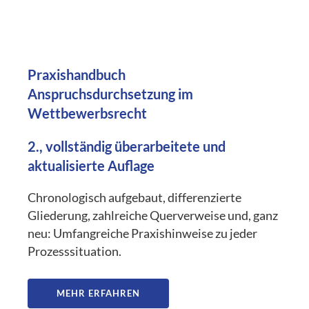
Praxishandbuch
Anspruchsdurchsetzung im
Wettbewerbsrecht
2., vollständig überarbeitete und
aktualisierte Auflage
Chronologisch aufgebaut, differenzierte
Gliederung, zahlreiche Querverweise und, ganz
neu: Umfangreiche Praxishinweise zu jeder
Prozesssituation.
MEHR ERFAHREN