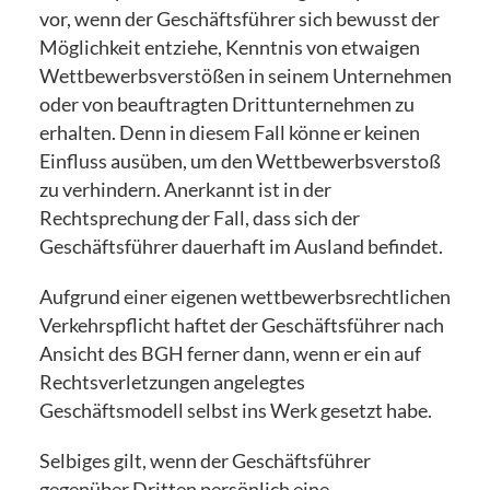
vor, wenn der Geschäftsführer sich bewusst der
Möglichkeit entziehe, Kenntnis von etwaigen
Wettbewerbsverstößen in seinem Unternehmen
oder von beauftragten Drittunternehmen zu
erhalten. Denn in diesem Fall könne er keinen
Einfluss ausüben, um den Wettbewerbsverstoß
zu verhindern. Anerkannt ist in der
Rechtsprechung der Fall, dass sich der
Geschäftsführer dauerhaft im Ausland befindet.
Aufgrund einer eigenen wettbewerbsrechtlichen
Verkehrspflicht haftet der Geschäftsführer nach
Ansicht des BGH ferner dann, wenn er ein auf
Rechtsverletzungen angelegtes
Geschäftsmodell selbst ins Werk gesetzt habe.
Selbiges gilt, wenn der Geschäftsführer
gegenüber Dritten persönlich eine