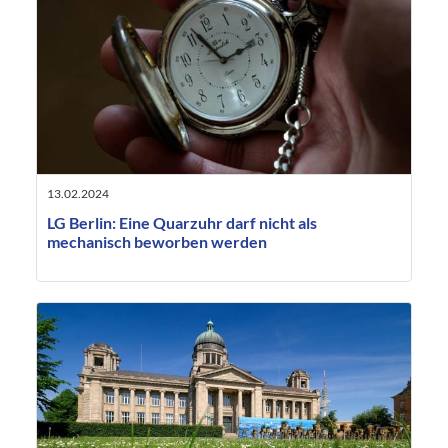
13.02.2024
LG Berlin: Eine Quarzuhr darf nicht als
mechanisch beworben werden