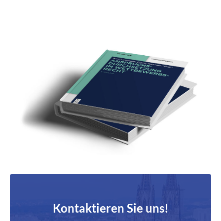
Kontaktieren Sie uns!