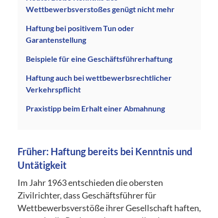
Wettbewerbsverstoßes genügt nicht mehr
Haftung bei positivem Tun oder
Garantenstellung
Beispiele für eine Geschäftsführerhaftung
Haftung auch bei wettbewerbsrechtlicher
Verkehrspflicht
Praxistipp beim Erhalt einer Abmahnung
Früher: Haftung bereits bei Kenntnis und
Untätigkeit
Im Jahr 1963 entschieden die obersten
Zivilrichter, dass Geschäftsführer für
Wettbewerbsverstöße ihrer Gesellschaft haften,