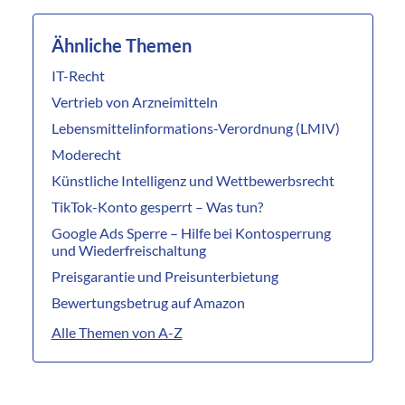
Ähnliche Themen
IT-Recht
Vertrieb von Arzneimitteln
Lebensmittelinformations-Verordnung (LMIV)
Moderecht
Künstliche Intelligenz und Wettbewerbsrecht
TikTok-Konto gesperrt – Was tun?
Google Ads Sperre – Hilfe bei Kontosperrung
und Wiederfreischaltung
Preisgarantie und Preisunterbietung
Bewertungsbetrug auf Amazon
Alle Themen von A-Z