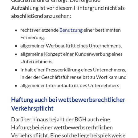
Aufzählung ist vor diesem Hintergrund nicht als
abschließend anzusehen:
rechtsverletzende
Benutzung
einer bestimmten
Firmierung,
allgemeiner Werbeauftritt eines Unternehmens,
allgemeine Konzept einer Kundenwerbung eines
Unternehmens,
Inhalt einer Presseerklärung eines Unternehmens,
in der der Geschäftsführer selbst zu Wort kam und
allgemeiner Internetauftritt des Unternehmers
Haftung auch bei wettbewerbsrechtlicher
Verkehrspflicht
Darüber hinaus bejaht der BGH auch eine
Haftung bei einer wettbewerbsrechtlichen
Verkehrspflicht. Eine solche liege beispielsweise