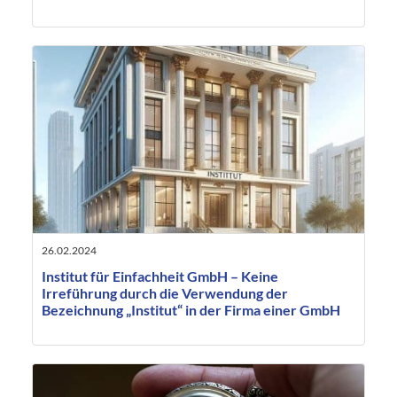
26.02.2024
Institut für Einfachheit GmbH – Keine
Irreführung durch die Verwendung der
Bezeichnung „Institut“ in der Firma einer GmbH