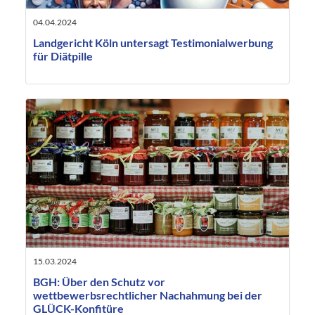
04.04.2024
Landgericht Köln untersagt Testimonialwerbung
für Diätpille
15.03.2024
BGH: Über den Schutz vor
wettbewerbsrechtlicher Nachahmung bei der
GLÜCK-Konfitüre