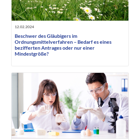
12.02.2024
Beschwer des Gläubigers im
Ordnungsmittelverfahren – Bedarf es eines
bezifferten Antrages oder nur einer
Mindestgröße?