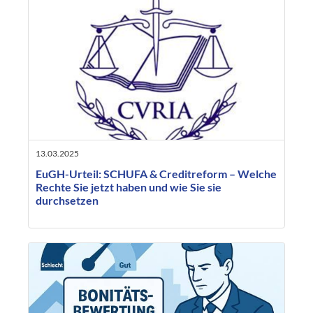
13.03.2025
EuGH-Urteil: SCHUFA & Creditreform – Welche
Rechte Sie jetzt haben und wie Sie sie
durchsetzen