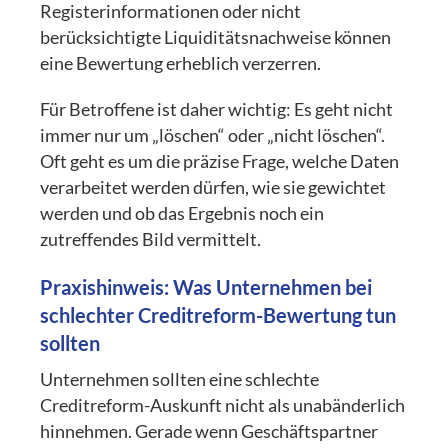
Registerinformationen oder nicht
berücksichtigte Liquiditätsnachweise können
eine Bewertung erheblich verzerren.
Für Betroffene ist daher wichtig: Es geht nicht
immer nur um „löschen“ oder „nicht löschen“.
Oft geht es um die präzise Frage, welche Daten
verarbeitet werden dürfen, wie sie gewichtet
werden und ob das Ergebnis noch ein
zutreffendes Bild vermittelt.
Praxishinweis: Was Unternehmen bei
schlechter Creditreform-Bewertung tun
sollten
Unternehmen sollten eine schlechte
Creditreform-Auskunft nicht als unabänderlich
hinnehmen. Gerade wenn Geschäftspartner