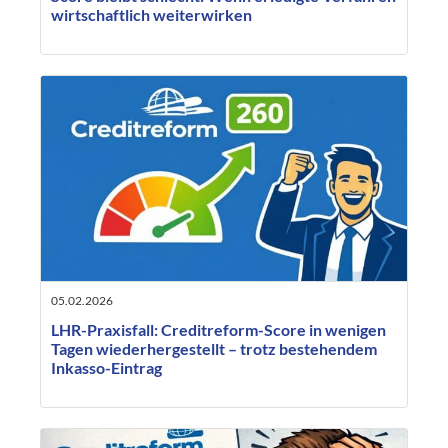
wirtschaftlich weiterwirken
05.02.2026
LHR-Praxisfall: Creditreform-Score in wenigen
Tagen wiederhergestellt – trotz bestehendem
Inkasso-Eintrag