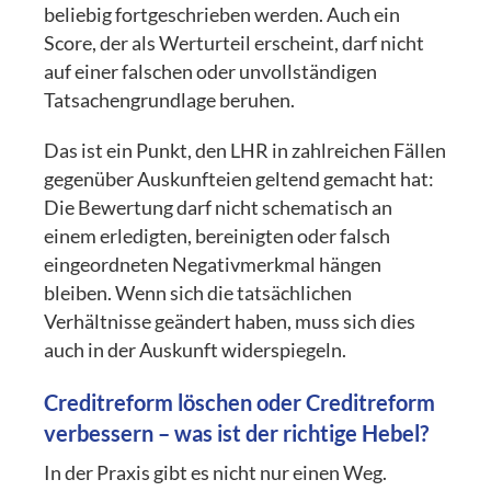
beliebig fortgeschrieben werden. Auch ein
Score, der als Werturteil erscheint, darf nicht
auf einer falschen oder unvollständigen
Tatsachengrundlage beruhen.
Das ist ein Punkt, den LHR in zahlreichen Fällen
gegenüber Auskunfteien geltend gemacht hat:
Die Bewertung darf nicht schematisch an
einem erledigten, bereinigten oder falsch
eingeordneten Negativmerkmal hängen
bleiben. Wenn sich die tatsächlichen
Verhältnisse geändert haben, muss sich dies
auch in der Auskunft widerspiegeln.
Creditreform löschen oder Creditreform
verbessern – was ist der richtige Hebel?
In der Praxis gibt es nicht nur einen Weg.