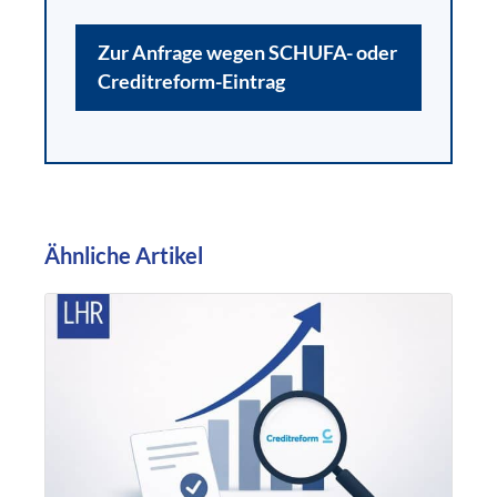
Zur Anfrage wegen SCHUFA- oder
Creditreform-Eintrag
Ähnliche Artikel