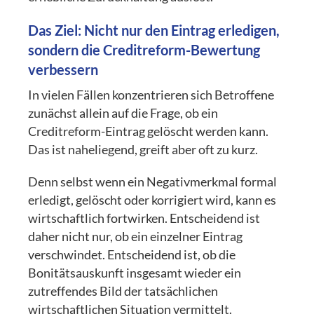
Das Ziel: Nicht nur den Eintrag erledigen,
sondern die Creditreform-Bewertung
verbessern
In vielen Fällen konzentrieren sich Betroffene
zunächst allein auf die Frage, ob ein
Creditreform-Eintrag gelöscht werden kann.
Das ist naheliegend, greift aber oft zu kurz.
Denn selbst wenn ein Negativmerkmal formal
erledigt, gelöscht oder korrigiert wird, kann es
wirtschaftlich fortwirken. Entscheidend ist
daher nicht nur, ob ein einzelner Eintrag
verschwindet. Entscheidend ist, ob die
Bonitätsauskunft insgesamt wieder ein
zutreffendes Bild der tatsächlichen
wirtschaftlichen Situation vermittelt.