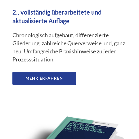
2., vollständig überarbeitete und
aktualisierte Auflage
Chronologisch aufgebaut, differenzierte
Gliederung, zahlreiche Querverweise und, ganz
neu: Umfangreiche Praxishinweise zu jeder
Prozesssituation.
MEHR ERFAHREN