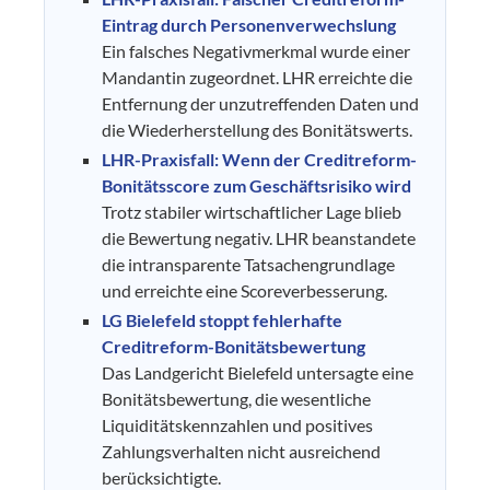
Eintrag durch Personenverwechslung
Ein falsches Negativmerkmal wurde einer
Mandantin zugeordnet. LHR erreichte die
Entfernung der unzutreffenden Daten und
die Wiederherstellung des Bonitätswerts.
LHR-Praxisfall: Wenn der Creditreform-
Bonitätsscore zum Geschäftsrisiko wird
Trotz stabiler wirtschaftlicher Lage blieb
die Bewertung negativ. LHR beanstandete
die intransparente Tatsachengrundlage
und erreichte eine Scoreverbesserung.
LG Bielefeld stoppt fehlerhafte
Creditreform-Bonitätsbewertung
Das Landgericht Bielefeld untersagte eine
Bonitätsbewertung, die wesentliche
Liquiditätskennzahlen und positives
Zahlungsverhalten nicht ausreichend
berücksichtigte.