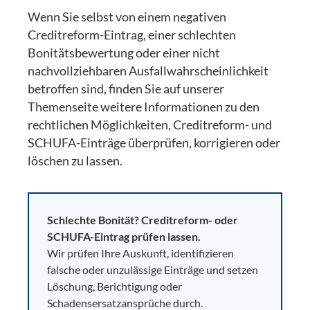
Wenn Sie selbst von einem negativen
Creditreform-Eintrag, einer schlechten
Bonitätsbewertung oder einer nicht
nachvollziehbaren Ausfallwahrscheinlichkeit
betroffen sind, finden Sie auf unserer
Themenseite weitere Informationen zu den
rechtlichen Möglichkeiten, Creditreform- und
SCHUFA-Einträge überprüfen, korrigieren oder
löschen zu lassen.
Schlechte Bonität? Creditreform- oder
SCHUFA-Eintrag prüfen lassen.
Wir prüfen Ihre Auskunft, identifizieren
falsche oder unzulässige Einträge und setzen
Löschung, Berichtigung oder
Schadensersatzansprüche durch.