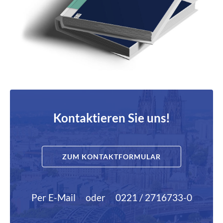
Kontaktieren Sie uns!
ZUM KONTAKTFORMULAR
Per E-Mail
oder
0221 / 2716733-0