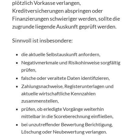
plötzlich Vorkasse verlangen,
Kreditversicherungen abspringen oder
Finanzierungen schwieriger werden, sollte die
zugrunde liegende Auskunft geprüft werden.
Sinnvoll ist insbesondere:
die aktuelle Selbstauskunft anfordern,
Negativmerkmale und Risikohinweise sorgfältig
prüfen,
falsche oder veraltete Daten identifizieren,
Zahlungsnachweise, Registerunterlagen und
aktuelle wirtschaftliche Kennzahlen
zusammenstellen,
prüfen, ob erledigte Vorgänge weiterhin
mittelbar in die Scoreberechnung einfließen,
bei unzutreffender Bewertung Berichtigung,
Löschung oder Neubewertung verlangen.