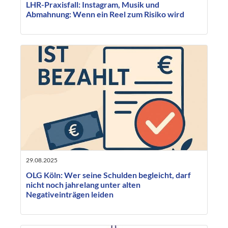
LHR-Praxisfall: Instagram, Musik und
Abmahnung: Wenn ein Reel zum Risiko wird
29.08.2025
OLG Köln: Wer seine Schulden begleicht, darf
nicht noch jahrelang unter alten
Negativeinträgen leiden