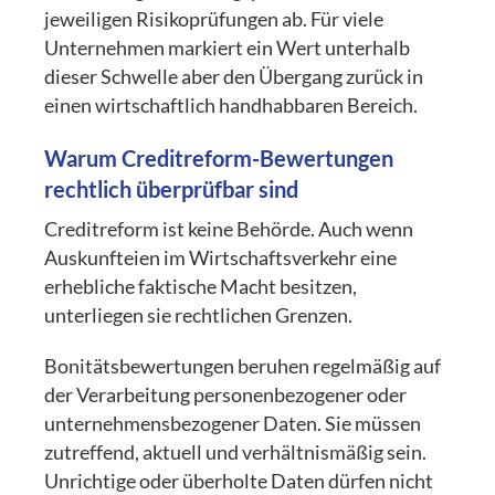
jeweiligen Risikoprüfungen ab. Für viele
Unternehmen markiert ein Wert unterhalb
dieser Schwelle aber den Übergang zurück in
einen wirtschaftlich handhabbaren Bereich.
Warum Creditreform-Bewertungen
rechtlich überprüfbar sind
Creditreform ist keine Behörde. Auch wenn
Auskunfteien im Wirtschaftsverkehr eine
erhebliche faktische Macht besitzen,
unterliegen sie rechtlichen Grenzen.
Bonitätsbewertungen beruhen regelmäßig auf
der Verarbeitung personenbezogener oder
unternehmensbezogener Daten. Sie müssen
zutreffend, aktuell und verhältnismäßig sein.
Unrichtige oder überholte Daten dürfen nicht