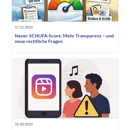
17.12.2025
Neuer SCHUFA-Score: Mehr Transparenz – und
neue rechtliche Fragen
22.10.2025