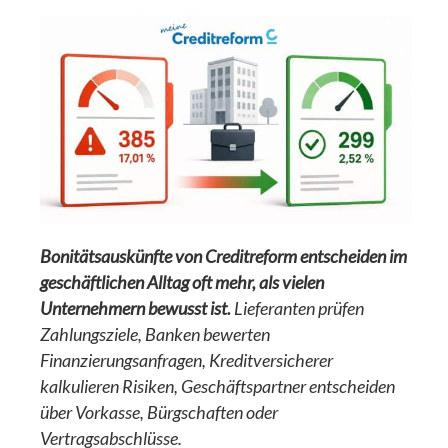
Bonitätsauskünfte von Creditreform entscheiden im
geschäftlichen Alltag oft mehr, als vielen
Unternehmern bewusst ist.
Lieferanten prüfen
Zahlungsziele, Banken bewerten
Finanzierungsanfragen, Kreditversicherer
kalkulieren Risiken, Geschäftspartner entscheiden
über Vorkasse, Bürgschaften oder
Vertragsabschlüsse.