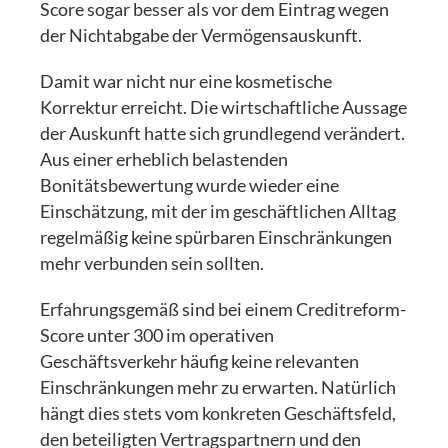
Score sogar besser als vor dem Eintrag wegen
der Nichtabgabe der Vermögensauskunft.
Damit war nicht nur eine kosmetische
Korrektur erreicht. Die wirtschaftliche Aussage
der Auskunft hatte sich grundlegend verändert.
Aus einer erheblich belastenden
Bonitätsbewertung wurde wieder eine
Einschätzung, mit der im geschäftlichen Alltag
regelmäßig keine spürbaren Einschränkungen
mehr verbunden sein sollten.
Erfahrungsgemäß sind bei einem Creditreform-
Score unter 300 im operativen
Geschäftsverkehr häufig keine relevanten
Einschränkungen mehr zu erwarten. Natürlich
hängt dies stets vom konkreten Geschäftsfeld,
den beteiligten Vertragspartnern und den