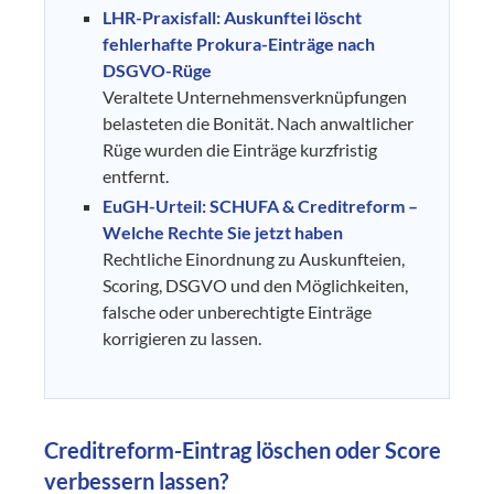
LHR-Praxisfall: Auskunftei löscht
fehlerhafte Prokura-Einträge nach
DSGVO-Rüge
Veraltete Unternehmensverknüpfungen
belasteten die Bonität. Nach anwaltlicher
Rüge wurden die Einträge kurzfristig
entfernt.
EuGH-Urteil: SCHUFA & Creditreform –
Welche Rechte Sie jetzt haben
Rechtliche Einordnung zu Auskunfteien,
Scoring, DSGVO und den Möglichkeiten,
falsche oder unberechtigte Einträge
korrigieren zu lassen.
Creditreform-Eintrag löschen oder Score
verbessern lassen?