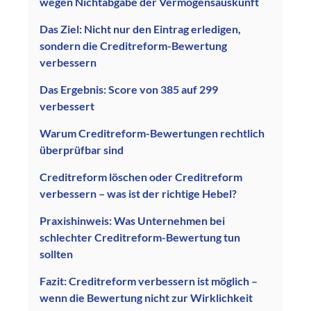
wegen Nichtabgabe der Vermögensauskunft
Das Ziel: Nicht nur den Eintrag erledigen,
sondern die Creditreform-Bewertung
verbessern
Das Ergebnis: Score von 385 auf 299
verbessert
Warum Creditreform-Bewertungen rechtlich
überprüfbar sind
Creditreform löschen oder Creditreform
verbessern – was ist der richtige Hebel?
Praxishinweis: Was Unternehmen bei
schlechter Creditreform-Bewertung tun
sollten
Fazit: Creditreform verbessern ist möglich –
wenn die Bewertung nicht zur Wirklichkeit