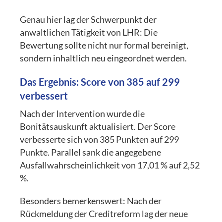
Genau hier lag der Schwerpunkt der
anwaltlichen Tätigkeit von LHR: Die
Bewertung sollte nicht nur formal bereinigt,
sondern inhaltlich neu eingeordnet werden.
Das Ergebnis: Score von 385 auf 299
verbessert
Nach der Intervention wurde die
Bonitätsauskunft aktualisiert. Der Score
verbesserte sich von 385 Punkten auf 299
Punkte. Parallel sank die angegebene
Ausfallwahrscheinlichkeit von 17,01 % auf 2,52
%.
Besonders bemerkenswert: Nach der
Rückmeldung der Creditreform lag der neue