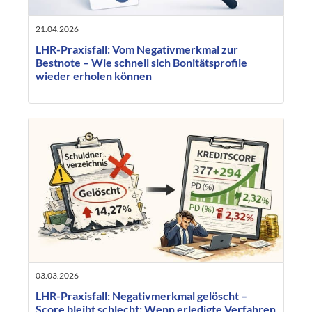
21.04.2026
LHR-Praxisfall: Vom Negativmerkmal zur
Bestnote – Wie schnell sich Bonitätsprofile
wieder erholen können
03.03.2026
LHR-Praxisfall: Negativmerkmal gelöscht –
Score bleibt schlecht: Wenn erledigte Verfahren