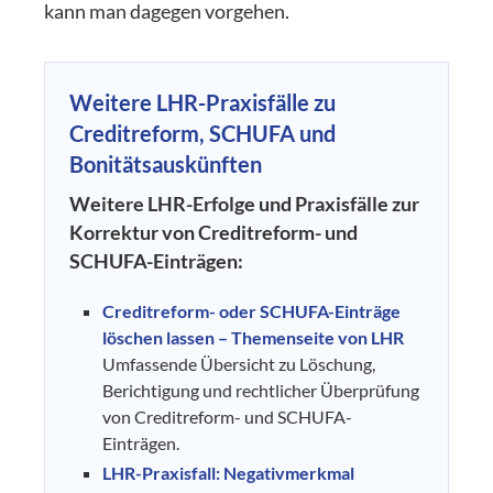
kann man dagegen vorgehen.
Weitere LHR-Praxisfälle zu
Creditreform, SCHUFA und
Bonitätsauskünften
Weitere LHR-Erfolge und Praxisfälle zur
Korrektur von Creditreform- und
SCHUFA-Einträgen:
Creditreform- oder SCHUFA-Einträge
löschen lassen – Themenseite von LHR
Umfassende Übersicht zu Löschung,
Berichtigung und rechtlicher Überprüfung
von Creditreform- und SCHUFA-
Einträgen.
LHR-Praxisfall: Negativmerkmal