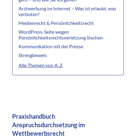
Arztwerbung im Internet – Was ist erlaubt, was
verboten?
Medienrecht & Persönlichkeitsrecht
WordPress-Seite wegen
Persönlichkeitsrechtsverletzung löschen
Kommunikation mit der Presse
Strengbeweis
Alle Themen von A-Z
Praxishandbuch
Anspruchsdurchsetzung im
Wettbewerbsrecht