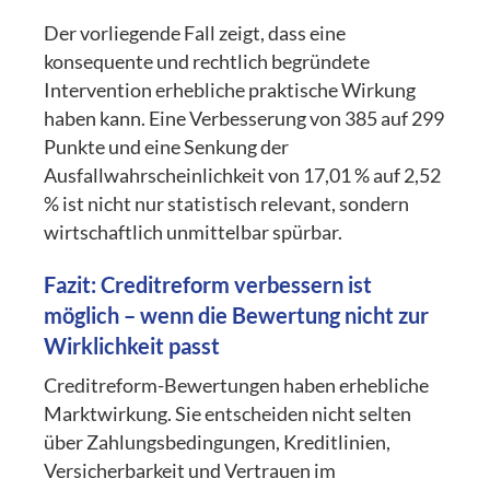
Der vorliegende Fall zeigt, dass eine
konsequente und rechtlich begründete
Intervention erhebliche praktische Wirkung
haben kann. Eine Verbesserung von 385 auf 299
Punkte und eine Senkung der
Ausfallwahrscheinlichkeit von 17,01 % auf 2,52
% ist nicht nur statistisch relevant, sondern
wirtschaftlich unmittelbar spürbar.
Fazit: Creditreform verbessern ist
möglich – wenn die Bewertung nicht zur
Wirklichkeit passt
Creditreform-Bewertungen haben erhebliche
Marktwirkung. Sie entscheiden nicht selten
über Zahlungsbedingungen, Kreditlinien,
Versicherbarkeit und Vertrauen im