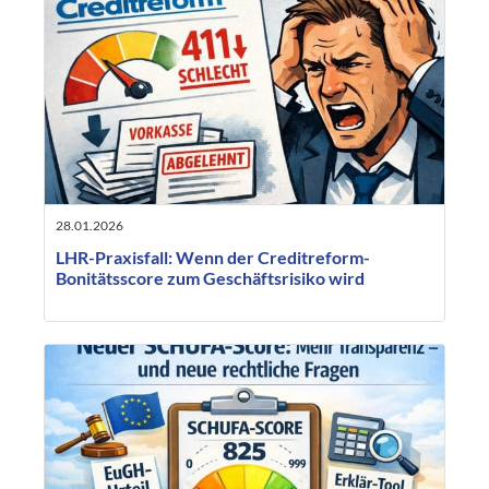
28.01.2026
LHR-Praxisfall: Wenn der Creditreform-
Bonitätsscore zum Geschäftsrisiko wird