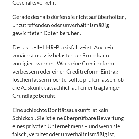
Geschäftsverkehr.
Gerade deshalb dürfen sie nicht auf überholten,
unzutreffenden oder unverhältnismäßig
gewichteten Daten beruhen.
Der aktuelle LHR-Praxisfall zeigt: Auch ein
zunächst massiv belastender Score kann
korrigiert werden. Wer seine Creditreform
verbessern oder einen Creditreform-Eintrag
löschen lassen möchte, sollte prüfen lassen, ob
die Auskunft tatsächlich auf einer tragfähigen
Grundlage beruht.
Eine schlechte Bonitätsauskunft ist kein
Schicksal. Sie ist eine überprüfbare Bewertung
eines privaten Unternehmens – und wenn sie
falsch, veraltet oder unverhältnismäßig ist,