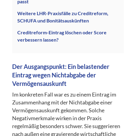
passt
Weitere LHR-Praxisfälle zu Creditreform,
SCHUFA und Bonitätsauskünften
Creditreform-Eintrag löschen oder Score
verbessern lassen?
Der Ausgangspunkt: Ein belastender
Eintrag wegen Nichtabgabe der
Vermögensauskunft
Im konkreten Fall war es zu einem Eintrag im
Zusammenhang mit der Nichtabgabe einer
Vermögensauskunft gekommen. Solche
Negativmerkmale wirken in der Praxis
regelmäßig besonders schwer. Sie suggerieren
nach außen eine gravierende wirtschaftliche