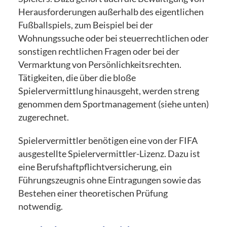
Herausforderungen außerhalb des eigentlichen
Fußballspiels, zum Beispiel bei der
Wohnungssuche oder bei steuerrechtlichen oder
sonstigen rechtlichen Fragen oder bei der
Vermarktung von Persönlichkeitsrechten.
Tätigkeiten, die über die bloße
Spielervermittlung hinausgeht, werden streng
genommen dem Sportmanagement (siehe unten)
zugerechnet.
Spielervermittler benötigen eine von der FIFA
ausgestellte Spielervermittler-Lizenz. Dazu ist
eine Berufshaftpflichtversicherung, ein
Führungszeugnis ohne Eintragungen sowie das
Bestehen einer theoretischen Prüfung
notwendig.