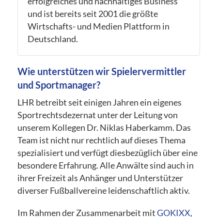
erfolgreiches und nachhaltiges Business
und ist bereits seit 2001 die größte
Wirtschafts- und Medien Plattform in
Deutschland.
Wie unterstützen wir Spielervermittler
und Sportmanager?
LHR betreibt seit einigen Jahren ein eigenes
Sportrechtsdezernat unter der Leitung von
unserem Kollegen Dr. Niklas Haberkamm. Das
Team ist nicht nur rechtlich auf dieses Thema
spezialisiert und verfügt diesbezüglich über eine
besondere Erfahrung. Alle Anwälte sind auch in
ihrer Freizeit als Anhänger und Unterstützer
diverser Fußballvereine leidenschaftlich aktiv.
Im Rahmen der Zusammenarbeit mit
GOKIXX,