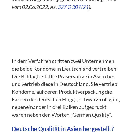
vom 02.06.2022, Az.
327 O 307/21
).
In dem Verfahren stritten zwei Unternehmen,
die beide Kondome in Deutschland vertreiben.
Die Beklagte stellte Präservative in Asien her
und vertrieb diese in Deutschland. Sie vertrieb
Kondome, auf deren Produktverpackung die
Farben der deutschen Flagge, schwarz-rot-gold,
nebeneinander in drei Balken aufgedruckt
waren neben den Worten „German Quality“.
Deutsche Qualität in Asien hergestellt?