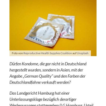
Foto von
Reproductive Health Supplies Coalition
auf
Unsplash
Dürfen Kondome, die gar nicht in Deutschland
hergestellt wurden, sondern in Asien, mit der
Angabe „German Quality“ und den Farben der
Deutschlandfahne verkauft werden?
Das Landgericht Hamburg hat einer
Unterlassungsklage bezüglich derartiger
Werbeaussagen stattgegeben (LG Hamburg, Urteil