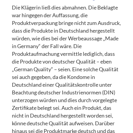
Die Klägerin ließ dies abmahnen. Die Beklagte
war hingegen der Auffassung, die
Produktverpackung bringe nicht zum Ausdruck,
dass die Produkte in Deutschland hergestellt
würden, wie dies bei der Werbeaussage „Made
in Germany“ der Fall wäre. Die
Produktaufmachung vermittle lediglich, dass
die Produkte von deutscher Qualität – eben
„German Quality“ – seien. Eine solche Qualität
sei auch gegeben, da die Kondome in
Deutschland einer Qualitätskontrolle unter
Beachtung deutscher Industrienormen (DIN)
unterzogen würden und dies durch vorgelegte
Zertifikate belegt sei. Auch ein Produkt, das
nicht in Deutschland hergestellt worden sei,
könne deutsche Qualität aufweisen. Darüber
hinaus sei die Produktmarke deutsch und das