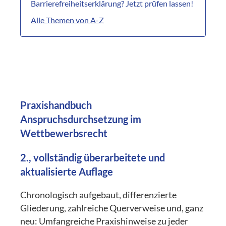
Barrierefreiheitserklärung? Jetzt prüfen lassen!
Alle Themen von A-Z
Praxishandbuch
Anspruchsdurchsetzung im
Wettbewerbsrecht
2., vollständig überarbeitete und
aktualisierte Auflage
Chronologisch aufgebaut, differenzierte
Gliederung, zahlreiche Querverweise und, ganz
neu: Umfangreiche Praxishinweise zu jeder