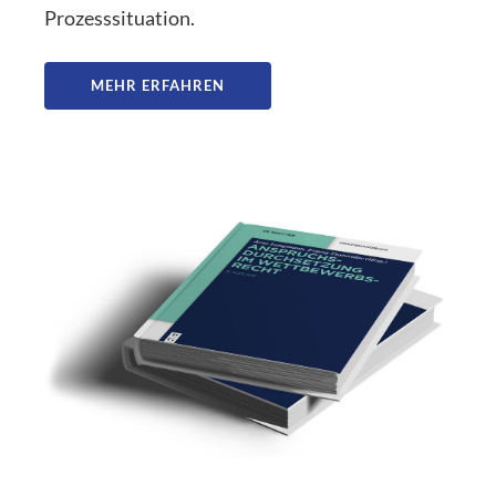
Prozesssituation.
MEHR ERFAHREN