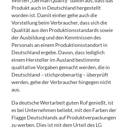
Worten „German Quality“ davon aus, dass das
Produkt auch in Deutschland hergestellt
worden ist. Damit einher gehe auch die
Vorstellung beim Verbraucher, dass sich die
Qualität aus den Produktionsstandards sowie
der Ausbildung und den Kenntnissen des
Personals an einem Produktionsstandort in
Deutschland ergebe. Davon, dass lediglich
einem Hersteller im Ausland bestimmte
qualitative Vorgaben gemacht werden, die in
Deutschland – stichprobenartig – überprüft
werden, gehe der Verbraucher hingegen nicht
aus.
Da deutsche Wertarbeit guten Ruf genießt, ist
es bei Unternehmen beliebt, mit den Farben der
Flagge Deutschlands auf Produktverpackungen
zu werben. Dies ist mit dem Urteil des LG