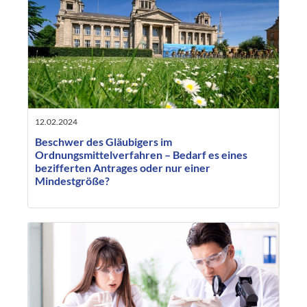
12.02.2024
Beschwer des Gläubigers im
Ordnungsmittelverfahren – Bedarf es eines
bezifferten Antrages oder nur einer
Mindestgröße?