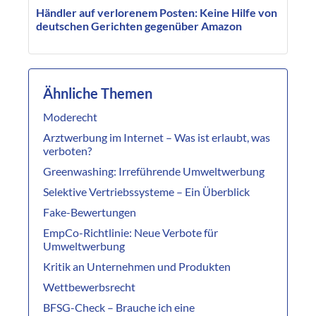
Händler auf verlorenem Posten: Keine Hilfe von
deutschen Gerichten gegenüber Amazon
Ähnliche Themen
Moderecht
Arztwerbung im Internet – Was ist erlaubt, was
verboten?
Greenwashing: Irreführende Umweltwerbung
Selektive Vertriebssysteme – Ein Überblick
Fake-Bewertungen
EmpCo-Richtlinie: Neue Verbote für
Umweltwerbung
Kritik an Unternehmen und Produkten
Wettbewerbsrecht
BFSG-Check – Brauche ich eine