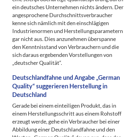
ein deutsches Unternehmen nichts ändern. Der
angesprochene Durchschnittsverbraucher
kenne sich nämlich mit den einschlägigen
Industrienormen und Herstellungsparametern
gar nicht aus. Dies anzunehmen überspanne
den Kenntnisstand von Verbrauchern und die
sich daraus ergebenden Vorstellungen von
„deutscher Qualität“.
Deutschlandfahne und Angabe „German
Quality“ suggerieren Herstellung in
Deutschland
Gerade bei einem einteiligen Produkt, das in
einem Herstellungsschritt aus einem Rohstoff
erzeugt werde, gehe ein Verbraucher bei einer
Abbildung einer Deutschlandfahne und den