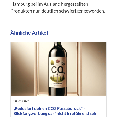
Hamburg bei im Ausland hergestellten
Produkten nun deutlich schwieriger geworden.
Ähnliche Artikel
20.06.2024
„Reduziert deinen CO2 Fussabdruck“ –
Blickfangwerbung darf nicht irreführend sein