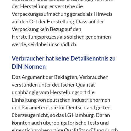
der Herstellung, er verstehe die
Verpackungsaufmachung gerade als Hinweis
auf den Ort der Herstellung. Dass auf der
Verpackung kein Bezug auf den
Herstellungsprozess als solchen genommen
werde, sei dabei unschädlich.
Verbraucher hat keine Detailkenntnis zu
DIN-Normen
Das Argument der Beklagten, Verbraucher
verstünden unter deutscher Qualität
unabhängig vom Herstellungsort die
Einhaltung von deutschen Industrienormen
und Parametern, die für Deutschland gelten,
überzeuge nicht, so das LG Hamburg. Daran
könnten auch überobligatorische Tests und
eine stichprobenartige Qualitätsprüfung durch