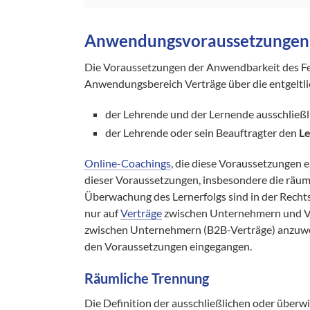
Anwendungsvoraussetzungen
Die Voraussetzungen der Anwendbarkeit des F
Anwendungsbereich Verträge über die entgeltli
der Lehrende und der Lernende ausschließ
der Lehrende oder sein Beauftragter den
L
Online-Coachings
, die diese Voraussetzungen 
dieser Voraussetzungen, insbesondere die räu
Überwachung des Lernerfolgs sind in der Recht
nur auf
Verträge
zwischen Unternehmern und Ve
zwischen Unternehmern (B2B-Verträge) anzuwend
den Voraussetzungen eingegangen.
Räumliche Trennung
Die Definition der ausschließlichen oder überwi