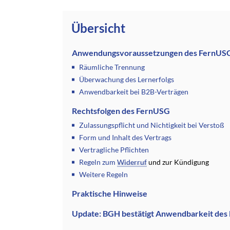
Übersicht
Anwendungsvoraussetzungen des FernUS
Räumliche Trennung
Überwachung des Lernerfolgs
Anwendbarkeit bei B2B-Verträgen
Rechtsfolgen des FernUSG
Zulassungspflicht und Nichtigkeit bei Verstoß
Form und Inhalt des Vertrags
Vertragliche Pflichten
Regeln zum
Widerruf
und zur Kündigung
Weitere Regeln
Praktische Hinweise
Update: BGH bestätigt Anwendbarkeit de