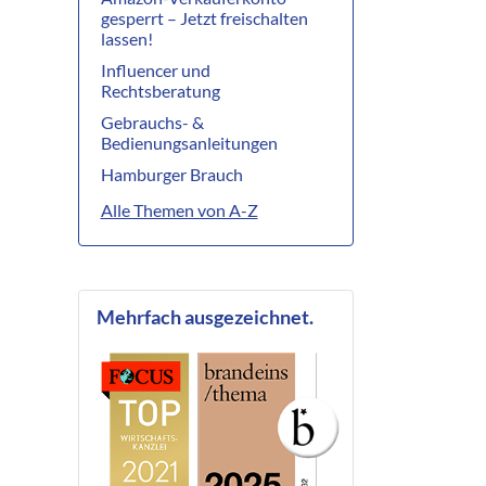
gesperrt – Jetzt freischalten
lassen!
Influencer und
Rechtsberatung
Gebrauchs- &
Bedienungsanleitungen
Hamburger Brauch
Alle Themen von A-Z
Mehrfach ausgezeichnet.