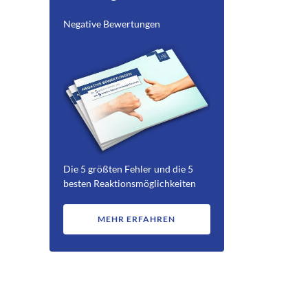
Negative Bewertungen
Die 5 größten Fehler und die 5
besten Reaktionsmöglichkeiten
MEHR ERFAHREN