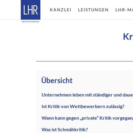
KANZLEI
LEISTUNGEN
LHR-M
Kr
Übersicht
Unternehmen leben mit ständiger und dauer
Ist Kritik von Wettbewerbern zulässig?
Wann kann gegen „private“ Kritik vorgega
Was ist Schmähkritik?