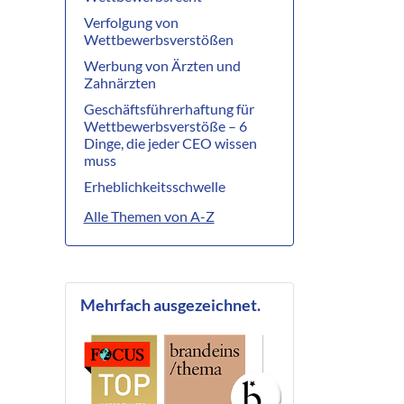
Verfolgung von
Wettbewerbsverstößen
Werbung von Ärzten und
Zahnärzten
Geschäftsführerhaftung für
Wettbewerbsverstöße – 6
Dinge, die jeder CEO wissen
muss
Erheblichkeitsschwelle
Alle Themen von A-Z
Mehrfach ausgezeichnet.