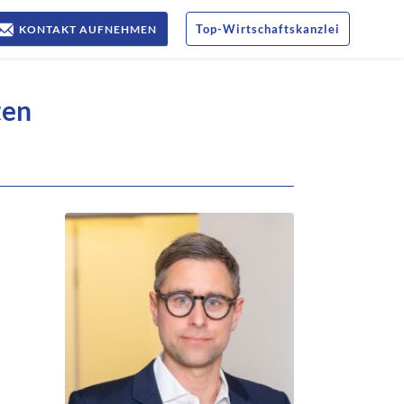
Top
-
Wirtschaftskanzlei
KONTAKT AUFNEHMEN
ten