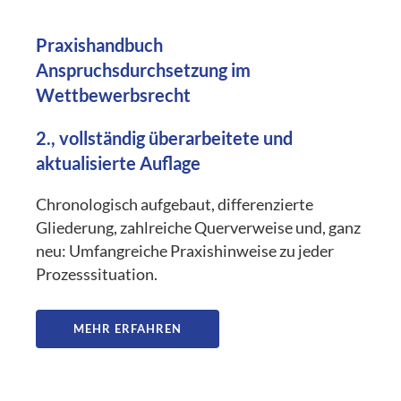
Praxishandbuch
Anspruchsdurchsetzung im
Wettbewerbsrecht
2., vollständig überarbeitete und
aktualisierte Auflage
Chronologisch aufgebaut, differenzierte
Gliederung, zahlreiche Querverweise und, ganz
neu: Umfangreiche Praxishinweise zu jeder
Prozesssituation.
MEHR ERFAHREN