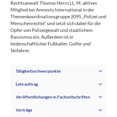
Rechtsanwalt Thomas Herro LL. M. aktives
Mitglied bei Amnesty International in der
Themenkoordinationsgruppe 2095 „Polizei und
Menschenrechte“ und setzt sich dabei für die
Opfer von Polizeigewalt und staatlichem
Rassismus ein. Außerdem ist er
leidenschaftlicher Fußballer, Golfer und
Skifahrer.
Tätigkeitsschwerpunkte
Lehrauftrag
Veröffentlichungen in Fachzeitschriften
Vorträge