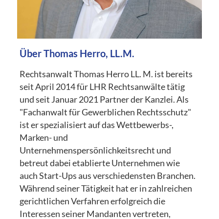
Über Thomas Herro, LL.M.
Rechtsanwalt Thomas Herro LL. M. ist bereits
seit April 2014 für LHR Rechtsanwälte tätig
und seit Januar 2021 Partner der Kanzlei. Als
"Fachanwalt für Gewerblichen Rechtsschutz"
ist er spezialisiert auf das Wettbewerbs-,
Marken- und
Unternehmenspersönlichkeitsrecht und
betreut dabei etablierte Unternehmen wie
auch Start-Ups aus verschiedensten Branchen.
Während seiner Tätigkeit hat er in zahlreichen
gerichtlichen Verfahren erfolgreich die
Interessen seiner Mandanten vertreten,