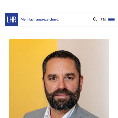
EN
Mehrfach ausgezeichnet.