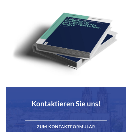
Kontaktieren Sie uns!
ZUM KONTAKTFORMULAR