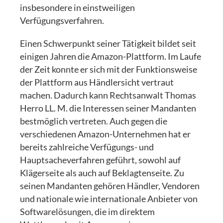
insbesondere in einstweiligen
Verfügungsverfahren.
Einen Schwerpunkt seiner Tätigkeit bildet seit
einigen Jahren die Amazon-Plattform. Im Laufe
der Zeit konnte er sich mit der Funktionsweise
der Plattform aus Händlersicht vertraut
machen. Dadurch kann Rechtsanwalt Thomas
Herro LL. M. die Interessen seiner Mandanten
bestmöglich vertreten. Auch gegen die
verschiedenen Amazon-Unternehmen hat er
bereits zahlreiche Verfügungs- und
Hauptsacheverfahren geführt, sowohl auf
Klägerseite als auch auf Beklagtenseite. Zu
seinen Mandanten gehören Händler, Vendoren
und nationale wie internationale Anbieter von
Softwarelösungen, die im direktem