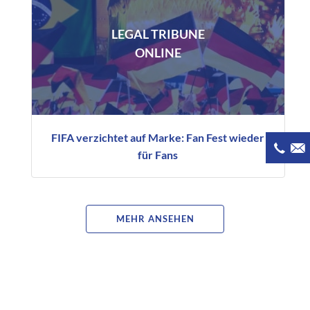
LEGAL TRIBUNE
ONLINE
FIFA verzichtet auf Marke: Fan Fest wieder
für Fans
MEHR ANSEHEN