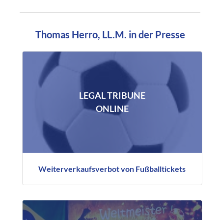
Thomas Herro, LL.M. in der Presse
LEGAL TRIBUNE
ONLINE
Weiterverkaufsverbot von Fußballtickets