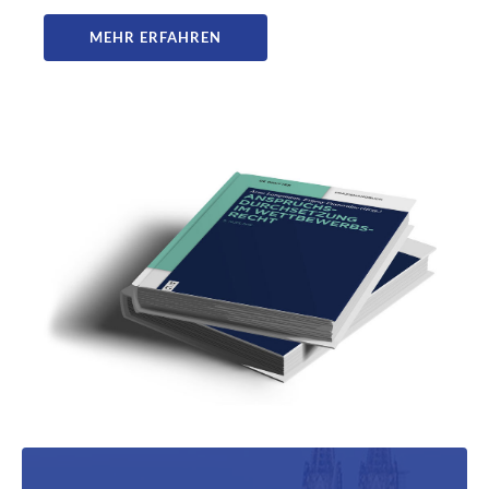
MEHR ERFAHREN