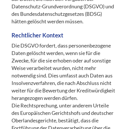
Datenschutz-Grundverordnung (DSGVO) und
des Bundesdatenschutzgesetzes (BDSG)
hätten gelöscht werden müssen.
Rechtlicher Kontext
Die DSGVO fordert, dass personenbezogene
Daten gelöscht werden, wenn sie für die
Zwecke, für die sie erhoben oder auf sonstige
Weise verarbeitet wurden, nicht mehr
notwendig sind. Dies umfasst auch Daten aus
Insolvenzverfahren, die nach Abschluss nicht
weiter für die Bewertung der Kreditwürdigkeit
herangezogen werden dürfen.
Die Rechtsprechung, unter anderem Urteile
des Europäischen Gerichtshofs und deutscher
Oberlandesgerichte, bestätigt, dass die
Fortführung der Datenverarbeitung über die