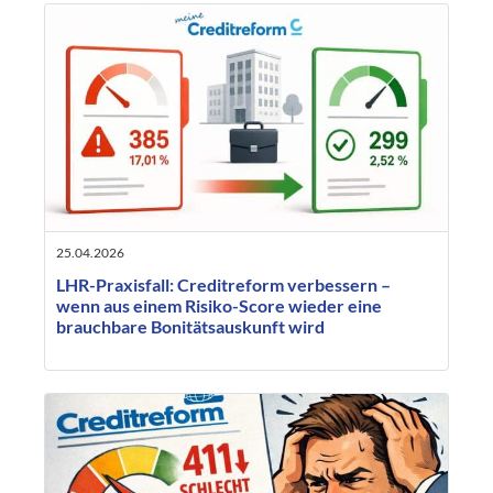
25.04.2026
LHR-Praxisfall: Creditreform verbessern –
wenn aus einem Risiko-Score wieder eine
brauchbare Bonitätsauskunft wird