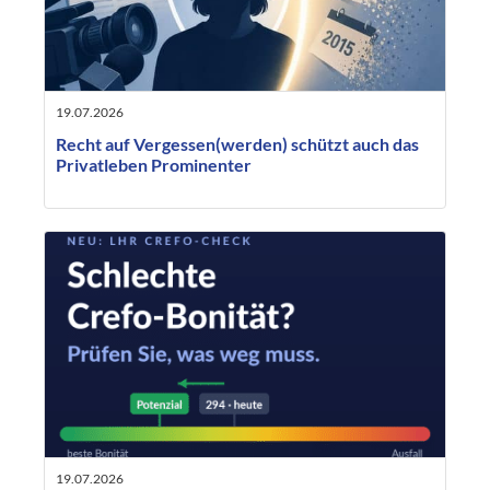
19.07.2026
Recht auf Vergessen(werden) schützt auch das
Privatleben Prominenter
19.07.2026