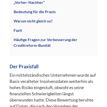
„Vorher-Nachher“
Bedeutung für die Praxis
Warum nicht gleich so?
Fazit
Häufige Fragen zur Verbesserung der
Creditreform-Bonität
Der Praxisfall
Ein mittelständisches Unternehmen wurde auf
Basis veralteter Insolvenzdaten weiterhin als
hohes Risiko eingestuft, obwohl es seine
finanziellen Schwierigkeiten längst
überwunden hatte. Diese Bewertung beruhte
auf Daten, die nach den Vorgaben der