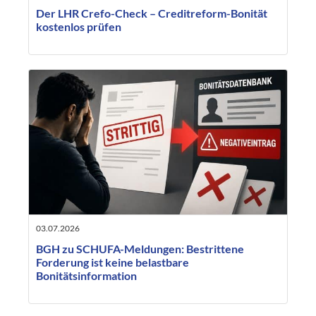
Der LHR Crefo-Check – Creditreform-Bonität
kostenlos prüfen
03.07.2026
BGH zu SCHUFA-Meldungen: Bestrittene
Forderung ist keine belastbare
Bonitätsinformation