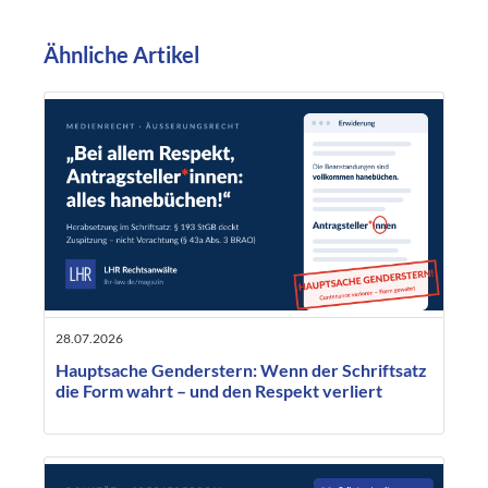
Ähnliche Artikel
28.07.2026
Hauptsache Genderstern: Wenn der Schriftsatz
die Form wahrt – und den Respekt verliert