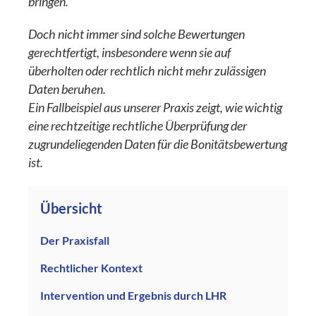
bringen.
Doch nicht immer sind solche Bewertungen
gerechtfertigt, insbesondere wenn sie auf
überholten oder rechtlich nicht mehr zulässigen
Daten beruhen.
Ein Fallbeispiel aus unserer Praxis zeigt, wie wichtig
eine rechtzeitige rechtliche Überprüfung der
zugrundeliegenden Daten für die Bonitätsbewertung
ist.
Übersicht
Der Praxisfall
Rechtlicher Kontext
Intervention und Ergebnis durch LHR