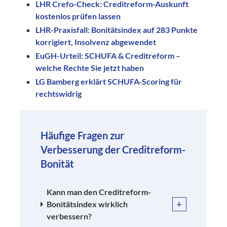
LHR Crefo-Check: Creditreform-Auskunft
kostenlos prüfen lassen
LHR-Praxisfall: Bonitätsindex auf 283 Punkte
korrigiert, Insolvenz abgewendet
EuGH-Urteil: SCHUFA & Creditreform –
welche Rechte Sie jetzt haben
LG Bamberg erklärt SCHUFA-Scoring für
rechtswidrig
Häufige Fragen zur
Verbesserung der Creditreform-
Bonität
Kann man den Creditreform-
+
Bonitätsindex wirklich
verbessern?