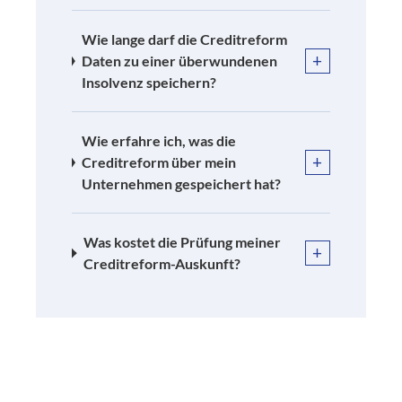
Wie lange darf die Creditreform
+
Daten zu einer überwundenen
Insolvenz speichern?
Wie erfahre ich, was die
+
Creditreform über mein
Unternehmen gespeichert hat?
Was kostet die Prüfung meiner
+
Creditreform-Auskunft?