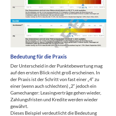
Bedeutung für die Praxis
Der Unterscheid in der Punktebewertung mag
auf den ersten Blick nicht groß erscheinen. In
der Praxis ist der Schritt von fast einer „4“ zu
einer (wenn auch schlechten) „2“ jedoch ein
Gamechanger: Leasingverträge gehen wieder,
Zahlungsfristen und Kredite werden wieder
gewährt.
Dieses Beispiel verdeutlicht die Bedeutung