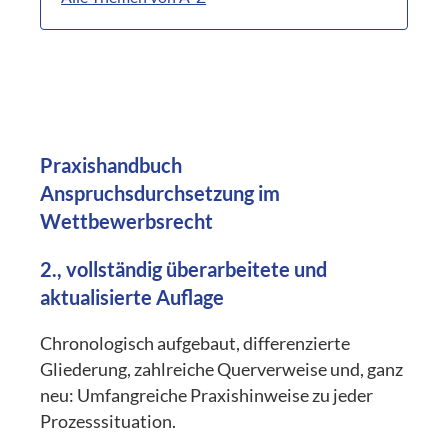
Praxishandbuch
Anspruchsdurchsetzung im
Wettbewerbsrecht
2., vollständig überarbeitete und
aktualisierte Auflage
Chronologisch aufgebaut, differenzierte
Gliederung, zahlreiche Querverweise und, ganz
neu: Umfangreiche Praxishinweise zu jeder
Prozesssituation.