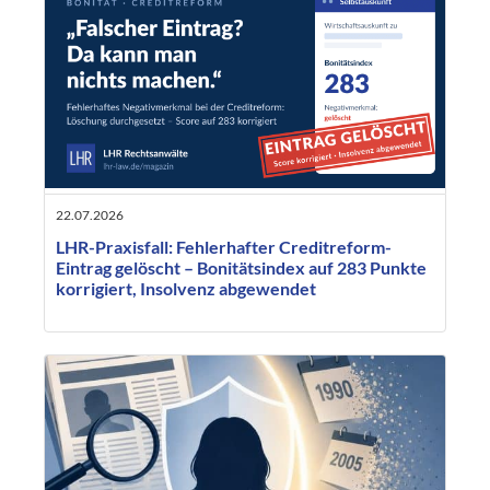
22.07.2026
LHR-Praxisfall: Fehlerhafter Creditreform-
Eintrag gelöscht – Bonitätsindex auf 283 Punkte
korrigiert, Insolvenz abgewendet