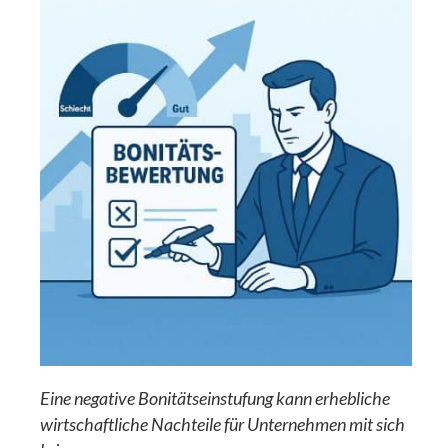
Eine negative Bonitätseinstufung kann erhebliche
wirtschaftliche Nachteile für Unternehmen mit sich