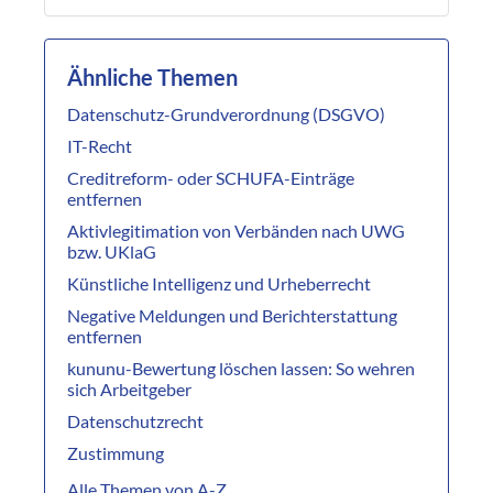
Ähnliche Themen
Datenschutz-Grundverordnung (DSGVO)
IT-Recht
Creditreform- oder SCHUFA-Einträge
entfernen
Aktivlegitimation von Verbänden nach UWG
bzw. UKlaG
Künstliche Intelligenz und Urheberrecht
Negative Meldungen und Berichterstattung
entfernen
kununu-Bewertung löschen lassen: So wehren
sich Arbeitgeber
Datenschutzrecht
Zustimmung
Alle Themen von A-Z