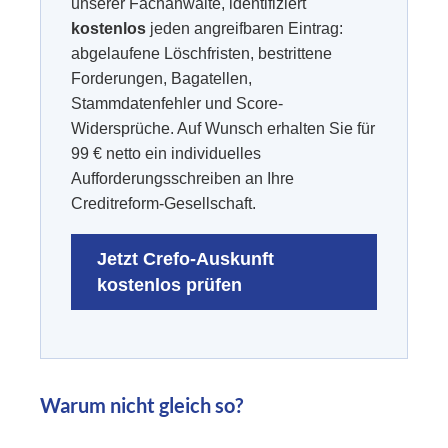
unserer Fachanwälte, identifiziert
kostenlos
jeden angreifbaren Eintrag:
abgelaufene Löschfristen, bestrittene
Forderungen, Bagatellen,
Stammdatenfehler und Score-
Widersprüche. Auf Wunsch erhalten Sie für
99 € netto ein individuelles
Aufforderungsschreiben an Ihre
Creditreform-Gesellschaft.
Jetzt Crefo-Auskunft
kostenlos prüfen
Warum nicht gleich so?