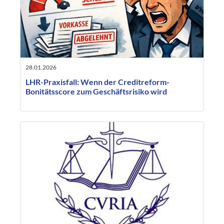
28.01.2026
LHR-Praxisfall: Wenn der Creditreform-
Bonitätsscore zum Geschäftsrisiko wird