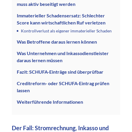
muss aktiv beseitigt werden
Immaterieller Schadensersatz: Schlechter
Score kann wirtschaftlichen Ruf verletzen
Kontrollverlust als eigener immaterieller Schaden
Was Betroffene daraus lernen können
Was Unternehmen und Inkassodienstleister
daraus lernen müssen
Fazit: SCHUFA-Einträge sind überprüfbar
Creditreform- oder SCHUFA-Eintrag prüfen
lassen
Weiterführende Informationen
Der Fall: Stromrechnung, Inkasso und