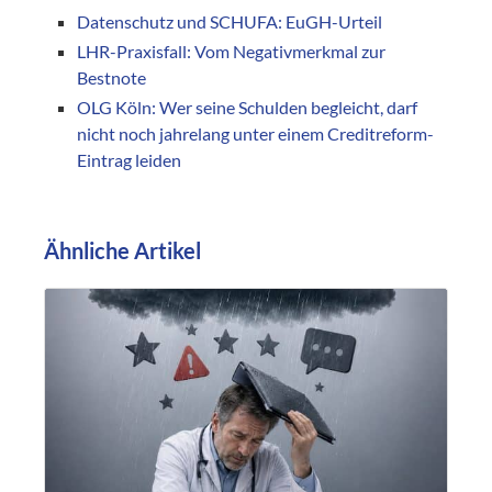
Datenschutz und SCHUFA: EuGH-Urteil
LHR-Praxisfall: Vom Negativmerkmal zur
Bestnote
OLG Köln: Wer seine Schulden begleicht, darf
nicht noch jahrelang unter einem Creditreform-
Eintrag leiden
Ähnliche Artikel