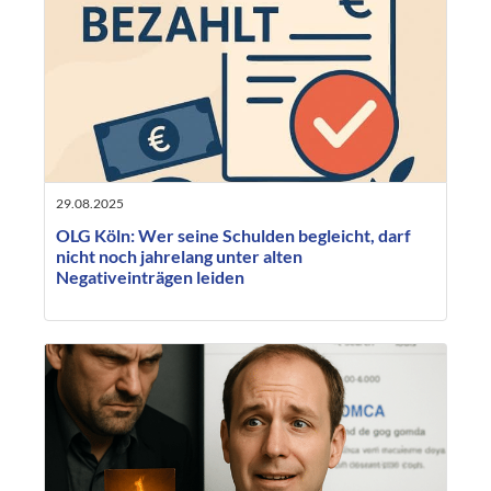
29.08.2025
OLG Köln: Wer seine Schulden begleicht, darf
nicht noch jahrelang unter alten
Negativeinträgen leiden