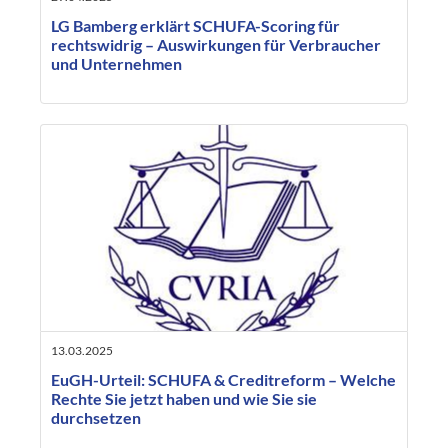
LG Bamberg erklärt SCHUFA-Scoring für
rechtswidrig – Auswirkungen für Verbraucher
und Unternehmen
13.03.2025
EuGH-Urteil: SCHUFA & Creditreform – Welche
Rechte Sie jetzt haben und wie Sie sie
durchsetzen