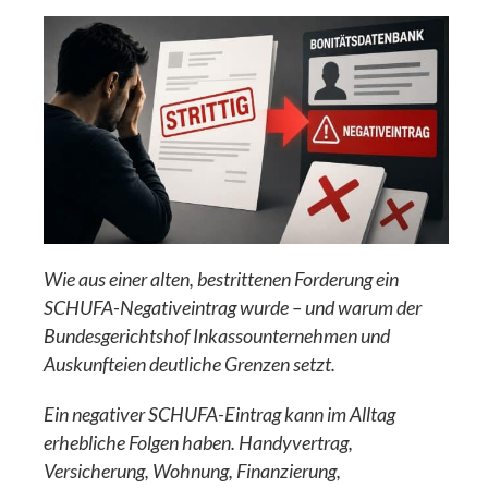
Wie aus einer alten, bestrittenen Forderung ein
SCHUFA-Negativeintrag wurde – und warum der
Bundesgerichtshof Inkassounternehmen und
Auskunfteien deutliche Grenzen setzt.
Ein negativer SCHUFA-Eintrag kann im Alltag
erhebliche Folgen haben. Handyvertrag,
Versicherung, Wohnung, Finanzierung,