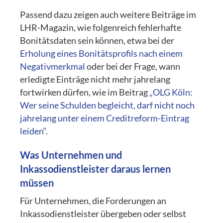
Passend dazu zeigen auch weitere Beiträge im
LHR-Magazin, wie folgenreich fehlerhafte
Bonitätsdaten sein können, etwa bei der
Erholung eines Bonitätsprofils nach einem
Negativmerkmal
oder bei der Frage, wann
erledigte Einträge nicht mehr jahrelang
fortwirken dürfen, wie im Beitrag
„OLG Köln:
Wer seine Schulden begleicht, darf nicht noch
jahrelang unter einem Creditreform-Eintrag
leiden“
.
Was Unternehmen und
Inkassodienstleister daraus lernen
müssen
Für Unternehmen, die Forderungen an
Inkassodienstleister übergeben oder selbst