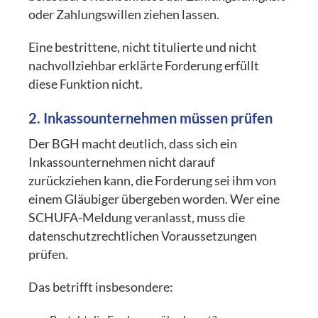
oder Zahlungswillen ziehen lassen.
Eine bestrittene, nicht titulierte und nicht
nachvollziehbar erklärte Forderung erfüllt
diese Funktion nicht.
2. Inkassounternehmen müssen prüfen
Der BGH macht deutlich, dass sich ein
Inkassounternehmen nicht darauf
zurückziehen kann, die Forderung sei ihm von
einem Gläubiger übergeben worden. Wer eine
SCHUFA-Meldung veranlasst, muss die
datenschutzrechtlichen Voraussetzungen
prüfen.
Das betrifft insbesondere: