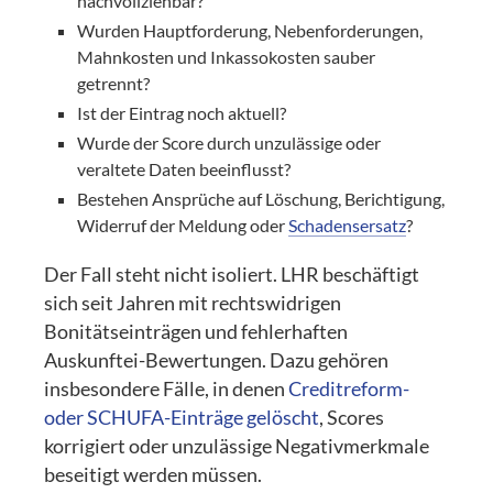
nachvollziehbar?
Wurden Hauptforderung, Nebenforderungen,
Mahnkosten und Inkassokosten sauber
getrennt?
Ist der Eintrag noch aktuell?
Wurde der Score durch unzulässige oder
veraltete Daten beeinflusst?
Bestehen Ansprüche auf Löschung, Berichtigung,
Widerruf der Meldung oder
Schadensersatz
?
Der Fall steht nicht isoliert. LHR beschäftigt
sich seit Jahren mit rechtswidrigen
Bonitätseinträgen und fehlerhaften
Auskunftei-Bewertungen. Dazu gehören
insbesondere Fälle, in denen
Creditreform-
oder SCHUFA-Einträge gelöscht
, Scores
korrigiert oder unzulässige Negativmerkmale
beseitigt werden müssen.