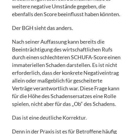
weitere negative Umstände gegeben, die
ebenfalls den Score beeinflusst haben könnten.
Der BGH sieht das anders.
Nach seiner Auffassung kann bereits die
Beeinträchtigung des wirtschaftlichen Rufs
durch einen schlechteren SCHUFA-Score einen
immateriellen Schaden darstellen. Es ist nicht
erforderlich, dass der konkrete Negativeintrag
allein oder maßgeblich für gescheiterte
Verträge verantwortlich war. Diese Frage kann
für die Höhe des Schadensersatzes eine Rolle
spielen, nicht aber für das „Ob“ des Schadens.
Das ist eine deutliche Korrektur.
Denn in der Praxis ist es für Betroffene häufig