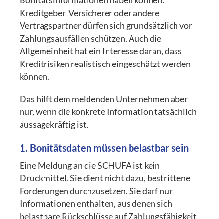
Bonitätsinformationen haben können.
Kreditgeber, Versicherer oder andere
Vertragspartner dürfen sich grundsätzlich vor
Zahlungsausfällen schützen. Auch die
Allgemeinheit hat ein Interesse daran, dass
Kreditrisiken realistisch eingeschätzt werden
können.
Das hilft dem meldenden Unternehmen aber
nur, wenn die konkrete Information tatsächlich
aussagekräftig ist.
1. Bonitätsdaten müssen belastbar sein
Eine Meldung an die SCHUFA ist kein
Druckmittel. Sie dient nicht dazu, bestrittene
Forderungen durchzusetzen. Sie darf nur
Informationen enthalten, aus denen sich
belastbare Rückschlüsse auf Zahlungsfähigkeit