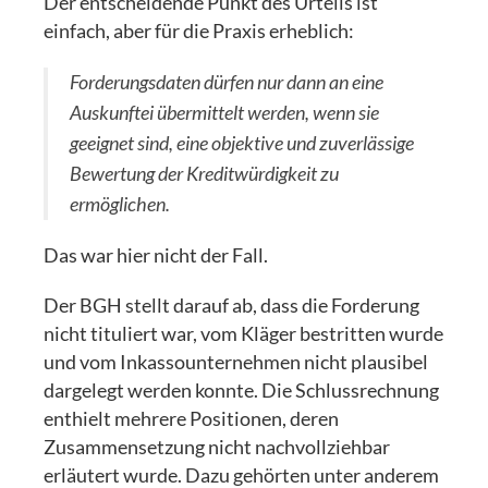
Der entscheidende Punkt des Urteils ist
einfach, aber für die Praxis erheblich:
Forderungsdaten dürfen nur dann an eine
Auskunftei übermittelt werden, wenn sie
geeignet sind, eine objektive und zuverlässige
Bewertung der Kreditwürdigkeit zu
ermöglichen.
Das war hier nicht der Fall.
Der BGH stellt darauf ab, dass die Forderung
nicht tituliert war, vom Kläger bestritten wurde
und vom Inkassounternehmen nicht plausibel
dargelegt werden konnte. Die Schlussrechnung
enthielt mehrere Positionen, deren
Zusammensetzung nicht nachvollziehbar
erläutert wurde. Dazu gehörten unter anderem