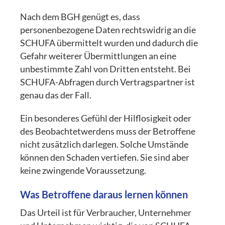
Nach dem BGH genügt es, dass
personenbezogene Daten rechtswidrig an die
SCHUFA übermittelt wurden und dadurch die
Gefahr weiterer Übermittlungen an eine
unbestimmte Zahl von Dritten entsteht. Bei
SCHUFA-Abfragen durch Vertragspartner ist
genau das der Fall.
Ein besonderes Gefühl der Hilflosigkeit oder
des Beobachtetwerdens muss der Betroffene
nicht zusätzlich darlegen. Solche Umstände
können den Schaden vertiefen. Sie sind aber
keine zwingende Voraussetzung.
Was Betroffene daraus lernen können
Das Urteil ist für Verbraucher, Unternehmer