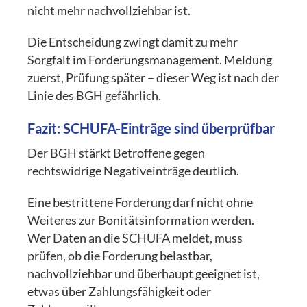
nicht mehr nachvollziehbar ist.
Die Entscheidung zwingt damit zu mehr
Sorgfalt im Forderungsmanagement. Meldung
zuerst, Prüfung später – dieser Weg ist nach der
Linie des BGH gefährlich.
Fazit: SCHUFA-Einträge sind überprüfbar
Der BGH stärkt Betroffene gegen
rechtswidrige Negativeinträge deutlich.
Eine bestrittene Forderung darf nicht ohne
Weiteres zur Bonitätsinformation werden.
Wer Daten an die SCHUFA meldet, muss
prüfen, ob die Forderung belastbar,
nachvollziehbar und überhaupt geeignet ist,
etwas über Zahlungsfähigkeit oder