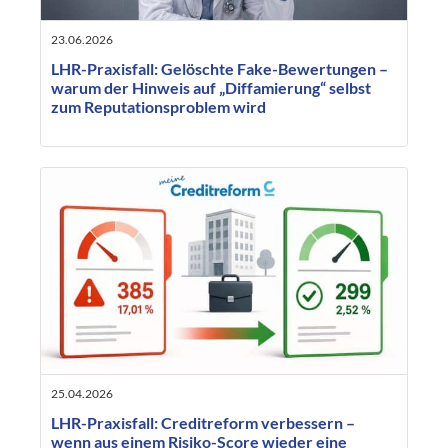
23.06.2026
LHR-Praxisfall: Gelöschte Fake-Bewertungen –
warum der Hinweis auf „Diffamierung“ selbst
zum Reputationsproblem wird
25.04.2026
LHR-Praxisfall: Creditreform verbessern –
wenn aus einem Risiko-Score wieder eine