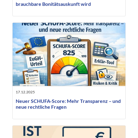
brauchbare Bonitätsauskunft wird
17.12.2025
Neuer SCHUFA-Score: Mehr Transparenz – und
neue rechtliche Fragen