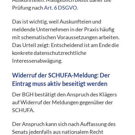
Prüfung nach
Art. 6 DSGVO
.
Das ist wichtig, weil Auskunfteien und
meldende Unternehmen in der Praxis häufig
mit schematischen Voraussetzungen arbeiten.
Das Urteil zeigt: Entscheidend ist am Ende die
konkrete datenschutzrechtliche
Interessenabwägung.
Widerruf der SCHUFA-Meldung: Der
Eintrag muss aktiv beseitigt werden
Der BGH bestätigt den Anspruch des Klägers
auf Widerruf der Meldungen gegenüber der
SCHUFA.
Der Anspruch kann sich nach Auffassung des
Senats jedenfalls aus nationalem Recht