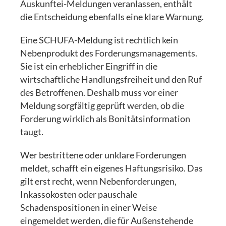
Auskunftei-Meldungen veranlassen, enthält
die Entscheidung ebenfalls eine klare Warnung.
Eine SCHUFA-Meldung ist rechtlich kein
Nebenprodukt des Forderungsmanagements.
Sie ist ein erheblicher Eingriff in die
wirtschaftliche Handlungsfreiheit und den Ruf
des Betroffenen. Deshalb muss vor einer
Meldung sorgfältig geprüft werden, ob die
Forderung wirklich als Bonitätsinformation
taugt.
Wer bestrittene oder unklare Forderungen
meldet, schafft ein eigenes Haftungsrisiko. Das
gilt erst recht, wenn Nebenforderungen,
Inkassokosten oder pauschale
Schadenspositionen in einer Weise
eingemeldet werden, die für Außenstehende