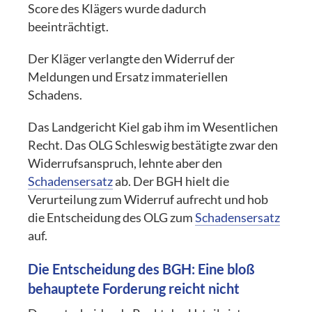
Score des Klägers wurde dadurch
beeinträchtigt.
Der Kläger verlangte den Widerruf der
Meldungen und Ersatz immateriellen
Schadens.
Das Landgericht Kiel gab ihm im Wesentlichen
Recht. Das OLG Schleswig bestätigte zwar den
Widerrufsanspruch, lehnte aber den
Schadensersatz
ab. Der BGH hielt die
Verurteilung zum Widerruf aufrecht und hob
die Entscheidung des OLG zum
Schadensersatz
auf.
Die Entscheidung des BGH: Eine bloß
behauptete Forderung reicht nicht