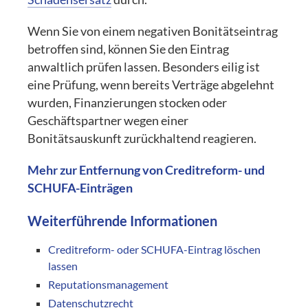
Wenn Sie von einem negativen Bonitätseintrag
betroffen sind, können Sie den Eintrag
anwaltlich prüfen lassen. Besonders eilig ist
eine Prüfung, wenn bereits Verträge abgelehnt
wurden, Finanzierungen stocken oder
Geschäftspartner wegen einer
Bonitätsauskunft zurückhaltend reagieren.
Mehr zur Entfernung von Creditreform- und
SCHUFA-Einträgen
Weiterführende Informationen
Creditreform- oder SCHUFA-Eintrag löschen
lassen
Reputationsmanagement
Datenschutzrecht