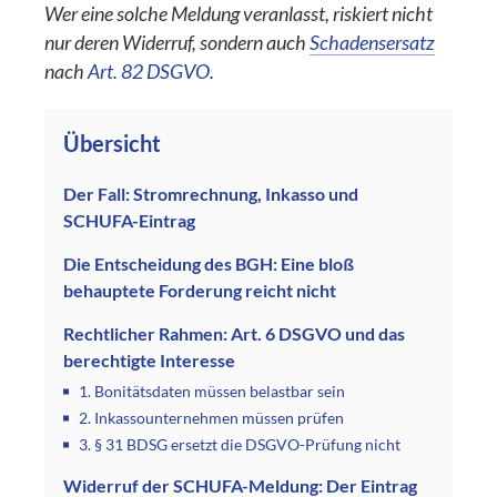
Wer eine solche Meldung veranlasst, riskiert nicht
nur deren Widerruf, sondern auch
Schadensersatz
nach
Art. 82 DSGVO
.
Übersicht
Der Fall: Stromrechnung, Inkasso und
SCHUFA-Eintrag
Die Entscheidung des BGH: Eine bloß
behauptete Forderung reicht nicht
Rechtlicher Rahmen: Art. 6 DSGVO und das
berechtigte Interesse
1. Bonitätsdaten müssen belastbar sein
2. Inkassounternehmen müssen prüfen
3. § 31 BDSG ersetzt die DSGVO-Prüfung nicht
Widerruf der SCHUFA-Meldung: Der Eintrag