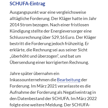
SCHUFA-Eintrag
Ausgangspunkt war eine vergleichsweise
alltägliche Forderung. Der Kläger hatte im Jahr
2014 Strom bezogen. Nach einer fristlosen
Kündigung stellte der Energieversorger eine
Schlussrechnung über 529,16 Euro. Der Kläger
bestritt die Forderung jedoch frühzeitig. Er
erklärte, die Rechnung sei aus seiner Sicht
„überhöht und überzogen“, und bat um
Übersendung einer korrigierten Rechnung.
Jahre später übernahm ein
Inkassounternehmen die
Bearbeitung
der
Forderung. Im März 2021 veranlasste es die
Aufnahme der Forderung als Negativeintrag in
den Datenbestand der SCHUFA. Im März 2022
folgte eine weitere Meldung. Der SCHUFA-