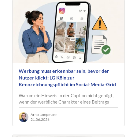
Werbung muss erkennbar sein, bevor der
Nutzer klickt: LG Köln zur
Kennzeichnungspflicht im Social-Media-Grid
Warum ein Hinweis in der Caption nicht genügt,
wenn der werbliche Charakter eines Beitrags
schon im Vorschaubild verborgen bleibt. Viele
Unternehmen, Medienangebote,…
Arno Lampmann
21.06.2026