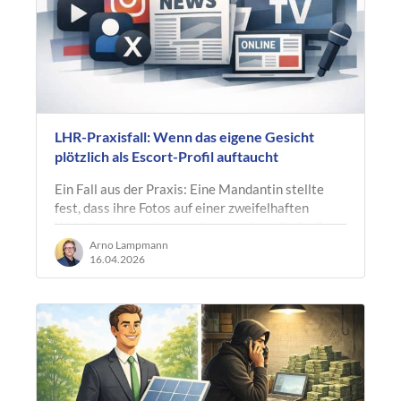
LHR-Praxisfall: Wenn das eigene Gesicht
plötzlich als Escort-Profil auftaucht
Ein Fall aus der Praxis: Eine Mandantin stellte
fest, dass ihre Fotos auf einer zweifelhaften
Website verwendet wurden, um ein vollständig
erfundenes Profil zu erstellen.…
Arno Lampmann
16.04.2026