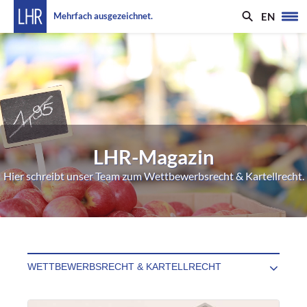
EN
Mehrfach ausgezeichnet.
LHR-Magazin
Hier schreibt unser Team zum Wettbewerbsrecht & Kartellrecht.