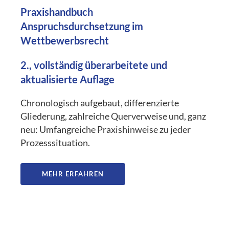
Praxishandbuch
Anspruchsdurchsetzung im
Wettbewerbsrecht
2., vollständig überarbeitete und
aktualisierte Auflage
Chronologisch aufgebaut, differenzierte
Gliederung, zahlreiche Querverweise und, ganz
neu: Umfangreiche Praxishinweise zu jeder
Prozesssituation.
MEHR ERFAHREN