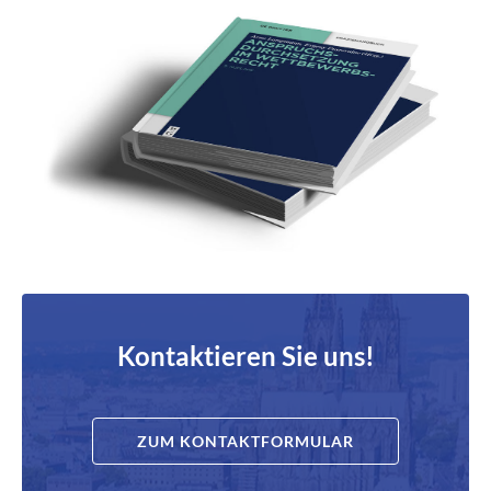
Kontaktieren Sie uns!
ZUM KONTAKTFORMULAR