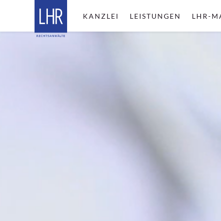
KANZLEI
LEISTUNGEN
LHR-M