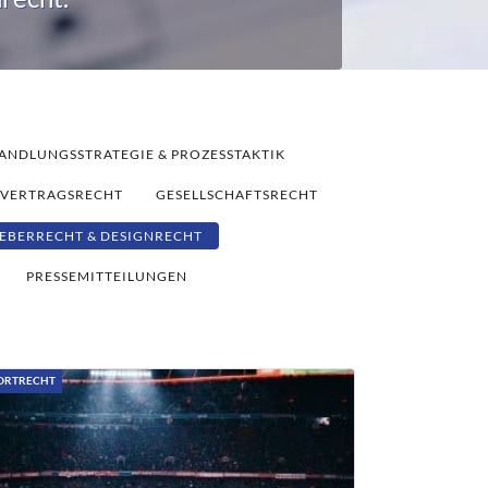
ANDLUNGSSTRATEGIE & PROZESSTAKTIK
VERTRAGSRECHT
GESELLSCHAFTSRECHT
EBERRECHT & DESIGNRECHT
PRESSEMITTEILUNGEN
ORTRECHT