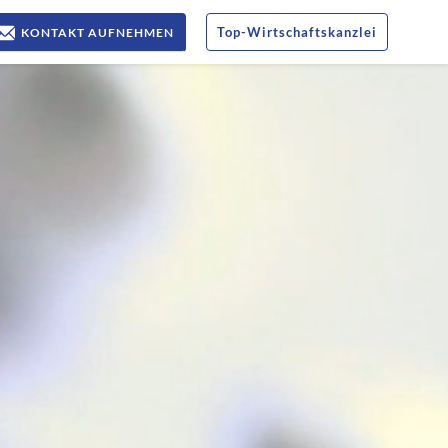
Top
-
Wirtschaftskanzlei
KONTAKT AUFNEHMEN