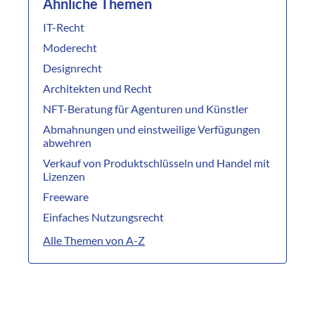
Ähnliche Themen
IT-Recht
Moderecht
Designrecht
Architekten und Recht
NFT-Beratung für Agenturen und Künstler
Abmahnungen und einstweilige Verfügungen
abwehren
Verkauf von Produktschlüsseln und Handel mit
Lizenzen
Freeware
Einfaches Nutzungsrecht
Alle Themen von A-Z