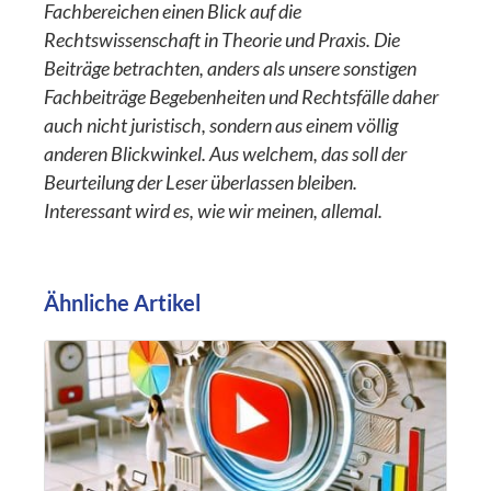
Fachbereichen einen Blick auf die
Rechtswissenschaft in Theorie und Praxis. Die
Beiträge betrachten, anders als unsere sonstigen
Fachbeiträge Begebenheiten und Rechtsfälle daher
auch nicht juristisch, sondern aus einem völlig
anderen Blickwinkel. Aus welchem, das soll der
Beurteilung der Leser überlassen bleiben.
Interessant wird es, wie wir meinen, allemal.
Ähnliche Artikel