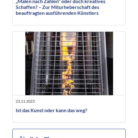
„Malen nach Zahlen“ oder doch kreatives
Schaffen? – Zur Miturheberschaft des
beauftragten ausführenden Künstlers
23.11.2023
Ist das Kunst oder kann das weg?