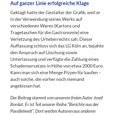
Auf ganzer Linie erfolgreiche Klage
Geklagt hatte der Gestalter der Grafik, weil er
in der Verwendung seines Werks auf
verschiedenen Waren (Kartons und
Tragetaschen für die Gastronomie) eine
Verletzung des Urheberrechts sah. Dieser
Auffassung schloss sich das LG Köln an, bejahte
den Anspruch auf Löschung sowie
Unterlassung und verfügte die Zahlung eines
Schadensersatzes in Höhe von etwa 2000 Euro.
Kann man sich eine Menge Pizzen für kaufen –
auch solche, die vorher noch niemand
angebissen hat.
Der Beitrag stammt von unserem freien Autor Josef
Bordat. Er ist Teil unserer Reihe “Berichte aus der
Parallelwelt”. Dort werfen Autoren aus anderen