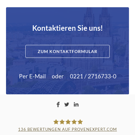
Kontaktieren Sie uns!
ZUM KONTAKTFORMULAR
Per E-Mail
oder
0221 / 2716733-0
136
BEWERTUNGEN AUF PROVENEXPERT.COM