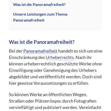
Was ist die Panoramafreiheit?
Unsere Leistungen zum Thema
Panoramafreiheit
Was ist die Panoramafreiheit?
Bei der
Panoramafreiheit
handelt es sich um eine
Einschränkung des
Urheberrechts
. Nach ihr
können urheberrechtlich geschützte Werke ohne
Einwilligung oder Genehmigung des Urhebers
abgebildet und veröffentlicht werden. Doch sind
hier gewisse Voraussetzungen zu erfüllen.
So können Werke an öffentlichen Wegen,
Straßen oder Plätzen bspw. durch Fotografien
vervielfältigt und publiziert werden. Vereinfacht