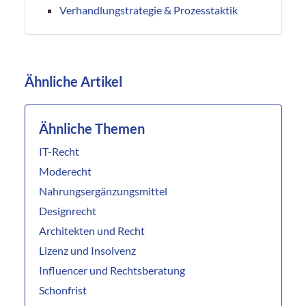
Verhandlungstrategie & Prozesstaktik
Ähnliche Artikel
Ähnliche Themen
IT-Recht
Moderecht
Nahrungsergänzungsmittel
Designrecht
Architekten und Recht
Lizenz und Insolvenz
Influencer und Rechtsberatung
Schonfrist