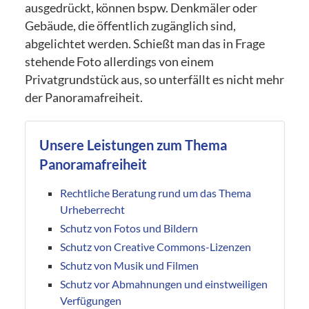
ausgedrückt, können bspw. Denkmäler oder
Gebäude, die öffentlich zugänglich sind,
abgelichtet werden. Schießt man das in Frage
stehende Foto allerdings von einem
Privatgrundstück aus, so unterfällt es nicht mehr
der Panoramafreiheit.
Unsere Leistungen zum Thema
Panoramafreiheit
Rechtliche Beratung rund um das Thema
Urheberrecht
Schutz von Fotos und Bildern
Schutz von Creative Commons-Lizenzen
Schutz von Musik und Filmen
Schutz vor Abmahnungen und einstweiligen
Verfügungen