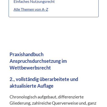
Einfaches Nutzungsrecht
Alle Themen von A-Z
Praxishandbuch
Anspruchsdurchsetzung im
Wettbewerbsrecht
2., vollständig überarbeitete und
aktualisierte Auflage
Chronologisch aufgebaut, differenzierte
Gliederung, zahlreiche Querverweise und, ganz