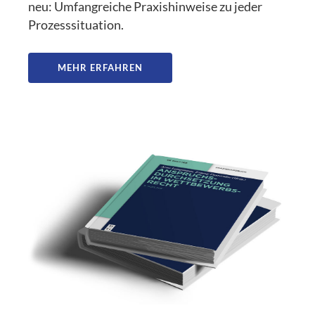
neu: Umfangreiche Praxishinweise zu jeder
Prozesssituation.
MEHR ERFAHREN