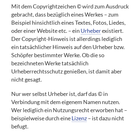
Mit dem Copyrightzeichen © wird zum Ausdruck
gebracht, dass bezüglich eines Werkes – zum
Beispiel hinsichtlich eines Textes, Fotos, Liedes,
oder einer Website etc. – ein
Urheber
existiert.
Der Copyright-Hinweis ist allerdings lediglich
ein tatsächlicher Hinweis auf den Urheber bzw.
Schöpfer bestimmter Werke. Ob die so
bezeichneten Werke tatsächlich
Urheberrechtsschutz genießen, ist damit aber
nicht gesagt.
Nur wer selbst Urheber ist, darf das © in
Verbindung mit dem eigenem Namen nutzen.
Wer lediglich ein Nutzungsrecht erworben hat –
beispielweise durch eine
Lizenz
– ist dazu nicht
befugt.