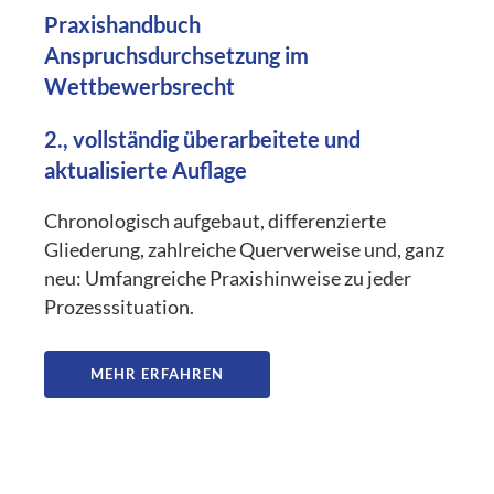
Praxishandbuch
Anspruchsdurchsetzung im
Wettbewerbsrecht
2., vollständig überarbeitete und
aktualisierte Auflage
Chronologisch aufgebaut, differenzierte
Gliederung, zahlreiche Querverweise und, ganz
neu: Umfangreiche Praxishinweise zu jeder
Prozesssituation.
MEHR ERFAHREN