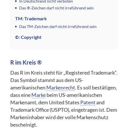
In Deutschland nicht verboten
Das ®-Zeichen darf nicht irreführend sein
TM: Trademark
Das TM-Zeichen darf nicht irreführend sein
©: Copyright
R im Kreis ®
Das R im Kreis steht für „Registered Trademark“.
Das Symbol stammt aus dem US-
amerikanischen
Markenrecht
. Es soll bestätigen,
dass eine
Marke
beim US-amerikanischen
Markenamt, dem United States
Patent
and
Trademark Office (USPTO), eingetragen ist. Dem
Markeninhaber wird der volle Markenschutz
bescheinigt.