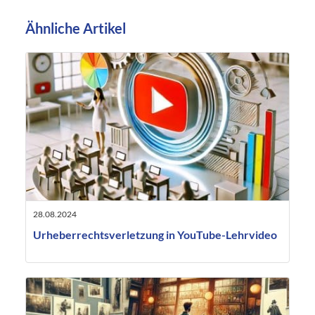
Ähnliche Artikel
28.08.2024
Urheberrechtsverletzung in YouTube-Lehrvideo