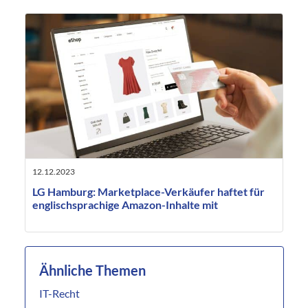
12.12.2023
LG Hamburg: Marketplace-Verkäufer haftet für
englischsprachige Amazon-Inhalte mit
Ähnliche Themen
IT-Recht