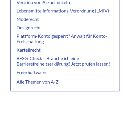
Vertrieb von Arzneimitteln
Lebensmittelinformations-Verordnung (LMIV)
Moderecht
Designrecht
Plattform-Konto gesperrt? Anwalt für Konto-
Freischaltung
Kartellrecht
BFSG-Check – Brauche ich eine
Barrierefreiheitserklärung? Jetzt prüfen lassen!
Freie Software
Alle Themen von A-Z