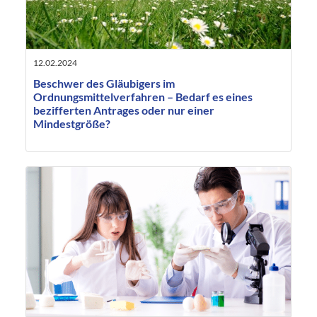
12.02.2024
Beschwer des Gläubigers im
Ordnungsmittelverfahren – Bedarf es eines
bezifferten Antrages oder nur einer
Mindestgröße?