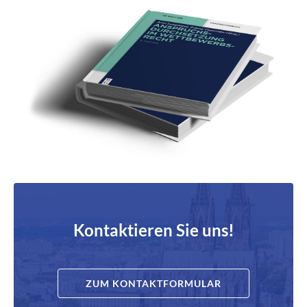
Kontaktieren Sie uns!
ZUM KONTAKTFORMULAR