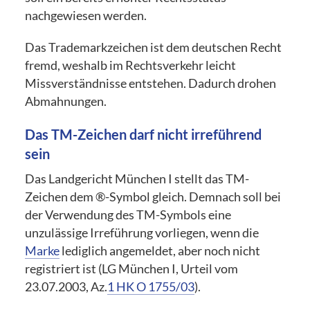
nachgewiesen werden.
Das Trademarkzeichen ist dem deutschen Recht
fremd, weshalb im Rechtsverkehr leicht
Missverständnisse entstehen. Dadurch drohen
Abmahnungen.
Das TM-Zeichen darf nicht irreführend
sein
Das Landgericht München I stellt das TM-
Zeichen dem ®-Symbol gleich. Demnach soll bei
der Verwendung des TM-Symbols eine
unzulässige Irreführung vorliegen, wenn die
Marke
lediglich angemeldet, aber noch nicht
registriert ist (LG München I, Urteil vom
23.07.2003, Az.
1 HK O 1755/03
).