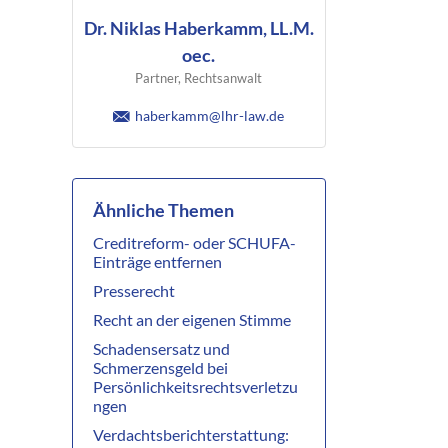
Dr. Niklas Haberkamm, LL.M.
oec.
Partner, Rechtsanwalt
haberkamm@lhr-law.de
Ähnliche Themen
Creditreform- oder SCHUFA-
Einträge entfernen
Presserecht
Recht an der eigenen Stimme
Schadensersatz und
Schmerzensgeld bei
Persönlichkeitsrechtsverletzu
ngen
Verdachtsberichterstattung: