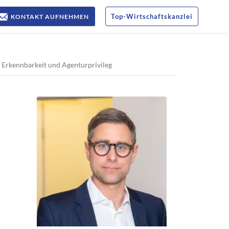
Top
-
Wirtschaftskanzlei
KONTAKT AUFNEHMEN
u Erkennbarkeit und Agenturprivileg