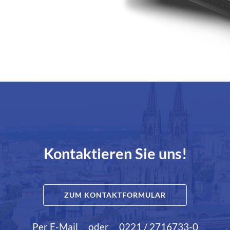
Kontaktieren Sie uns!
ZUM KONTAKTFORMULAR
Per E-Mail
oder
0221 / 2716733-0