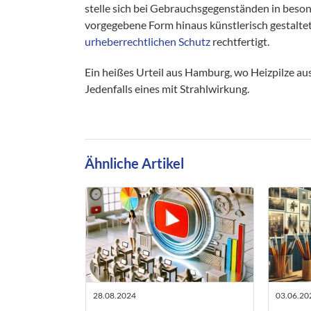
stelle sich bei Gebrauchsgegenständen in beson
vorgegebene Form hinaus künstlerisch gestaltet
urheberrechtlichen Schutz
rechtfertigt.
Ein heißes Urteil aus Hamburg, wo Heizpilze 
Jedenfalls eines mit Strahlwirkung.
Ähnliche Artikel
28.08.2024
03.06.20