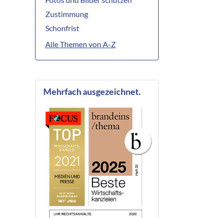
Zustimmung
Schonfrist
Alle Themen von A-Z
Mehrfach ausgezeichnet.