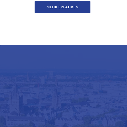
MEHR ERFAHREN