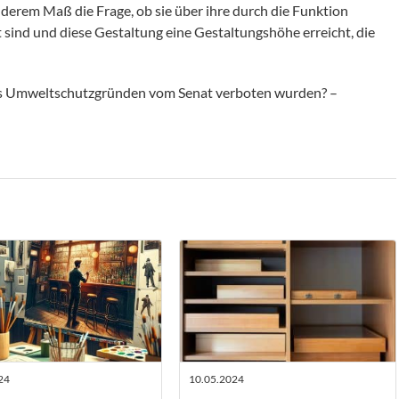
derem Maß die Frage, ob sie über ihre durch die Funktion
 sind und diese Gestaltung eine Gestaltungshöhe erreicht, die
aus Umweltschutzgründen vom Senat verboten wurden? –
24
10.05.2024