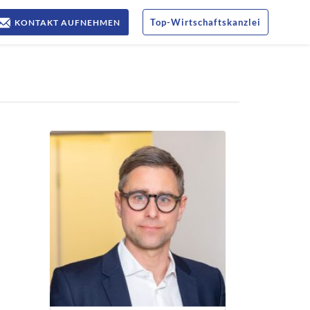
Top
-
Wirtschaftskanzlei
KONTAKT AUFNEHMEN