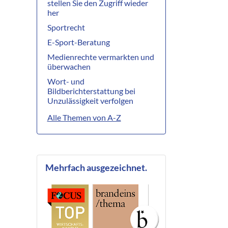
stellen Sie den Zugriff wieder
her
Sportrecht
E-Sport-Beratung
Medienrechte vermarkten und
überwachen
Wort- und
Bildberichterstattung bei
Unzulässigkeit verfolgen
Alle Themen von A-Z
Mehrfach ausgezeichnet.