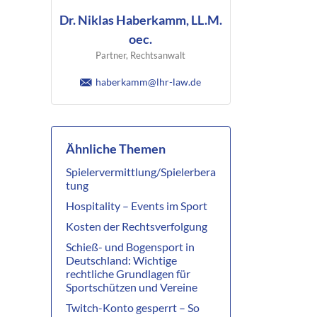
Dr. Niklas Haberkamm, LL.M.
oec.
Partner, Rechtsanwalt
haberkamm@lhr-law.de
Ähnliche Themen
Spielervermittlung/Spielerbera
tung
Hospitality – Events im Sport
Kosten der Rechtsverfolgung
Schieß- und Bogensport in
Deutschland: Wichtige
rechtliche Grundlagen für
Sportschützen und Vereine
Twitch-Konto gesperrt – So