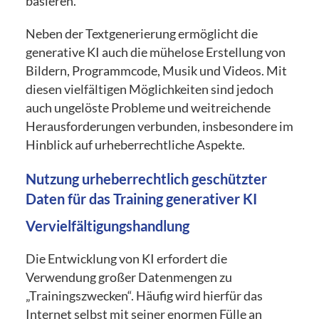
basieren.
Neben der Textgenerierung ermöglicht die
generative KI auch die mühelose Erstellung von
Bildern, Programmcode, Musik und Videos. Mit
diesen vielfältigen Möglichkeiten sind jedoch
auch ungelöste Probleme und weitreichende
Herausforderungen verbunden, insbesondere im
Hinblick auf urheberrechtliche Aspekte.
Nutzung urheberrechtlich geschützter
Daten für das Training generativer KI
Vervielfältigungshandlung
Die Entwicklung von KI erfordert die
Verwendung großer Datenmengen zu
„Trainingszwecken“. Häufig wird hierfür das
Internet selbst mit seiner enormen Fülle an