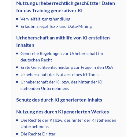
Nutzung urheberrechtlich geschützter Daten
für das Training generativer KI
Vervielfältigungshandlung
Erlaubnisregel Text- und Data-Mining
Urheberschaft an mithilfe von KI erstellten
Inhalten
Generelle Regelungen zur Urheberschaft im
deutschen Recht
Erste Gerichtsentscheidung zur Frage in den USA
Urheberschaft des Nutzers eines KI-Tools
Urheberschaft der KI bzw. des hinter der KI
stehenden Unternehmens
Schutz des durch KI generierten Inhalts
Nutzung des durch KI generierten Werkes
Die Rechte der KI bzw. des hinter der KI stehenden
Unternehmens
Die Rechte Dritter