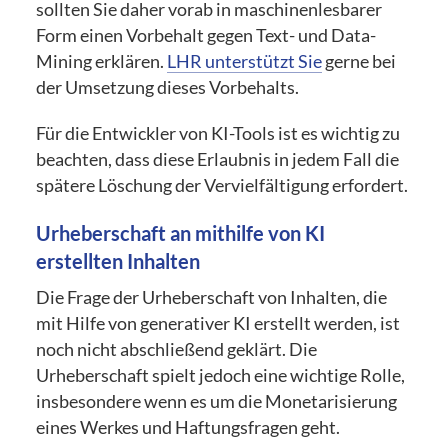
sollten Sie daher vorab in maschinenlesbarer
Form einen Vorbehalt gegen Text- und Data-
Mining erklären.
LHR unterstützt Sie
gerne bei
der Umsetzung dieses Vorbehalts.
Für die Entwickler von KI-Tools ist es wichtig zu
beachten, dass diese Erlaubnis in jedem Fall die
spätere Löschung der Vervielfältigung erfordert.
Urheberschaft an mithilfe von KI
erstellten Inhalten
Die Frage der Urheberschaft von Inhalten, die
mit Hilfe von generativer KI erstellt werden, ist
noch nicht abschließend geklärt. Die
Urheberschaft spielt jedoch eine wichtige Rolle,
insbesondere wenn es um die Monetarisierung
eines Werkes und Haftungsfragen geht.