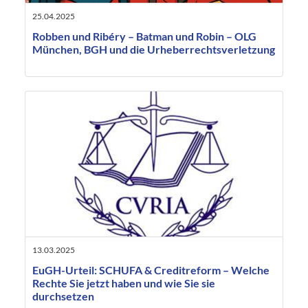
25.04.2025
Robben und Ribéry – Batman und Robin – OLG
München, BGH und die Urheberrechtsverletzung
13.03.2025
EuGH-Urteil: SCHUFA & Creditreform – Welche
Rechte Sie jetzt haben und wie Sie sie
durchsetzen