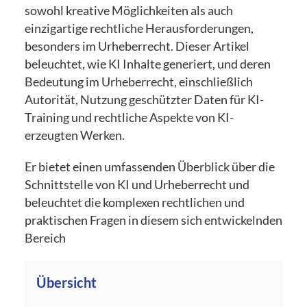
sowohl kreative Möglichkeiten als auch
einzigartige rechtliche Herausforderungen,
besonders im Urheberrecht. Dieser Artikel
beleuchtet, wie KI Inhalte generiert, und deren
Bedeutung im Urheberrecht, einschließlich
Autorität, Nutzung geschützter Daten für KI-
Training und rechtliche Aspekte von KI-
erzeugten Werken.
Er bietet einen umfassenden Überblick über die
Schnittstelle von KI und Urheberrecht und
beleuchtet die komplexen rechtlichen und
praktischen Fragen in diesem sich entwickelnden
Bereich
Übersicht