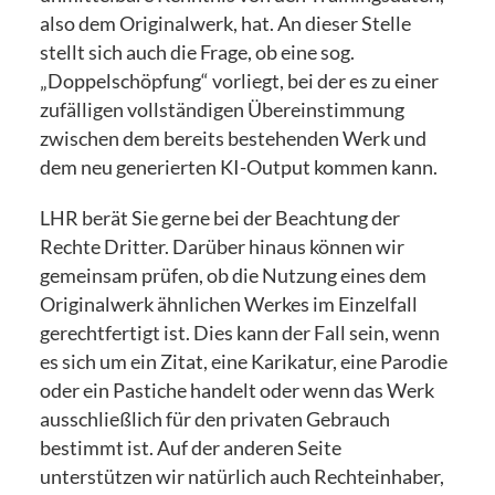
also dem Originalwerk, hat. An dieser Stelle
stellt sich auch die Frage, ob eine sog.
„Doppelschöpfung“ vorliegt, bei der es zu einer
zufälligen vollständigen Übereinstimmung
zwischen dem bereits bestehenden Werk und
dem neu generierten KI-Output kommen kann.
LHR berät Sie gerne bei der Beachtung der
Rechte Dritter. Darüber hinaus können wir
gemeinsam prüfen, ob die Nutzung eines dem
Originalwerk ähnlichen Werkes im Einzelfall
gerechtfertigt ist. Dies kann der Fall sein, wenn
es sich um ein Zitat, eine Karikatur, eine Parodie
oder ein Pastiche handelt oder wenn das Werk
ausschließlich für den privaten Gebrauch
bestimmt ist. Auf der anderen Seite
unterstützen wir natürlich auch Rechteinhaber,