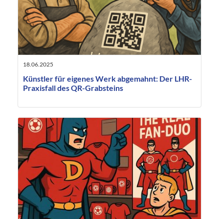
18.06.2025
Künstler für eigenes Werk abgemahnt: Der LHR-
Praxisfall des QR-Grabsteins