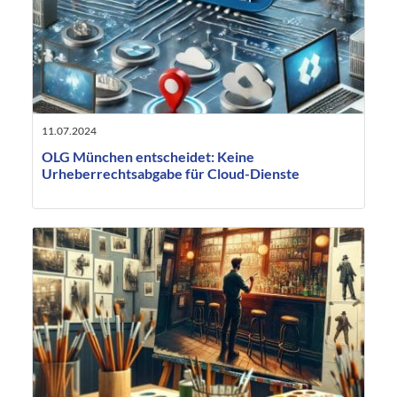
11.07.2024
OLG München entscheidet: Keine
Urheberrechtsabgabe für Cloud-Dienste