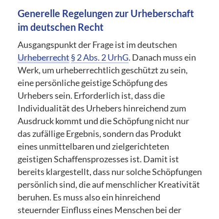
Generelle Regelungen zur Urheberschaft
im deutschen Recht
Ausgangspunkt der Frage ist im deutschen
Urheberrecht
§ 2 Abs. 2 UrhG
. Danach muss ein
Werk, um urheberrechtlich geschützt zu sein,
eine persönliche geistige Schöpfung des
Urhebers sein. Erforderlich ist, dass die
Individualität des Urhebers hinreichend zum
Ausdruck kommt und die Schöpfung nicht nur
das zufällige Ergebnis, sondern das Produkt
eines unmittelbaren und zielgerichteten
geistigen Schaffensprozesses ist. Damit ist
bereits klargestellt, dass nur solche Schöpfungen
persönlich sind, die auf menschlicher Kreativität
beruhen. Es muss also ein hinreichend
steuernder Einfluss eines Menschen bei der