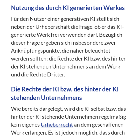
Nutzung des durch KI generierten Werkes
Für den Nutzer einer generativen KI stellt sich
neben der Urheberschaft die Frage, ob er das KI-
generierte Werk frei verwenden darf. Bezüglich
dieser Frage ergeben sich insbesondere zwei
Anknüpfungspunkte, die näher beleuchtet
werden sollten: die Rechte der KI bzw. des hinter
der KI stehenden Unternehmens an dem Werk
und die Rechte Dritter.
Die Rechte der KI bzw. des hinter der KI
stehenden Unternehmens
Wie bereits dargelegt, wird die KI selbst bzw. das
hinter der KI stehende Unternehmen regelmäßig
kein eigenes
Urheberrecht
an dem geschaffenen
Werk erlangen. Es ist jedoch möglich, dass durch