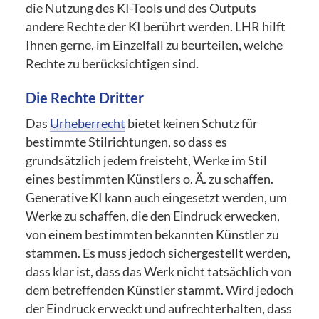
die Nutzung des KI-Tools und des Outputs
andere Rechte der KI berührt werden. LHR hilft
Ihnen gerne, im Einzelfall zu beurteilen, welche
Rechte zu berücksichtigen sind.
Die Rechte Dritter
Das
Urheberrecht
bietet keinen Schutz für
bestimmte Stilrichtungen, so dass es
grundsätzlich jedem freisteht, Werke im Stil
eines bestimmten Künstlers o. Ä. zu schaffen.
Generative KI kann auch eingesetzt werden, um
Werke zu schaffen, die den Eindruck erwecken,
von einem bestimmten bekannten Künstler zu
stammen. Es muss jedoch sichergestellt werden,
dass klar ist, dass das Werk nicht tatsächlich von
dem betreffenden Künstler stammt. Wird jedoch
der Eindruck erweckt und aufrechterhalten, dass