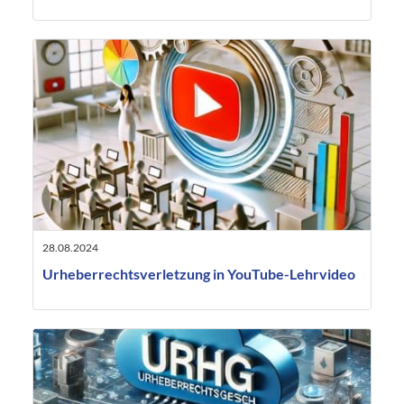
28.08.2024
Urheberrechtsverletzung in YouTube-Lehrvideo