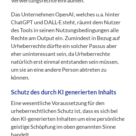
Verwertungsrechte einräumen.
Das Unternehmen OpenAI, welches u.a. hinter
ChatGPT und DALL-E steht, räumt dem Nutzer
des Tools in seinen Nutzungsbedingungen alle
Rechte am Output ein. Zumindest in Bezug auf
Urheberrechte dürfte ein solcher Passus aber
eher uninteressant sein, da Urheberrechte
natürlich erst einmal entstanden sein müssen,
um sie an eine andere Person abtreten zu
können.
Schutz des durch KI generierten Inhalts
Eine wesentliche Voraussetzung für den
urheberrechtlichen Schutz ist, dass es sich bei
den KI-generierten Inhalten um eine persönliche
geistige Schöpfung im oben genannten Sinne
handelt.