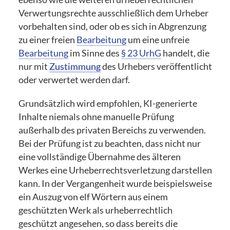
Verwertungsrechte ausschließlich dem Urheber
vorbehalten sind, oder ob es sich in Abgrenzung
zu einer freien
Bearbeitung
um eine unfreie
Bearbeitung
im Sinne des
§ 23 UrhG
handelt, die
nur mit
Zustimmung
des Urhebers veröffentlicht
oder verwertet werden darf.
Grundsätzlich wird empfohlen, KI-generierte
Inhalte niemals ohne manuelle Prüfung
außerhalb des privaten Bereichs zu verwenden.
Bei der Prüfung ist zu beachten, dass nicht nur
eine vollständige Übernahme des älteren
Werkes eine Urheberrechtsverletzung darstellen
kann. In der Vergangenheit wurde beispielsweise
ein Auszug von elf Wörtern aus einem
geschützten Werk als urheberrechtlich
geschützt angesehen, so dass bereits die