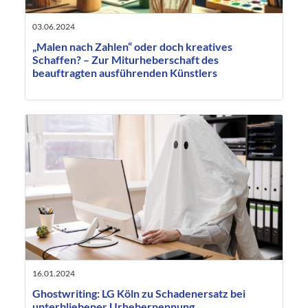
03.06.2024
„Malen nach Zahlen“ oder doch kreatives
Schaffen? – Zur Miturheberschaft des
beauftragten ausführenden Künstlers
16.01.2024
Ghostwriting: LG Köln zu Schadenersatz bei
unterbliebener Urhebernennung