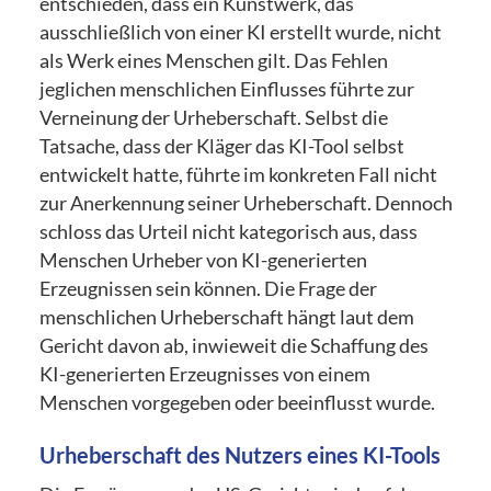
entschieden, dass ein Kunstwerk, das
ausschließlich von einer KI erstellt wurde, nicht
als Werk eines Menschen gilt. Das Fehlen
jeglichen menschlichen Einflusses führte zur
Verneinung der Urheberschaft. Selbst die
Tatsache, dass der Kläger das KI-Tool selbst
entwickelt hatte, führte im konkreten Fall nicht
zur Anerkennung seiner Urheberschaft. Dennoch
schloss das Urteil nicht kategorisch aus, dass
Menschen Urheber von KI-generierten
Erzeugnissen sein können. Die Frage der
menschlichen Urheberschaft hängt laut dem
Gericht davon ab, inwieweit die Schaffung des
KI-generierten Erzeugnisses von einem
Menschen vorgegeben oder beeinflusst wurde.
Urheberschaft des Nutzers eines KI-Tools