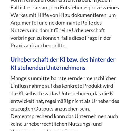
Fall ist es ratsam, den Entstehungsprozess eines
Werkes mit Hilfe von KI zu dokumentieren, um
Argumente für eine dominante Rolle des
Nutzers und damit für eine Urheberschaft
vorbringen zu können, falls diese Frage in der
Praxis auftauchen sollte.
Urheberschaft der KI bzw. des hinter der
KI stehenden Unternehmens
Mangels unmittelbar steuernder menschlicher
Einflussnahme auf das konkrete Produkt wird
die KI selbst bzw. das Unternehmen, das die KI
entwickelt hat, regelmäßig nicht als Urheber des
erzeugten Outputs anzusehen sein.
Dementsprechend kann das Unternehmen auch
keine urheberrechtlichen Nutzungs- und