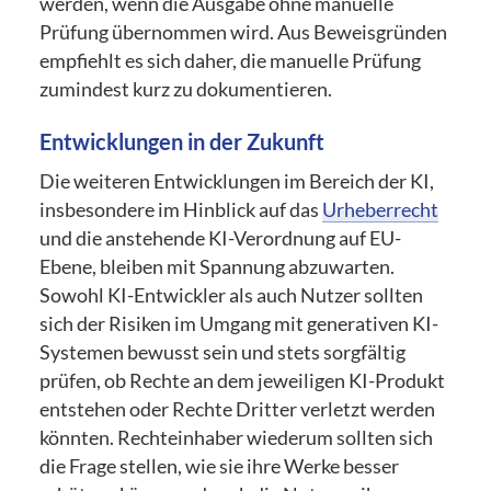
werden, wenn die Ausgabe ohne manuelle
Prüfung übernommen wird. Aus Beweisgründen
empfiehlt es sich daher, die manuelle Prüfung
zumindest kurz zu dokumentieren.
Entwicklungen in der Zukunft
Die weiteren Entwicklungen im Bereich der KI,
insbesondere im Hinblick auf das
Urheberrecht
und die anstehende KI-Verordnung auf EU-
Ebene, bleiben mit Spannung abzuwarten.
Sowohl KI-Entwickler als auch Nutzer sollten
sich der Risiken im Umgang mit generativen KI-
Systemen bewusst sein und stets sorgfältig
prüfen, ob Rechte an dem jeweiligen KI-Produkt
entstehen oder Rechte Dritter verletzt werden
könnten. Rechteinhaber wiederum sollten sich
die Frage stellen, wie sie ihre Werke besser