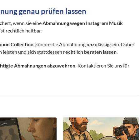
nung genau prüfen lassen
chert, wenn sie eine
Abmahnung wegen Instagram Musik
t rechtlich haltbar.
und Collection
, könnte die Abmahnung
unzulässig
sein. Daher
n leisten und sich stattdessen
rechtlich beraten lassen
.
echtigte Abmahnungen abzuwehren.
Kontaktieren Sie uns für