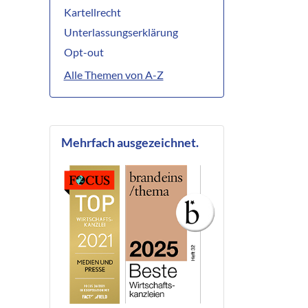
Kartellrecht
Unterlassungserklärung
Opt-out
Alle Themen von A-Z
Mehrfach ausgezeichnet.