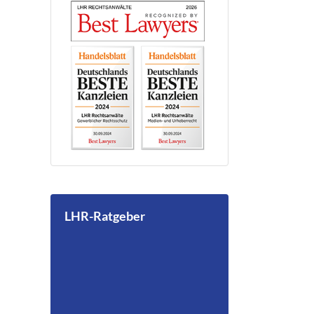
LHR-Ratgeber