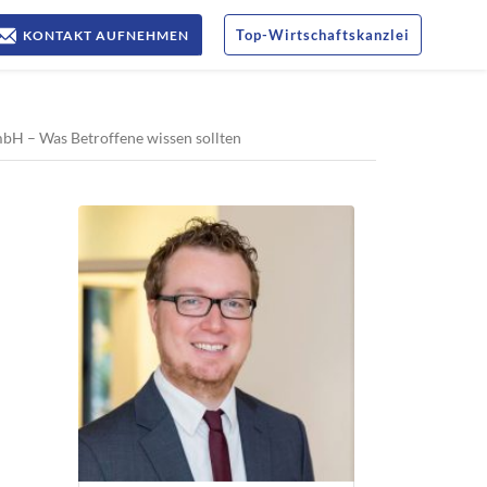
Top
-
Wirtschaftskanzlei
KONTAKT AUFNEHMEN
H – Was Betroffene wissen sollten