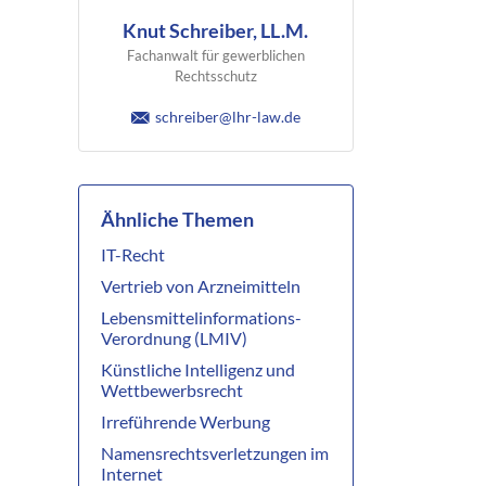
Knut Schreiber, LL.M.
Fachanwalt für gewerblichen
Rechtsschutz
schreiber@lhr-law.de
Ähnliche Themen
IT-Recht
Vertrieb von Arzneimitteln
Lebensmittelinformations-
Verordnung (LMIV)
Künstliche Intelligenz und
Wettbewerbsrecht
Irreführende Werbung
Namensrechtsverletzungen im
Internet