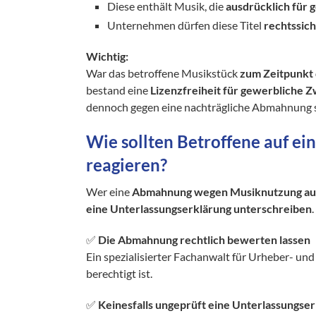
Diese enthält Musik, die
ausdrücklich für
Unternehmen dürfen diese Titel
rechtssich
Wichtig:
War das betroffene Musikstück
zum Zeitpunkt 
bestand eine
Lizenzfreiheit für gewerbliche 
dennoch gegen eine nachträgliche Abmahnung 
Wie sollten Betroffene auf e
reagieren?
Wer eine
Abmahnung wegen Musiknutzung auf
eine Unterlassungserklärung unterschreiben
✅
Die Abmahnung rechtlich bewerten lassen
Ein spezialisierter Fachanwalt für Urheber- u
berechtigt ist.
✅
Keinesfalls ungeprüft eine Unterlassungse