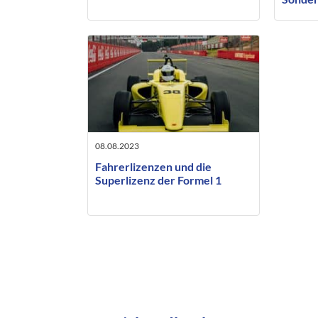
Ausstie
08.08.2023
Fahrerlizenzen und die
Superlizenz der Formel 1