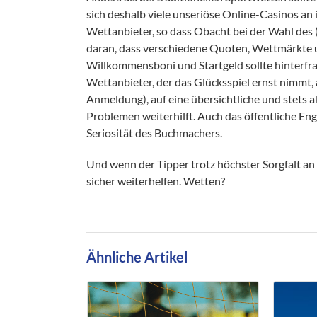
sich deshalb viele unseriöse Online-Casinos an
Wettanbieter, so dass Obacht bei der Wahl des 
daran, dass verschiedene Quoten, Wettmärkte 
Willkommensboni und Startgeld sollte hinterfrag
Wettanbieter, der das Glücksspiel ernst nimmt, 
Anmeldung), auf eine übersichtliche und stets 
Problemen weiterhilft. Auch das öffentliche E
Seriosität des Buchmachers.
Und wenn der Tipper trotz höchster Sorgfalt an
sicher weiterhelfen. Wetten?
Ähnliche Artikel