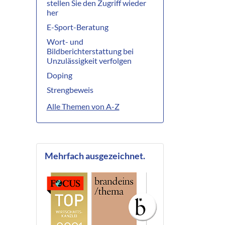
stellen Sie den Zugriff wieder
her
E-Sport-Beratung
Wort- und
Bildberichterstattung bei
Unzulässigkeit verfolgen
Doping
Strengbeweis
Alle Themen von A-Z
Mehrfach ausgezeichnet.