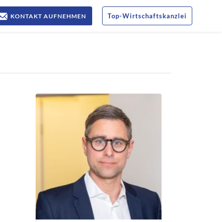
Top
-
Wirtschaftskanzlei
KONTAKT AUFNEHMEN