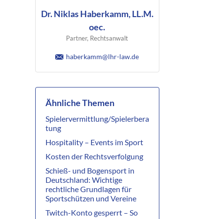
Dr. Niklas Haberkamm, LL.M.
oec.
Partner, Rechtsanwalt
haberkamm@lhr-law.de
Ähnliche Themen
Spielervermittlung/Spielerbera
tung
Hospitality – Events im Sport
Kosten der Rechtsverfolgung
Schieß- und Bogensport in
Deutschland: Wichtige
rechtliche Grundlagen für
Sportschützen und Vereine
Twitch-Konto gesperrt – So