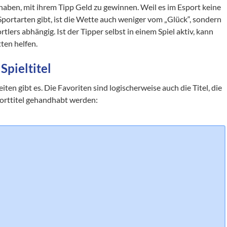
aben, mit ihrem Tipp Geld zu gewinnen. Weil es im Esport keine
 Sportarten gibt, ist die Wette auch weniger vom „Glück“, sondern
ers abhängig. Ist der Tipper selbst in einem Spiel aktiv, kann
ten helfen.
Spieltitel
en gibt es. Die Favoriten sind logischerweise auch die Titel, die
porttitel gehandhabt werden: