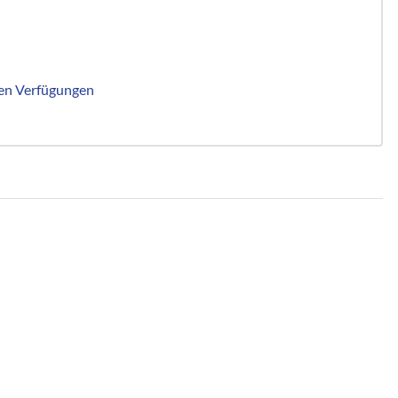
en Verfügungen