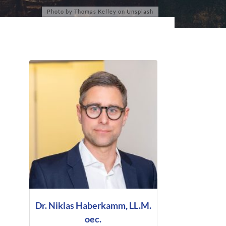
Dr. Niklas Haberkamm, LL.M.
oec.