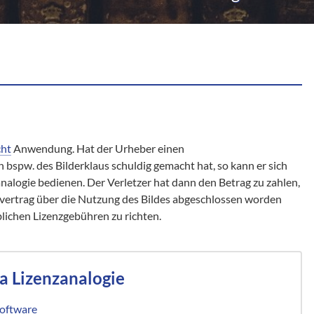
ht
Anwendung. Hat der Urheber einen
bspw. des Bilderklaus schuldig gemacht hat, so kann er sich
alogie bedienen. Der Verletzer hat dann den Betrag zu zahlen,
nzvertrag über die Nutzung des Bildes abgeschlossen worden
blichen Lizenzgebühren zu richten.
a Lizenzanalogie
Software