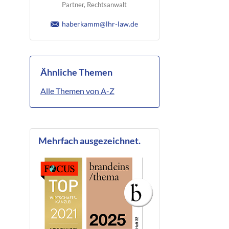
Partner, Rechtsanwalt
haberkamm@lhr-law.de
Ähnliche Themen
Alle Themen von A-Z
Mehrfach ausgezeichnet.