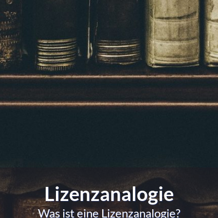
Lizenzanalogie
Was ist eine Lizenzanalogie?