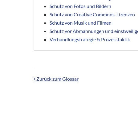
Schutz von Fotos und Bildern
Schutz von Creative Commons-Lizenzen
Schutz von Musik und Filmen
Schutz vor Abmahnungen und einstweilig
Verhandlungstrategie & Prozesstaktik
Zurück zum Glossar