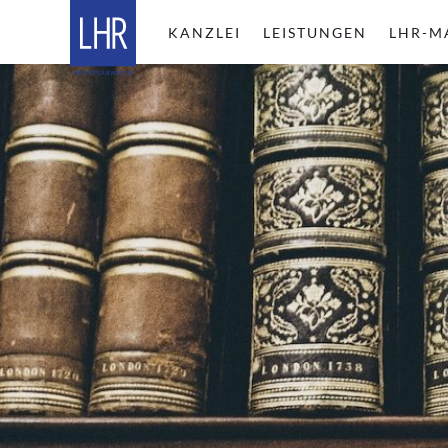
KANZLEI
LEISTUNGEN
LHR-M