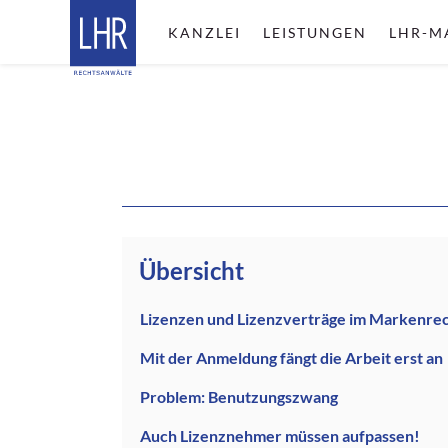
KANZLEI
LEISTUNGEN
LHR-M
Übersicht
Lizenzen und Lizenzverträge im Markenre
Mit der Anmeldung fängt die Arbeit erst an
Problem: Benutzungszwang
Auch Lizenznehmer müssen aufpassen!