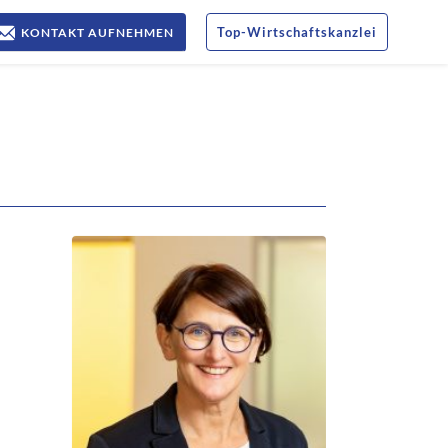
Top
-
Wirtschaftskanzlei
KONTAKT AUFNEHMEN