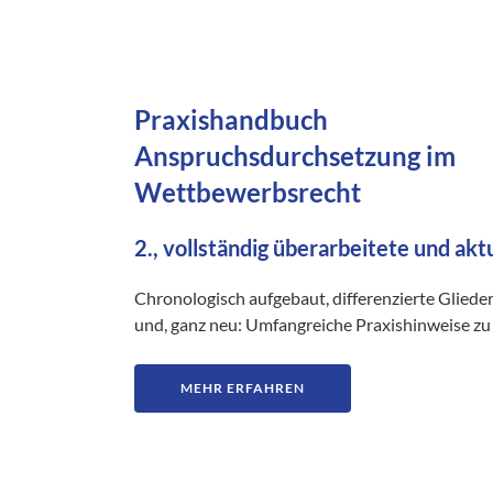
Praxishandbuch
Anspruchsdurchsetzung im
Wettbewerbsrecht
2., vollständig überarbeitete und akt
Chronologisch aufgebaut, differenzierte Gliede
und, ganz neu: Umfangreiche Praxishinweise zu 
MEHR ERFAHREN