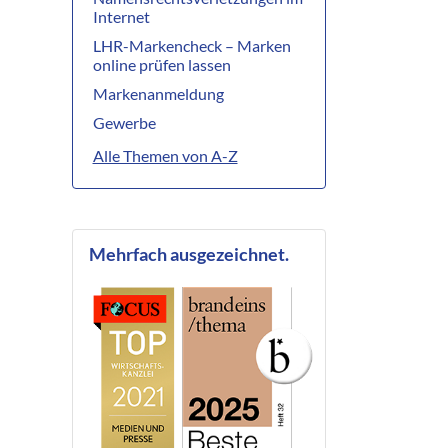
Internet
LHR-Markencheck – Marken
online prüfen lassen
Markenanmeldung
Gewerbe
Alle Themen von A-Z
Mehrfach ausgezeichnet.