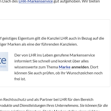
em Dach des
LHR-Markenservice
gut aufgehoben. Wir bieten
geistiges Eigentum gilt die Kanzlei LHR auch in Bezug auf die
ger Marken als eine der führenden Kanzleien.
Der von LHR ins Leben gerufene Markenservice
informiert Sie schnell und konkret über alles
wissenswerte zum Thema
Marke
anmelden
. Dort
können Sie auch prüfen, ob Ihr Wunschzeichen noch
frei ist.
n Rechtsschutz und als Partner bei LHR für den Bereich
odukte und Dienstleistungen Ihres Unternehmens. Sie können für die