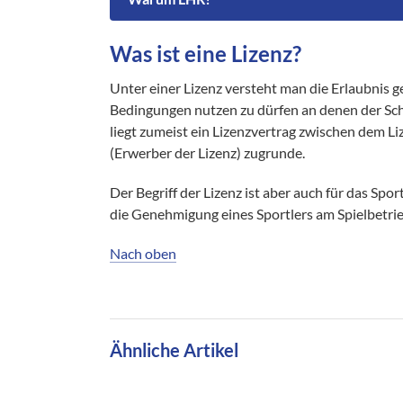
Was ist eine Lizenz?
Unter einer Lizenz versteht man die Erlaubnis 
Bedingungen nutzen zu dürfen an denen der Schu
liegt zumeist ein Lizenzvertrag zwischen dem 
(Erwerber der Lizenz) zugrunde.
Der Begriff der Lizenz ist aber auch für das Sport
die Genehmigung eines Sportlers am Spielbetrie
Nach oben
Ähnliche Artikel