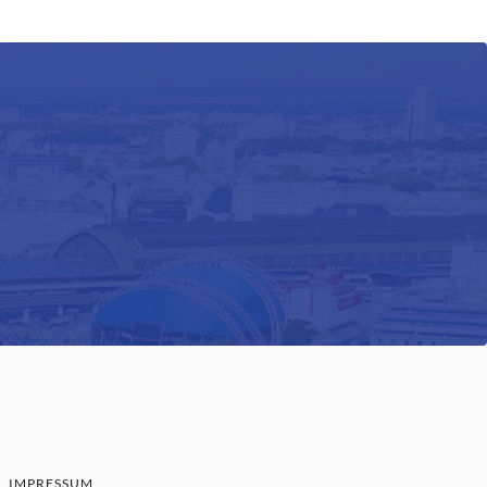
IMPRESSUM