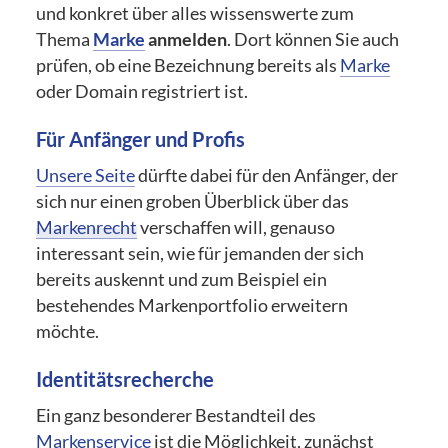
und konkret über alles wissenswerte zum
Thema
Marke
anmelden
. Dort können Sie auch
prüfen, ob eine Bezeichnung bereits als
Marke
oder Domain registriert ist.
Für Anfänger und Profis
Unsere Seite
dürfte dabei für den Anfänger, der
sich nur einen groben Überblick über das
Markenrecht
verschaffen will, genauso
interessant sein, wie für jemanden der sich
bereits auskennt und zum Beispiel ein
bestehendes Markenportfolio erweitern
möchte.
Identitätsrecherche
Ein ganz besonderer Bestandteil des
Markenservice
ist die Möglichkeit, zunächst