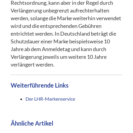
Rechtsordnung, kann aber in der Regel durch
Verlängerung unbegrenzt aufrechterhalten
werden, solange die Marke weiterhin verwendet
wird und die entsprechenden Gebühren
entrichtet werden. In Deutschland beträgt die
Schutzdauer einer Marke beispielsweise 10
Jahre ab dem Anmeldetag und kann durch
Verlängerung jeweils um weitere 10 Jahre
verlängert werden.
Weiterführende Links
Der LHR-Markenservice
Ähnliche Artikel