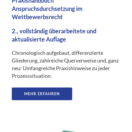
Praxishandbuch
Anspruchsdurchsetzung im
Wettbewerbsrecht
2., vollständig überarbeitete und
aktualisierte Auflage
Chronologisch aufgebaut, differenzierte
Gliederung, zahlreiche Querverweise und, ganz
neu: Umfangreiche Praxishinweise zu jeder
Prozesssituation.
MEHR ERFAHREN