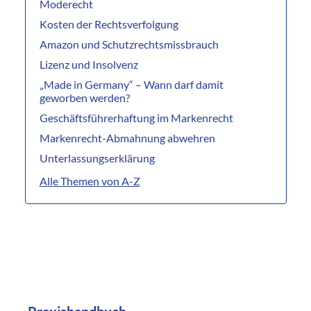
Moderecht
Kosten der Rechtsverfolgung
Amazon und Schutzrechtsmissbrauch
Lizenz und Insolvenz
„Made in Germany“ – Wann darf damit
geworben werden?
Geschäftsführerhaftung im Markenrecht
Markenrecht-Abmahnung abwehren
Unterlassungserklärung
Alle Themen von A-Z