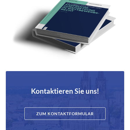
Kontaktieren Sie uns!
ZUM KONTAKTFORMULAR