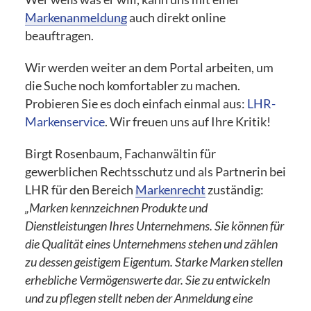
Markenanmeldung
auch direkt online
beauftragen.
Wir werden weiter an dem Portal arbeiten, um
die Suche noch komfortabler zu machen.
Probieren Sie es doch einfach einmal aus:
LHR-
Markenservice
. Wir freuen uns auf Ihre Kritik!
Birgt Rosenbaum, Fachanwältin für
gewerblichen Rechtsschutz und als Partnerin bei
LHR für den Bereich
Markenrecht
zuständig:
„Marken kennzeichnen Produkte und
Dienstleistungen Ihres Unternehmens. Sie können für
die Qualität eines Unternehmens stehen und zählen
zu dessen geistigem Eigentum. Starke Marken stellen
erhebliche Vermögenswerte dar. Sie zu entwickeln
und zu pflegen stellt neben der Anmeldung eine