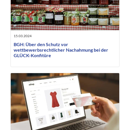
15.03.2024
BGH: Über den Schutz vor
wettbewerbsrechtlicher Nachahmung bei der
GLÜCK-Konfitüre