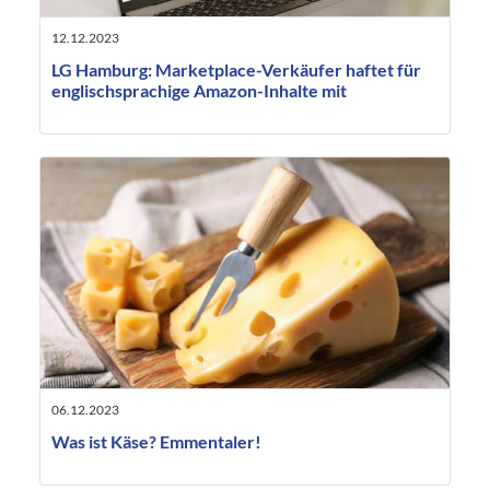
12.12.2023
LG Hamburg: Marketplace-Verkäufer haftet für
englischsprachige Amazon-Inhalte mit
06.12.2023
Was ist Käse? Emmentaler!