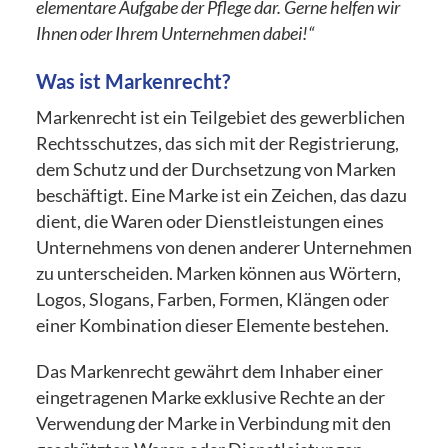
elementare Aufgabe der Pflege dar. Gerne helfen wir
Ihnen oder Ihrem Unternehmen dabei!“
Was ist Markenrecht?
Markenrecht ist ein Teilgebiet des gewerblichen
Rechtsschutzes, das sich mit der Registrierung,
dem Schutz und der Durchsetzung von Marken
beschäftigt. Eine Marke ist ein Zeichen, das dazu
dient, die Waren oder Dienstleistungen eines
Unternehmens von denen anderer Unternehmen
zu unterscheiden. Marken können aus Wörtern,
Logos, Slogans, Farben, Formen, Klängen oder
einer Kombination dieser Elemente bestehen.
Das Markenrecht gewährt dem Inhaber einer
eingetragenen Marke exklusive Rechte an der
Verwendung der Marke in Verbindung mit den