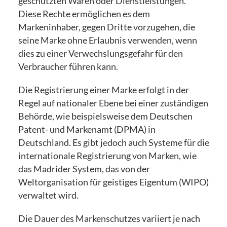
geschützten Waren oder Dienstleistungen.
Diese Rechte ermöglichen es dem
Markeninhaber, gegen Dritte vorzugehen, die
seine Marke ohne Erlaubnis verwenden, wenn
dies zu einer Verwechslungsgefahr für den
Verbraucher führen kann.
Die Registrierung einer Marke erfolgt in der
Regel auf nationaler Ebene bei einer zuständigen
Behörde, wie beispielsweise dem Deutschen
Patent- und Markenamt (DPMA) in
Deutschland. Es gibt jedoch auch Systeme für die
internationale Registrierung von Marken, wie
das Madrider System, das von der
Weltorganisation für geistiges Eigentum (WIPO)
verwaltet wird.
Die Dauer des Markenschutzes variiert je nach