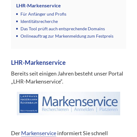
LHR-Markenservice
Für Anfänger und Profis
Identitätsrecherche
Das Tool prüft auch entsprechende Domains
Onlineauftrag zur Markenmeldung zum Festpreis
LHR-Markenservice
Bereits seit einigen Jahren besteht unser Portal
„LHR-Markenservice“.
Der
Markenservice
informiert Sie schnell