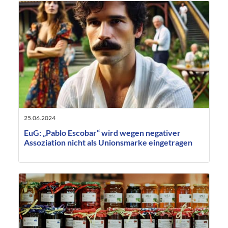
25.06.2024
EuG: „Pablo Escobar“ wird wegen negativer
Assoziation nicht als Unionsmarke eingetragen