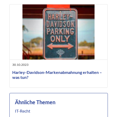
30.10.2023
Harley-Davidson-Markenabmahnung erhalten –
was tun?
Ähnliche Themen
IT-Recht