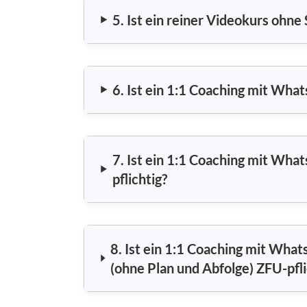
5. Ist ein reiner Videokurs ohne
6. Ist ein 1:1 Coaching mit Wha
7. Ist ein 1:1 Coaching mit Wh
pflichtig?
8. Ist ein 1:1 Coaching mit What
(ohne Plan und Abfolge) ZFU-pfli