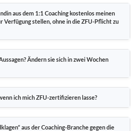
undin aus dem 1:1 Coaching kostenlos meinen
 Verfügung stellen, ohne in die ZFU-Pflicht zu
 Aussagen? Ändern sie sich in zwei Wochen
wenn ich mich ZFU-zertifizieren lasse?
lklagen“ aus der Coaching-Branche gegen die