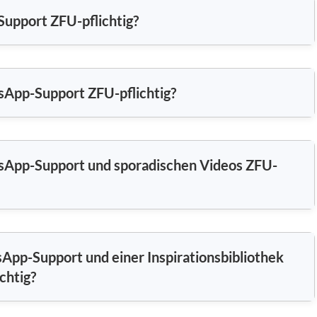
 Support ZFU-pflichtig?
tsApp-Support ZFU-pflichtig?
atsApp-Support und sporadischen Videos ZFU-
sApp-Support und einer Inspirationsbibliothek
chtig?