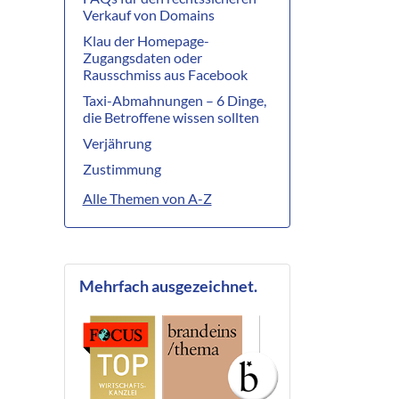
Verkauf von Domains
Klau der Homepage-
Zugangsdaten oder
Rausschmiss aus Facebook
Taxi-Abmahnungen – 6 Dinge,
die Betroffene wissen sollten
Verjährung
Zustimmung
Alle Themen von A-Z
Mehrfach ausgezeichnet.