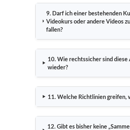
9. Darf ich einer bestehenden K
Videokurs oder andere Videos zur
fallen?
10. Wie rechtssicher sind diese
wieder?
11. Welche Richtlinien greifen, 
12. Gibt es bisher keine „Samme