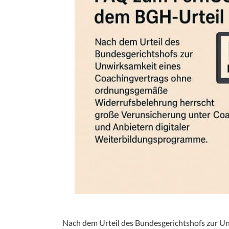
Nach dem Urteil des Bundesgerichtshofs zur 