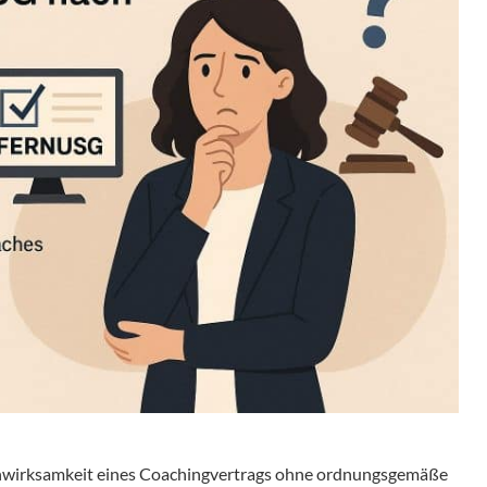
Unwirksamkeit eines Coachingvertrags ohne ordnungsgemäße