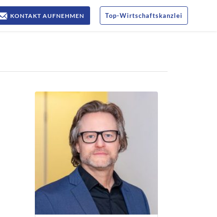
Top
-
Wirtschaftskanzlei
KONTAKT AUFNEHMEN