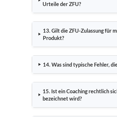
Urteile der ZFU?
13. Gilt die ZFU-Zulassung für m
Produkt?
14. Was sind typische Fehler, di
15. Ist ein Coaching rechtlich s
bezeichnet wird?