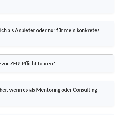
ich als Anbieter oder nur für mein konkretes
e zur ZFU-Pflicht führen?
icher, wenn es als Mentoring oder Consulting