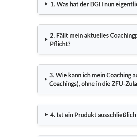
1. Was hat der BGH nun eigentl
2. Fällt mein aktuelles Coachin
Pflicht?
3. Wie kann ich mein Coaching au
Coachings), ohne in die ZFU-Zula
4. Ist ein Produkt ausschließlic