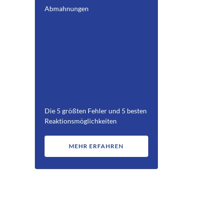
Abmahnungen
Die 5 größten Fehler und 5 besten
Reaktionsmöglichkeiten
MEHR ERFAHREN