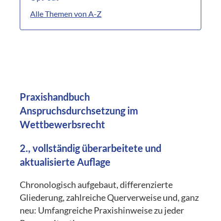
Alle Themen von A-Z
Praxishandbuch
Anspruchsdurchsetzung im
Wettbewerbsrecht
2., vollständig überarbeitete und
aktualisierte Auflage
Chronologisch aufgebaut, differenzierte
Gliederung, zahlreiche Querverweise und, ganz
neu: Umfangreiche Praxishinweise zu jeder