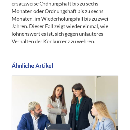
ersatzweise Ordnungshaft bis zu sechs
Monaten oder Ordnungshaft bis zu sechs
Monaten, im Wiederholungsfall bis zu zwei
Jahren. Dieser Fall zeigt wieder einmal, wie
lohnenswert es ist, sich gegen unlauteres
Verhalten der Konkurrenz zu wehren.
Ähnliche Artikel