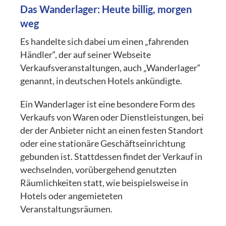
Das Wanderlager: Heute billig, morgen
weg
Es handelte sich dabei um einen „fahrenden
Händler“, der auf seiner Webseite
Verkaufsveranstaltungen, auch „Wanderlager“
genannt, in deutschen Hotels ankündigte.
Ein Wanderlager ist eine besondere Form des
Verkaufs von Waren oder Dienstleistungen, bei
der der Anbieter nicht an einen festen Standort
oder eine stationäre Geschäftseinrichtung
gebunden ist. Stattdessen findet der Verkauf in
wechselnden, vorübergehend genutzten
Räumlichkeiten statt, wie beispielsweise in
Hotels oder angemieteten
Veranstaltungsräumen.