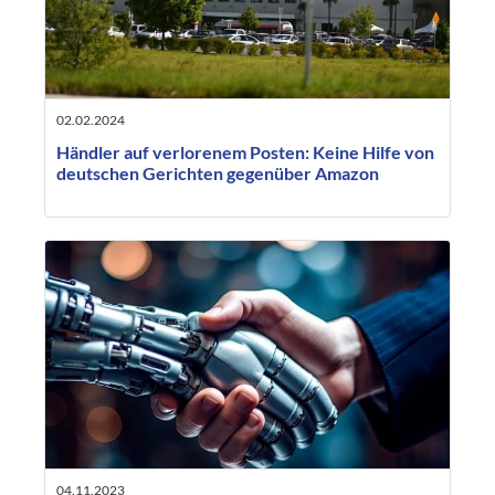
02.02.2024
Händler auf verlorenem Posten: Keine Hilfe von
deutschen Gerichten gegenüber Amazon
04.11.2023