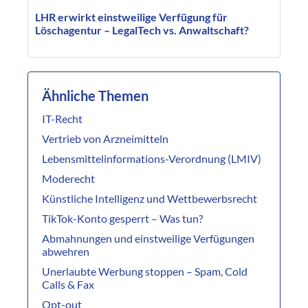
LHR erwirkt einstweilige Verfügung für
Löschagentur – LegalTech vs. Anwaltschaft?
Ähnliche Themen
IT-Recht
Vertrieb von Arzneimitteln
Lebensmittelinformations-Verordnung (LMIV)
Moderecht
Künstliche Intelligenz und Wettbewerbsrecht
TikTok-Konto gesperrt – Was tun?
Abmahnungen und einstweilige Verfügungen
abwehren
Unerlaubte Werbung stoppen – Spam, Cold
Calls & Fax
Opt-out