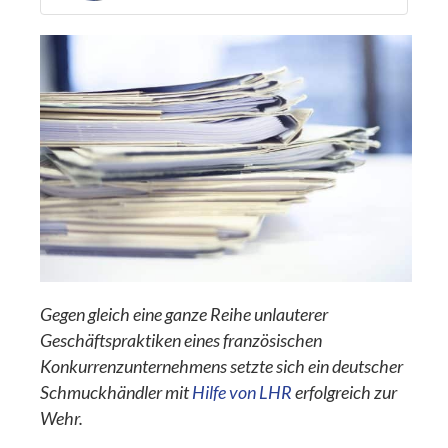
Gegen gleich eine ganze Reihe unlauterer
Geschäftspraktiken eines französischen
Konkurrenzunternehmens setzte sich ein deutscher
Schmuckhändler mit
Hilfe von LHR
erfolgreich zur
Wehr.