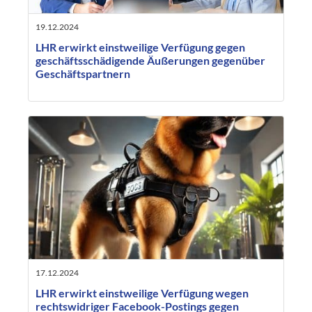
19.12.2024
LHR erwirkt einstweilige Verfügung gegen
geschäftsschädigende Äußerungen gegenüber
Geschäftspartnern
17.12.2024
LHR erwirkt einstweilige Verfügung wegen
rechtswidriger Facebook-Postings gegen