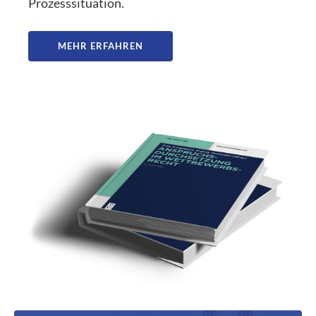
Prozesssituation.
MEHR ERFAHREN