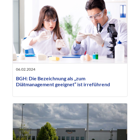
06.02.2024
BGH: Die Bezeichnung als „zum
Diätmanagement geeignet“ ist irreführend