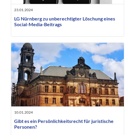
23.01.2024
LG Nürnberg zu unberechtigter Löschung eines
Social-Media-Beitrags
10.01.2024
Gibt es ein Persönlichkeitsrecht für juristische
Personen?