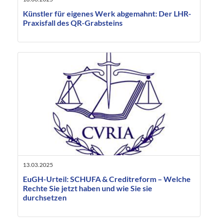
Künstler für eigenes Werk abgemahnt: Der LHR-
Praxisfall des QR-Grabsteins
13.03.2025
EuGH-Urteil: SCHUFA & Creditreform – Welche
Rechte Sie jetzt haben und wie Sie sie
durchsetzen