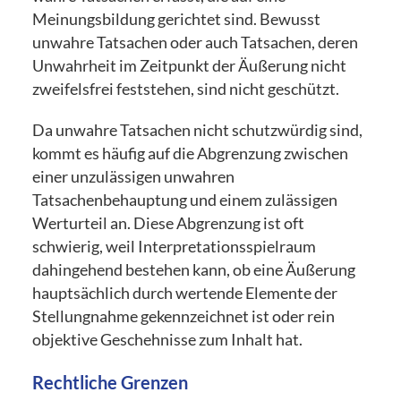
Meinungsbildung gerichtet sind. Bewusst
unwahre Tatsachen oder auch Tatsachen, deren
Unwahrheit im Zeitpunkt der Äußerung nicht
zweifelsfrei feststehen, sind nicht geschützt.
Da unwahre Tatsachen nicht schutzwürdig sind,
kommt es häufig auf die Abgrenzung zwischen
einer unzulässigen unwahren
Tatsachenbehauptung und einem zulässigen
Werturteil an. Diese Abgrenzung ist oft
schwierig, weil Interpretationsspielraum
dahingehend bestehen kann, ob eine Äußerung
hauptsächlich durch wertende Elemente der
Stellungnahme gekennzeichnet ist oder rein
objektive Geschehnisse zum Inhalt hat.
Rechtliche Grenzen