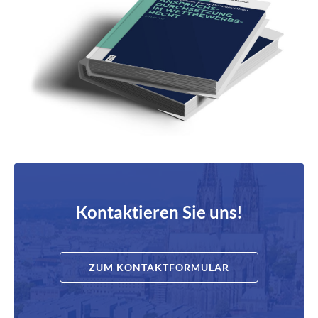
Kontaktieren Sie uns!
ZUM KONTAKTFORMULAR