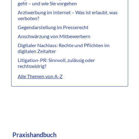
geht – und wie Sie vorgehen
Arztwerbung im Internet – Was ist erlaubt, was
verboten?
Gegendarstellung im Presserecht
Anschwärzung von Mitbewerbern
Digitaler Nachlass: Rechte und Pflichten im
digitalen Zeitalter
Litigation-PR: Sinnvoll, zulässig oder
rechtswidrig?
Alle Themen von A-Z
Praxishandbuch