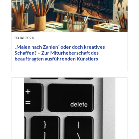
03.06.2024
„Malen nach Zahlen“ oder doch kreatives
Schaffen? – Zur Miturheberschaft des
beauftragten ausführenden Künstlers