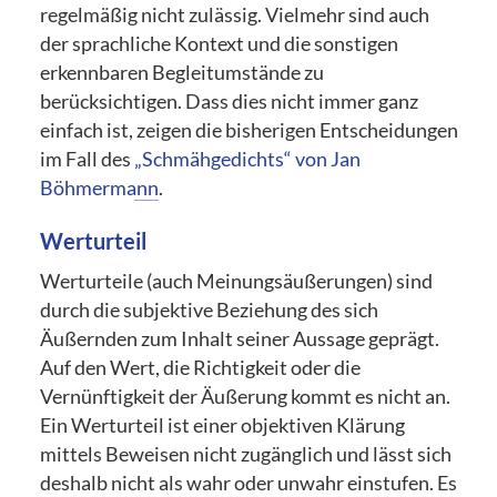
regelmäßig nicht zulässig. Vielmehr sind auch
der sprachliche Kontext und die sonstigen
erkennbaren Begleitumstände zu
berücksichtigen. Dass dies nicht immer ganz
einfach ist, zeigen die bisherigen Entscheidungen
im Fall des
„Schmähgedichts“ von Jan
Böhmermann
.
Werturteil
Werturteile (auch Meinungsäußerungen) sind
durch die subjektive Beziehung des sich
Äußernden zum Inhalt seiner Aussage geprägt.
Auf den Wert, die Richtigkeit oder die
Vernünftigkeit der Äußerung kommt es nicht an.
Ein Werturteil ist einer objektiven Klärung
mittels Beweisen nicht zugänglich und lässt sich
deshalb nicht als wahr oder unwahr einstufen. Es