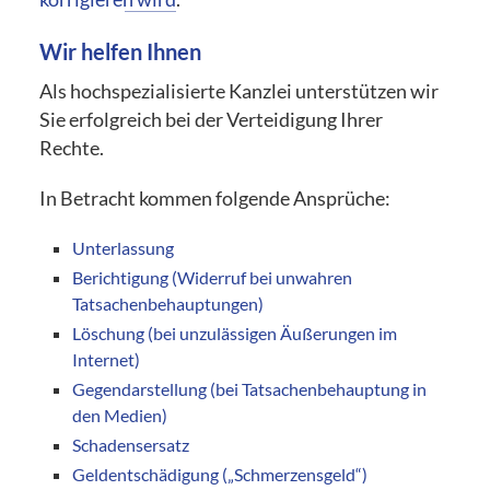
Wir helfen Ihnen
Als hochspezialisierte Kanzlei unterstützen wir
Sie erfolgreich bei der Verteidigung Ihrer
Rechte.
In Betracht kommen folgende Ansprüche:
Unterlassung
Berichtigung (Widerruf bei unwahren
Tatsachenbehauptungen)
Löschung (bei unzulässigen Äußerungen im
Internet)
Gegendarstellung (bei Tatsachenbehauptung in
den Medien)
Schadensersatz
Geldentschädigung („Schmerzensgeld“)