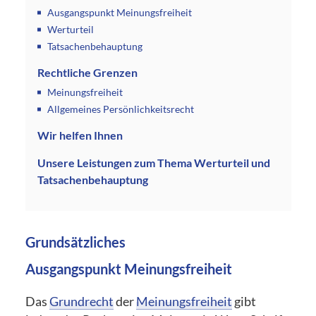
Ausgangspunkt Meinungsfreiheit
Werturteil
Tatsachenbehauptung
Rechtliche Grenzen
Meinungsfreiheit
Allgemeines Persönlichkeitsrecht
Wir helfen Ihnen
Unsere Leistungen zum Thema Werturteil und
Tatsachenbehauptung
Grundsätzliches
Ausgangspunkt Meinungsfreiheit
Das
Grundrecht
der
Meinungsfreiheit
gibt