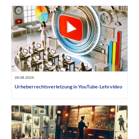
28.08.2024
Urheberrechtsverletzung in YouTube-Lehrvideo