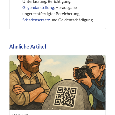
Unterlassung, Berichtigung,
Gegendarstellung
, Herausgabe
ungerechtfertigter Bereicherung,
Schadensersatz
und Geldentschädigung
Ähnliche Artikel
18.06.2025