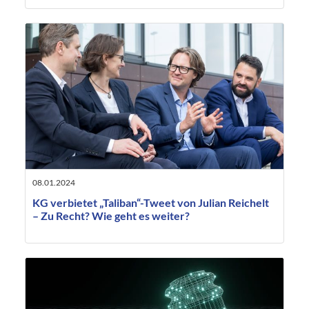
08.01.2024
KG verbietet „Taliban“-Tweet von Julian Reichelt
– Zu Recht? Wie geht es weiter?