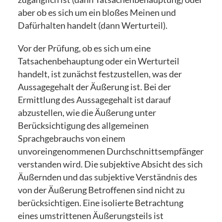
aber ob es sich um ein bloßes Meinen und
Dafürhalten handelt (dann Werturteil).
Vor der Prüfung, ob es sich um eine
Tatsachenbehauptung oder ein Werturteil
handelt, ist zunächst festzustellen, was der
Aussagegehalt der Äußerung ist. Bei der
Ermittlung des Aussagegehalt ist darauf
abzustellen, wie die Äußerung unter
Berücksichtigung des allgemeinen
Sprachgebrauchs von einem
unvoreingenommenen Durchschnittsempfänger
verstanden wird. Die subjektive Absicht des sich
Äußernden und das subjektive Verständnis des
von der Äußerung Betroffenen sind nicht zu
berücksichtigen. Eine isolierte Betrachtung
eines umstrittenen Äußerungsteils ist