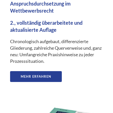
Anspruchsdurchsetzung im
Wettbewerbsrecht
2., vollständig überarbeitete und
aktualisierte Auflage
Chronologisch aufgebaut, differenzierte
Gliederung, zahlreiche Querverweise und, ganz
neu: Umfangreiche Praxishinweise zu jeder
Prozesssituation.
MEHR ERFAHREN