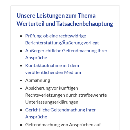
Unsere Leistungen zum Thema
Werturteil und Tatsachenbehauptung
Prüfung, ob eine rechtswidrige
Berichterstattung/Äußerung vorliegt
Außergerichtliche Geltendmachung Ihrer
Ansprüche
Kontaktaufnahme mit dem
veröffentlichenden Medium
Abmahnung
Absicherung vor künftigen
Rechtsverletzungen durch strafbewehrte
Unterlassungserklärungen
Gerichtliche Geltendmachung Ihrer
Ansprüche
Geltendmachung von Ansprüchen auf