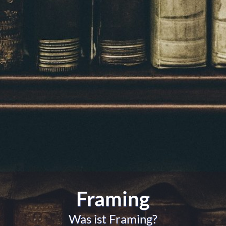
Framing
Was ist Framing?