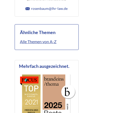
rosenbaum@lhr-law.de
Ähnliche Themen
Alle Themen von A-Z
Mehrfach ausgezeichnet.