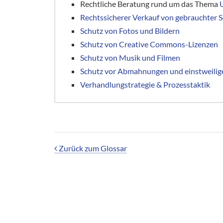
Rechtliche Beratung rund um das Thema
Rechtssicherer Verkauf von gebrauchter 
Schutz von Fotos und Bildern
Schutz von Creative Commons-Lizenzen
Schutz von Musik und Filmen
Schutz vor Abmahnungen und einstweilig
Verhandlungstrategie & Prozesstaktik
Zurück zum Glossar