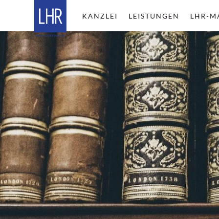
KANZLEI
LEISTUNGEN
LHR-M