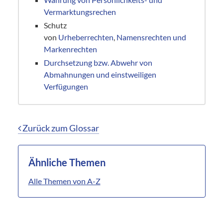
Vermarktungsrechen
Schutz
von
Urheberrechten
,
Namensrechten und
Markenrechten
Durchsetzung bzw. Abwehr von
Abmahnungen und einstweiligen
Verfügungen
Zurück zum Glossar
Ähnliche Themen
Alle Themen von A-Z