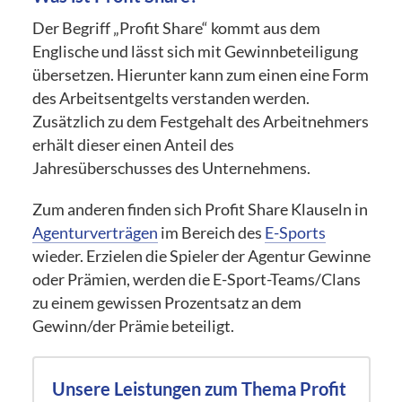
Der Begriff „Profit Share“ kommt aus dem
Englische und lässt sich mit Gewinnbeteiligung
übersetzen. Hierunter kann zum einen eine Form
des Arbeitsentgelts verstanden werden.
Zusätzlich zu dem Festgehalt des Arbeitnehmers
erhält dieser einen Anteil des
Jahresüberschusses des Unternehmens.
Zum anderen finden sich Profit Share Klauseln in
Agenturverträgen
im Bereich des
E-Sports
wieder. Erzielen die Spieler der Agentur Gewinne
oder Prämien, werden die E-Sport-Teams/Clans
zu einem gewissen Prozentsatz an dem
Gewinn/der Prämie beteiligt.
Unsere Leistungen zum Thema Profit