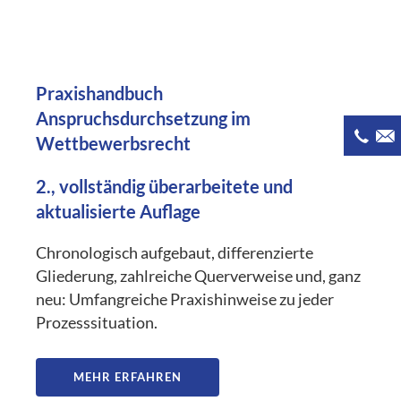
Praxishandbuch
Anspruchsdurchsetzung im
Wettbewerbsrecht
2., vollständig überarbeitete und
aktualisierte Auflage
Chronologisch aufgebaut, differenzierte
Gliederung, zahlreiche Querverweise und, ganz
neu: Umfangreiche Praxishinweise zu jeder
Prozesssituation.
MEHR ERFAHREN