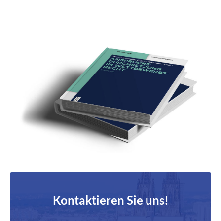
Kontaktieren Sie uns!