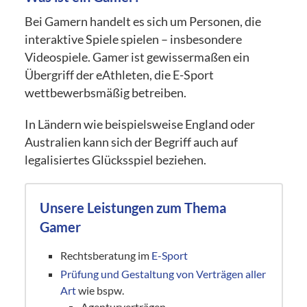
Bei Gamern handelt es sich um Personen, die
interaktive Spiele spielen – insbesondere
Videospiele. Gamer ist gewissermaßen ein
Übergriff der eAthleten, die E-Sport
wettbewerbsmäßig betreiben.
In Ländern wie beispielsweise England oder
Australien kann sich der Begriff auch auf
legalisiertes Glücksspiel beziehen.
Unsere Leistungen zum Thema
Gamer
Rechtsberatung im
E-Sport
Prüfung und Gestaltung von Verträgen aller
Art
wie bspw.
Agenturverträgen