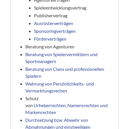
Spieleentwicklungsvertrag
Publishervertrag
Ausrüsterverträgen
Sponsoringverträgen
Förderverträgen
Beratung von Agenturen
Beratung von Spielervermittlern und
Sportmanagern
Beratung von Clans und professionellen
Spielern
Wahrung von Persönlichkeits- und
Vermarktungsrechen
Schutz
von
Urheberrechten
,
Namensrechten und
Markenrechten
Durchsetzung bzw. Abwehr von
Abmahnungen und einstweiligen