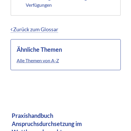
Verfügungen
Zurück zum Glossar
Ähnliche Themen
Alle Themen von A-Z
Praxishandbuch
Anspruchsdurchsetzung im