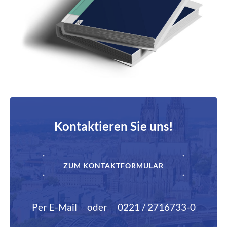
Kontaktieren Sie uns!
ZUM KONTAKTFORMULAR
Per E-Mail
oder
0221 / 2716733-0