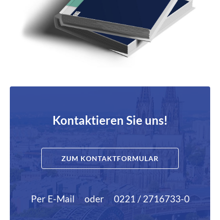
Kontaktieren Sie uns!
ZUM KONTAKTFORMULAR
Per E-Mail
oder
0221 / 2716733-0