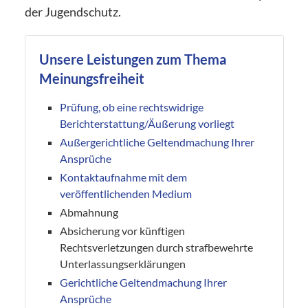
der Jugendschutz.
Unsere Leistungen zum Thema
Meinungsfreiheit
Prüfung, ob eine rechtswidrige
Berichterstattung/Äußerung vorliegt
Außergerichtliche Geltendmachung Ihrer
Ansprüche
Kontaktaufnahme mit dem
veröffentlichenden Medium
Abmahnung
Absicherung vor künftigen
Rechtsverletzungen durch strafbewehrte
Unterlassungserklärungen
Gerichtliche Geltendmachung Ihrer
Ansprüche