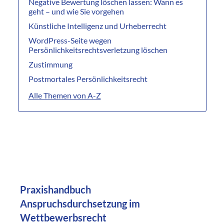
Negative Bewertung löschen lassen: Wann es
geht – und wie Sie vorgehen
Künstliche Intelligenz und Urheberrecht
WordPress-Seite wegen
Persönlichkeitsrechtsverletzung löschen
Zustimmung
Postmortales Persönlichkeitsrecht
Alle Themen von A-Z
Praxishandbuch
Anspruchsdurchsetzung im
Wettbewerbsrecht