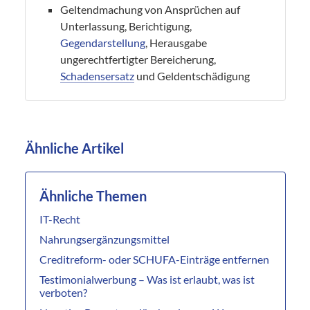
Geltendmachung von Ansprüchen auf
Unterlassung, Berichtigung,
Gegendarstellung
, Herausgabe
ungerechtfertigter Bereicherung,
Schadensersatz
und Geldentschädigung
Ähnliche Artikel
Ähnliche Themen
IT-Recht
Nahrungsergänzungsmittel
Creditreform- oder SCHUFA-Einträge entfernen
Testimonialwerbung – Was ist erlaubt, was ist
verboten?