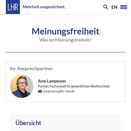
EN
Mehrfach ausgezeichnet.
Meinungsfreiheit
Was ist Meinungsfreiheit?
Ihr Ansprechpartner
Arno Lampmann
Partner, Fachanwalt für gewerblichen Rechtsschutz
lampmann@lhr-law.de
Übersicht