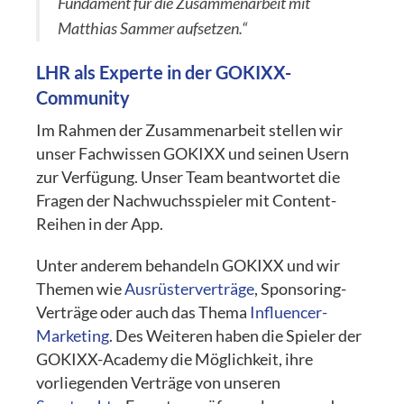
Fundament für die Zusammenarbeit mit
Matthias Sammer aufsetzen.“
LHR als Experte in der GOKIXX-
Community
Im Rahmen der Zusammenarbeit stellen wir
unser Fachwissen GOKIXX und seinen Usern
zur Verfügung. Unser Team beantwortet die
Fragen der Nachwuchsspieler mit Content-
Reihen in der App.
Unter anderem behandeln GOKIXX und wir
Themen wie
Ausrüsterverträge
, Sponsoring-
Verträge oder auch das Thema
Influencer-
Marketing
. Des Weiteren haben die Spieler der
GOKIXX-Academy die Möglichkeit, ihre
vorliegenden Verträge von unseren