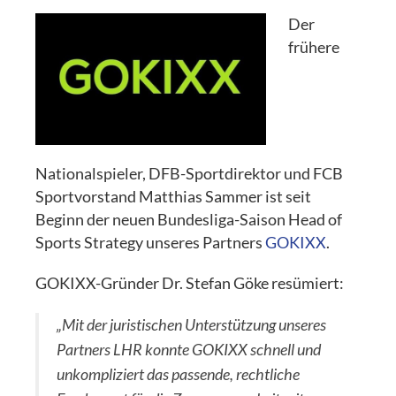
Der
frühere
Nationalspieler, DFB-Sportdirektor und FCB
Sportvorstand Matthias Sammer ist seit
Beginn der neuen Bundesliga-Saison Head of
Sports Strategy unseres Partners
GOKIXX
.
GOKIXX-Gründer Dr. Stefan Göke resümiert:
„Mit der juristischen Unterstützung unseres
Partners LHR konnte GOKIXX schnell und
unkompliziert das passende, rechtliche