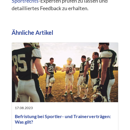
Sportrechts
-Experten prüfen zu lassen und
detailliertes Feedback zu erhalten.
Ähnliche Artikel
17.08.2023
Befristung bei Sportler- und Trainerverträgen:
Was gilt?