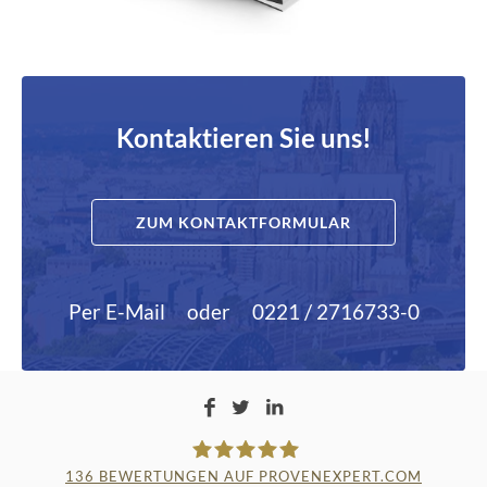
Kontaktieren Sie uns!
ZUM KONTAKTFORMULAR
Per E-Mail
oder
0221 / 2716733-0
136
BEWERTUNGEN AUF PROVENEXPERT.COM