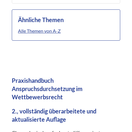
Ähnliche Themen
Alle Themen von A-Z
Praxishandbuch
Anspruchsdurchsetzung im
Wettbewerbsrecht
2., vollständig überarbeitete und
aktualisierte Auflage