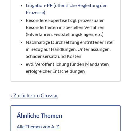
Litigation-PR (öffentliche Begleitung der
Prozesse)
Besondere Expertise bzgl. prozessualer
Besonderheiten in speziellen Verfahren
(Eilverfahren, Feststellungsklagen, etc.)
Nachhaltige Durchsetzung erstrittener Titel
in Bezug auf Handlungen, Unterlassungen,
Schadensersatz und Kosten
evtl. Veröffentlichung für den Mandanten
erfolgreicher Entscheidungen
Zurück zum Glossar
Ähnliche Themen
Alle Themen von A-Z