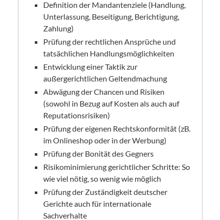
Definition der Mandantenziele (Handlung,
Unterlassung, Beseitigung, Berichtigung,
Zahlung)
Prüfung der rechtlichen Ansprüche und
tatsächlichen Handlungsmöglichkeiten
Entwicklung einer Taktik zur
außergerichtlichen Geltendmachung
Abwägung der Chancen und Risiken
(sowohl in Bezug auf Kosten als auch auf
Reputationsrisiken)
Prüfung der eigenen Rechtskonformität (zB.
im Onlineshop oder in der Werbung)
Prüfung der Bonität des Gegners
Risikominimierung gerichtlicher Schritte: So
wie viel nötig, so wenig wie möglich
Prüfung der Zuständigkeit deutscher
Gerichte auch für internationale
Sachverhalte