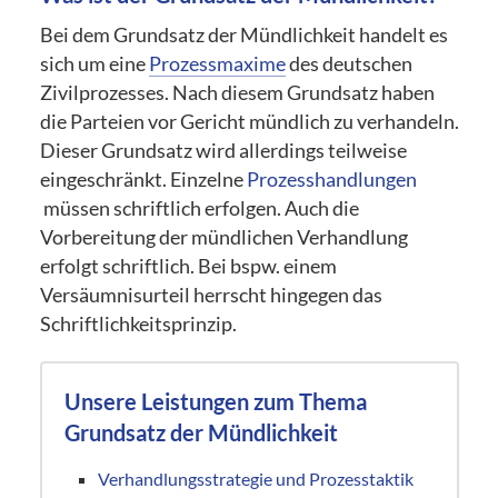
Bei dem Grundsatz der Mündlichkeit handelt es
sich um eine
Prozessmaxime
des deutschen
Zivilprozesses. Nach diesem Grundsatz haben
die Parteien vor Gericht mündlich zu verhandeln.
Dieser Grundsatz wird allerdings teilweise
eingeschränkt. Einzelne
Prozesshandlungen
müssen schriftlich erfolgen. Auch die
Vorbereitung der mündlichen Verhandlung
erfolgt schriftlich. Bei bspw. einem
Versäumnisurteil herrscht hingegen das
Schriftlichkeitsprinzip.
Unsere Leistungen zum Thema
Grundsatz der Mündlichkeit
Verhandlungsstrategie und Prozesstaktik