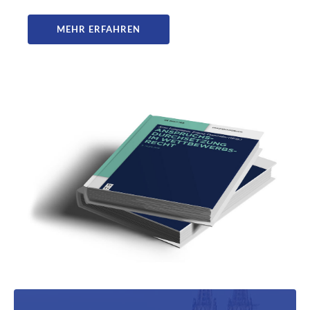
MEHR ERFAHREN