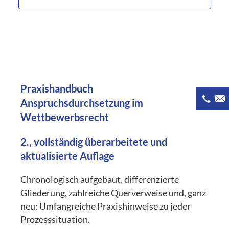
Praxishandbuch
Anspruchsdurchsetzung im
Wettbewerbsrecht
2., vollständig überarbeitete und
aktualisierte Auflage
Chronologisch aufgebaut, differenzierte
Gliederung, zahlreiche Querverweise und, ganz
neu: Umfangreiche Praxishinweise zu jeder
Prozesssituation.